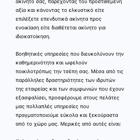
ακίνητο σας, παρέχοντας του προστιθέμενη
αξία και κάνοντας το ελκυστικό είτε
επιλέξετε επενδυτικά ακίνητα προς
ενοικίαση είτε διαθέτεται ακίνητο για
ιδιοκατοίκηση.
Βοηθητικές υπηρεσίες που διευκολύνουν την
καθημερινότητα και ωφελούν
ποικιλοτρόπως την τσέπη σας. Μέσα από τις
παράλληλες δραστηριότητες των ιδρυτών
της εταιρείας και των συμφωνιών που έχουν
εξασφαλίσει, προσφέρουμε στους πελάτες
μας πολλαπλές υπηρεσίες που
πραγματοποιούμε εύκολα και ξεκούραστα
από το χώρο μας. Μερικές από αυτές είναι: