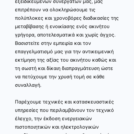
εξειδικευμένων συνεργατών μας, μας
επιτρέπουν να ολοκληρώσουμε τις
πολύπλοκες και χρονοβόρες διαδικασίες της
μεταβίβασης ή ενοικίασης ενός ακινήτου
γρήγορα, αποτελεσματικά και χωρίς άγχος.
Βασιστείτε στην εμπειρία και τον
επαγγελματισμό μας για την αντικειμενική
εκτίμηση της αξίας του ακινήτου καθώς και
τη σωστή και δίκαιη διαπραγμάτευση ώστε
να πετύχουμε την χρυσή τομή σε κάθε
συναλλαγή.
Παρέχουμε τεχνικές και κατασκευαστικές
υπηρεσίες που περιλαμβάνουν τον τεχνικό
έλεγχο, την έκδοση ενεργειακών
πιστοποιητικών και ηλεκτρολογικών