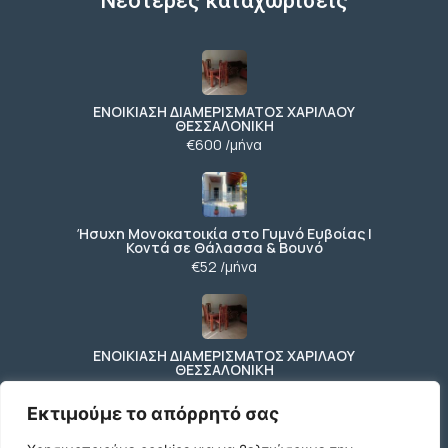
Νεότερες καταχωρίσεις
ΕΝΟΙΚΙΑΣΗ ΔΙΑΜΕΡΙΣΜΑΤΟΣ ΧΑΡΙΛΑΟΥ
ΘΕΣΣΑΛΟΝΙΚΗ
€600 /μήνα
Ήσυχη Μονοκατοικία στο Γυμνό Ευβοίας |
Κοντά σε Θάλασσα & Βουνό
€52 /μήνα
ΕΝΟΙΚΙΑΣΗ ΔΙΑΜΕΡΙΣΜΑΤΟΣ ΧΑΡΙΛΑΟΥ
ΘΕΣΣΑΛΟΝΙΚΗ
€600 /μήνα
Εκτιμούμε το απόρρητό σας