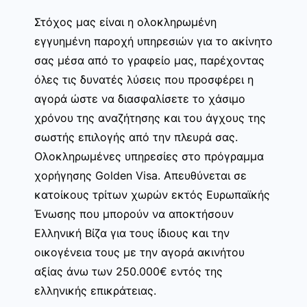
Στόχος μας είναι η ολοκληρωμένη
εγγυημένη παροχή υπηρεσιών για το ακίνητο
σας μέσα από το γραφείο μας, παρέχοντας
όλες τις δυνατές λύσεις που προσφέρει η
αγορά ώστε να διασφαλίσετε το χάσιμο
χρόνου της αναζήτησης και του άγχους της
σωστής επιλογής από την πλευρά σας.
Ολοκληρωμένες υπηρεσίες στο πρόγραμμα
χορήγησης Golden Visa. Απευθύνεται σε
κατοίκους τρίτων χωρών εκτός Ευρωπαϊκής
Ένωσης που μπορούν να αποκτήσουν
Ελληνική Βίζα για τους ίδιους και την
οικογένεια τους με την αγορά ακινήτου
αξίας άνω των 250.000€ εντός της
ελληνικής επικράτειας.