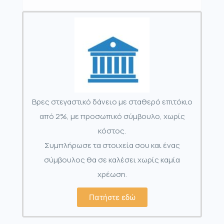
Βρες στεγαστικό δάνειο με σταθερό επιτόκιο
από 2%, με προσωπικό σύμβουλο, χωρίς
κόστος.
Συμπλήρωσε τα στοιχεία σου και ένας
σύμβουλος θα σε καλέσει χωρίς καμία
χρέωση.
Πατήστε εδώ