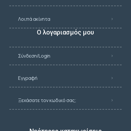
Λοιπά ακίνητα
Ο λογαριασμός μου
Σύνδεση/Login
Εγγραφή
Ξεχάσατε τον κωδικό σας;