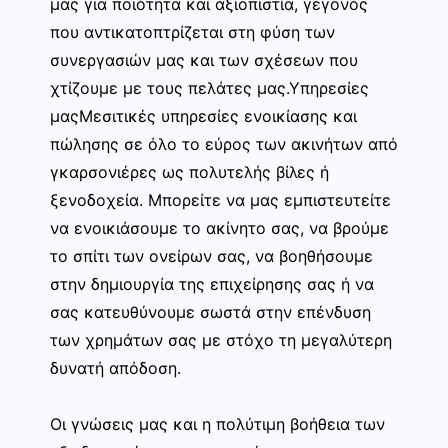
μας για ποιότητα και αξιοπιστία, γεγονός
που αντικατοπτρίζεται στη φύση των
συνεργασιών μας και των σχέσεων που
χτίζουμε με τους πελάτες μας.Υπηρεσίες
μαςΜεσιτικές υπηρεσίες ενοικίασης και
πώλησης σε όλο το εύρος των ακινήτων από
γκαρσονιέρες ως πολυτελής βίλες ή
ξενοδοχεία. Μπορείτε να μας εμπιστευτείτε
να ενοικιάσουμε το ακίνητο σας, να βρούμε
το σπίτι των ονείρων σας, να βοηθήσουμε
στην δημιουργία της επιχείρησης σας ή να
σας κατευθύνουμε σωστά στην επένδυση
των χρημάτων σας με στόχο τη μεγαλύτερη
δυνατή απόδοση.
Οι γνώσεις μας και η πολύτιμη βοήθεια των