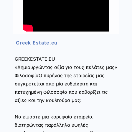
Greek Estate.eu
GREEKESTATE.EU
«Δημιουργώντας αξία για τους πελάτες μας»
ΦιλοσοφίαΟ πυρήνας της εταιρείας μας
συγκροτείται από μία ευδιάκριτη και
πετυχημένη φιλοσοφία που καθορίζει τις
αξίες και την κουλτούρα μας:
Να είμαστε μια κορυφαία εταιρεία,
διατηρώντας παράλληλα υψηλές