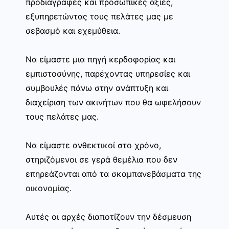
προδιαγραφές και προσωπικές αξίες,
εξυπηρετώντας τους πελάτες μας με
σεβασμό και εχεμύθεια.
Να είμαστε μια πηγή κερδοφορίας και
εμπιστοσύνης, παρέχοντας υπηρεσίες και
συμβουλές πάνω στην ανάπτυξη και
διαχείριση των ακινήτων που θα ωφελήσουν
τους πελάτες μας.
Να είμαστε ανθεκτικοί στο χρόνο,
στηριζόμενοι σε γερά θεμέλια που δεν
επηρεάζονται από τα σκαμπανεβάσματα της
οικονομίας.
Αυτές οι αρχές διαποτίζουν την δέσμευση