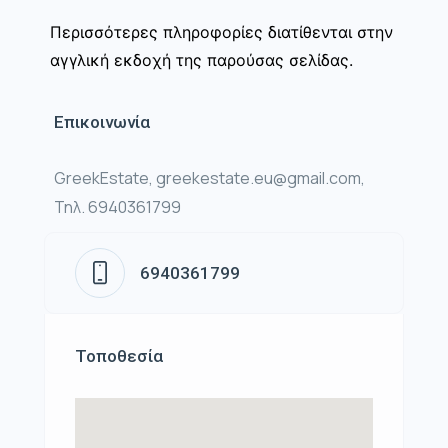
Περισσότερες πληροφορίες διατίθενται στην
αγγλική εκδοχή της παρούσας σελίδας.
Επικοινωνία
GreekEstate, greekestate.eu@gmail.com,
Τηλ. 6940361799
6940361799
Τοποθεσία