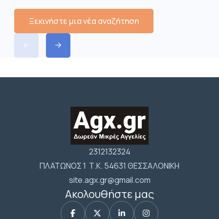
Ξεκινήστε μια νέα αναζήτηση
2312132324
ΠΛΑΤΩΝΟΣ 1 Τ.Κ. 54631 ΘΕΣΣΑΛΟΝΙΚΗ
site.agx.gr@gmail.com
Ακολουθήστε μας