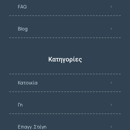
FAQ
Blog
Κατηγορίες
Κατοικία
Γη
Επαγγ. Στέγη