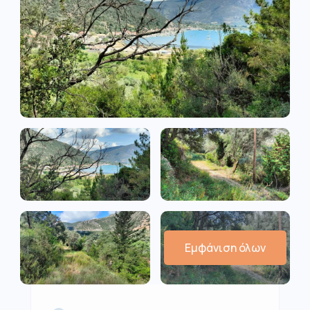
Εμφάνιση όλων