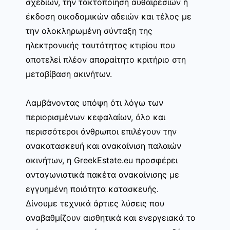
σχεδίων, την τακτοποίηση αυθαιρεσιών ή
έκδοση οικοδομικών αδειών και τέλος με
την ολοκληρωμένη σύνταξη της
ηλεκτρονικής ταυτότητας κτιρίου που
αποτελεί πλέον απαραίτητο κριτήριο στη
μεταβίβαση ακινήτων.
Λαμβάνοντας υπόψη ότι λόγω των
περιορισμένων κεφαλαίων, όλο και
περισσότεροι άνθρωποι επιλέγουν την
ανακατασκευή και ανακαίνιση παλαιών
ακινήτων, η GreekEstate.eu προσφέρει
ανταγωνιστικά πακέτα ανακαίνισης με
εγγυημένη ποιότητα κατασκευής.
Δίνουμε τεχνικά άρτιες λύσεις που
αναβαθμίζουν αισθητικά και ενεργειακά το