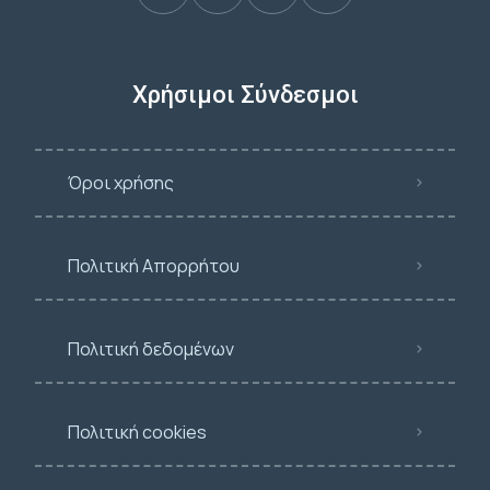
Χρήσιμοι Σύνδεσμοι
Όροι χρήσης
Πολιτική Απορρήτου
Πολιτική δεδομένων
Πολιτική cookies