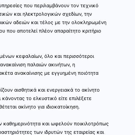
υπηρεσίες που περιλαμβάνουν τον τεχνικό
τικών και ηλεκτρολογικών σχεδίων, την
μικών αδειών και τέλος με την ολοκληρωμένη
ου που αποτελεί πλέον απαραίτητο κριτήριο
μένων κεφαλαίων, όλο και περισσότεροι
ανακαίνιση παλαιών ακινήτων, η
ακέτα ανακαίνισης με εγγυημένη ποιότητα
ίζουν αισθητικά και ενεργειακά το ακίνητο
 κάνοντας το ελκυστικό είτε επιλέξετε
θέτεται ακίνητο για ιδιοκατοίκηση.
ην καθημερινότητα και ωφελούν ποικιλοτρόπως
αστηριότητες των ιδρυτών της εταιρείας και