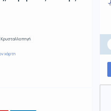
Κρυσταλλοπηγή
ον χάρτη