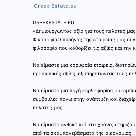
Greek Estate.eu
GREEKESTATE.EU
«Δημιουργώντας αξία για τους πελάτες μας
ΦιλοσοφίαΟ πυρήνας της εταιρείας μας συγκ
φιλοσοφία που καθορίζει τις αξίες και την 
Να είμαστε μια κορυφαία εταιρεία, διατηρ
προσωπικές αξίες, εξυπηρετώντας τους πελ
Να είμαστε μια πηγή κερδοφορίας και εμπι
συμβουλές πάνω στην ανάπτυξη και διαχεί
πελάτες μας.
Να είμαστε ανθεκτικοί στο χρόνο, στηριζόμ
από τα σκαμπανεβάσματα της οικονομίας.