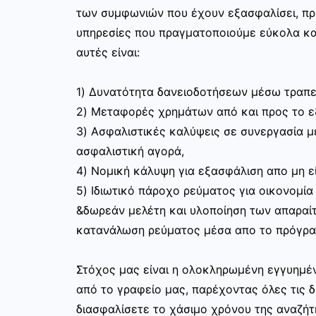
των συμφωνιών που έχουν εξασφαλίσει, π
υπηρεσίες που πραγματοποιούμε εύκολα κα
αυτές είναι:
1) Δυνατότητα δανειοδοτήσεων μέσω τραπε
2) Μεταφορές χρημάτων από και προς το 
3) Ασφαλιστικές καλύψεις σε συνεργασία με
ασφαλιστική αγορά,
4) Νομική κάλυψη για εξασφάλιση απο μη ε
5) Ιδιωτικό πάροχο ρεύματος για οικονομία
&δωρεάν μελέτη και υλοποίηση των απαραίτ
κατανάλωση ρεύματος μέσα απο το πρόγραμ
Στόχος μας είναι η ολοκληρωμένη εγγυημέν
από το γραφείο μας, παρέχοντας όλες τις 
διασφαλίσετε το χάσιμο χρόνου της αναζήτ