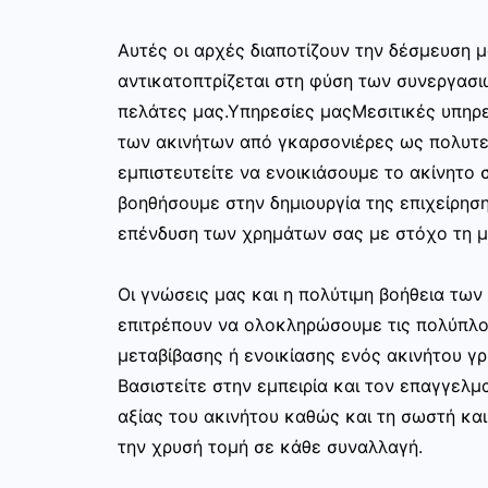
Αυτές οι αρχές διαποτίζουν την δέσμευση μ
αντικατοπτρίζεται στη φύση των συνεργασι
πελάτες μας.Υπηρεσίες μαςΜεσιτικές υπηρε
των ακινήτων από γκαρσονιέρες ως πολυτελ
εμπιστευτείτε να ενοικιάσουμε το ακίνητο σ
βοηθήσουμε στην δημιουργία της επιχείρησ
επένδυση των χρημάτων σας με στόχο τη μ
Οι γνώσεις μας και η πολύτιμη βοήθεια τω
επιτρέπουν να ολοκληρώσουμε τις πολύπλο
μεταβίβασης ή ενοικίασης ενός ακινήτου γ
Βασιστείτε στην εμπειρία και τον επαγγελμα
αξίας του ακινήτου καθώς και τη σωστή κα
την χρυσή τομή σε κάθε συναλλαγή.