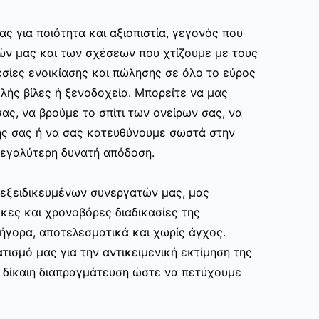
ας για ποιότητα και αξιοπιστία, γεγονός που
ών μας και των σχέσεων που χτίζουμε με τους
σίες ενοικίασης και πώλησης σε όλο το εύρος
ής βίλες ή ξενοδοχεία. Μπορείτε να μας
ας, να βρούμε το σπίτι των ονείρων σας, να
ης σας ή να σας κατευθύνουμε σωστά στην
εγαλύτερη δυνατή απόδοση.
ν εξειδικευμένων συνεργατών μας, μας
κες και χρονοβόρες διαδικασίες της
ρήγορα, αποτελεσματικά και χωρίς άγχος.
τισμό μας για την αντικειμενική εκτίμηση της
ι δίκαιη διαπραγμάτευση ώστε να πετύχουμε