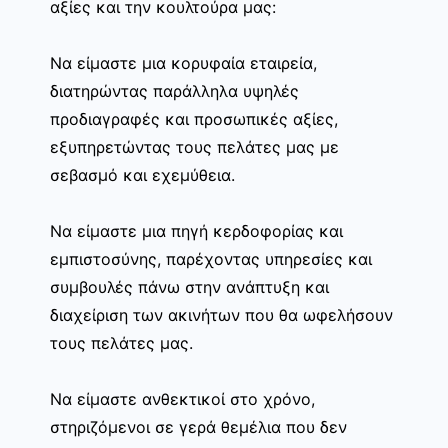
αξίες και την κουλτούρα μας:
Να είμαστε μια κορυφαία εταιρεία,
διατηρώντας παράλληλα υψηλές
προδιαγραφές και προσωπικές αξίες,
εξυπηρετώντας τους πελάτες μας με
σεβασμό και εχεμύθεια.
Να είμαστε μια πηγή κερδοφορίας και
εμπιστοσύνης, παρέχοντας υπηρεσίες και
συμβουλές πάνω στην ανάπτυξη και
διαχείριση των ακινήτων που θα ωφελήσουν
τους πελάτες μας.
Να είμαστε ανθεκτικοί στο χρόνο,
στηριζόμενοι σε γερά θεμέλια που δεν