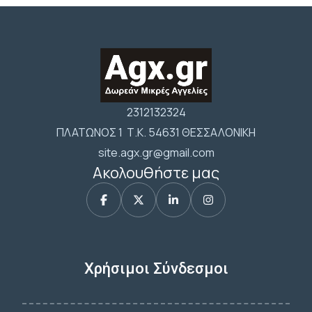
2312132324
ΠΛΑΤΩΝΟΣ 1 Τ.Κ. 54631 ΘΕΣΣΑΛΟΝΙΚΗ
site.agx.gr@gmail.com
Ακολουθήστε μας
Χρήσιμοι Σύνδεσμοι