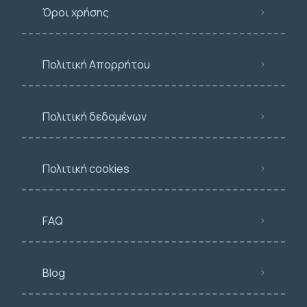
Όροι χρήσης
Πολιτική Απορρήτου
Πολιτική δεδομένων
Πολιτική cookies
FAQ
Blog