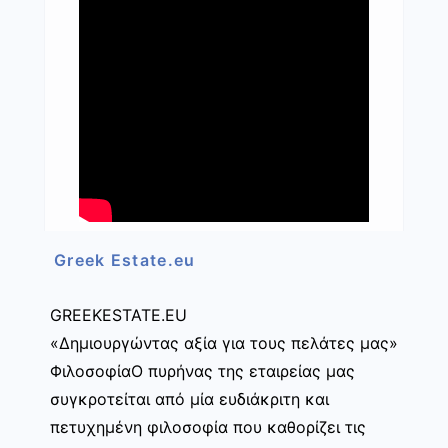
Greek Estate.eu
GREEKESTATE.EU
«Δημιουργώντας αξία για τους πελάτες μας»
ΦιλοσοφίαΟ πυρήνας της εταιρείας μας
συγκροτείται από μία ευδιάκριτη και
πετυχημένη φιλοσοφία που καθορίζει τις