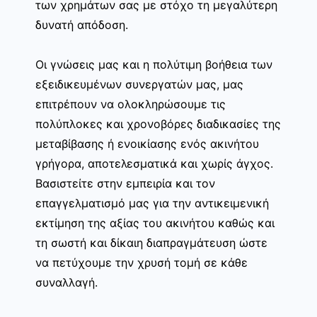
των χρημάτων σας με στόχο τη μεγαλύτερη
δυνατή απόδοση.
Οι γνώσεις μας και η πολύτιμη βοήθεια των
εξειδικευμένων συνεργατών μας, μας
επιτρέπουν να ολοκληρώσουμε τις
πολύπλοκες και χρονοβόρες διαδικασίες της
μεταβίβασης ή ενοικίασης ενός ακινήτου
γρήγορα, αποτελεσματικά και χωρίς άγχος.
Βασιστείτε στην εμπειρία και τον
επαγγελματισμό μας για την αντικειμενική
εκτίμηση της αξίας του ακινήτου καθώς και
τη σωστή και δίκαιη διαπραγμάτευση ώστε
να πετύχουμε την χρυσή τομή σε κάθε
συναλλαγή.