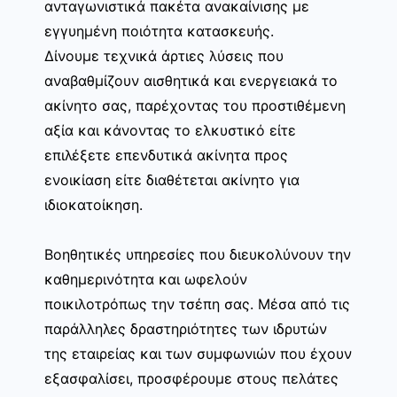
ανταγωνιστικά πακέτα ανακαίνισης με
εγγυημένη ποιότητα κατασκευής.
Δίνουμε τεχνικά άρτιες λύσεις που
αναβαθμίζουν αισθητικά και ενεργειακά το
ακίνητο σας, παρέχοντας του προστιθέμενη
αξία και κάνοντας το ελκυστικό είτε
επιλέξετε επενδυτικά ακίνητα προς
ενοικίαση είτε διαθέτεται ακίνητο για
ιδιοκατοίκηση.
Βοηθητικές υπηρεσίες που διευκολύνουν την
καθημερινότητα και ωφελούν
ποικιλοτρόπως την τσέπη σας. Μέσα από τις
παράλληλες δραστηριότητες των ιδρυτών
της εταιρείας και των συμφωνιών που έχουν
εξασφαλίσει, προσφέρουμε στους πελάτες