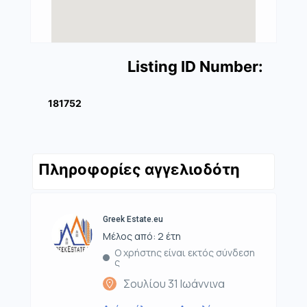
Listing ID Number:
181752
Πληροφορίες αγγελιοδότη
Greek Estate.eu
Μέλος από: 2 έτη
Ο χρήστης είναι εκτός σύνδεση
ς
Σουλίου 31 Ιωάννινα