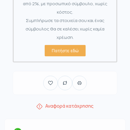
από 2%, με προσωπικό σύμβουλο, χωρίς
κόστος.
Συμπλήρωσε τα στοιχεία σου και ένας
σύμβουλος θα σε καλέσει χωρίς καμία
χρέωση.
Πατήστε εδώ
Αναφορά κατάχρησης