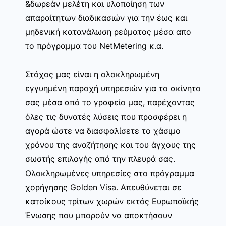
&δωρεάν μελέτη και υλοποίηση των
απαραίτητων διαδικασιών για την έως και
μηδενική κατανάλωση ρεύματος μέσα απο
το πρόγραμμα του NetMetering κ.α.
Στόχος μας είναι η ολοκληρωμένη
εγγυημένη παροχή υπηρεσιών για το ακίνητο
σας μέσα από το γραφείο μας, παρέχοντας
όλες τις δυνατές λύσεις που προσφέρει η
αγορά ώστε να διασφαλίσετε το χάσιμο
χρόνου της αναζήτησης και του άγχους της
σωστής επιλογής από την πλευρά σας.
Ολοκληρωμένες υπηρεσίες στο πρόγραμμα
χορήγησης Golden Visa. Απευθύνεται σε
κατοίκους τρίτων χωρών εκτός Ευρωπαϊκής
Ένωσης που μπορούν να αποκτήσουν