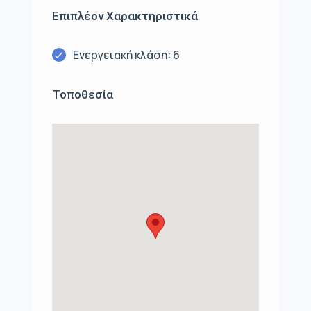
Επιπλέον Χαρακτηριστικά
Ενεργειακή κλάση: 6
Τοποθεσία