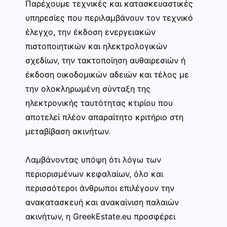
Παρέχουμε τεχνικές και κατασκευαστικές
υπηρεσίες που περιλαμβάνουν τον τεχνικό
έλεγχο, την έκδοση ενεργειακών
πιστοποιητικών και ηλεκτρολογικών
σχεδίων, την τακτοποίηση αυθαιρεσιών ή
έκδοση οικοδομικών αδειών και τέλος με
την ολοκληρωμένη σύνταξη της
ηλεκτρονικής ταυτότητας κτιρίου που
αποτελεί πλέον απαραίτητο κριτήριο στη
μεταβίβαση ακινήτων.
Λαμβάνοντας υπόψη ότι λόγω των
περιορισμένων κεφαλαίων, όλο και
περισσότεροι άνθρωποι επιλέγουν την
ανακατασκευή και ανακαίνιση παλαιών
ακινήτων, η GreekEstate.eu προσφέρει