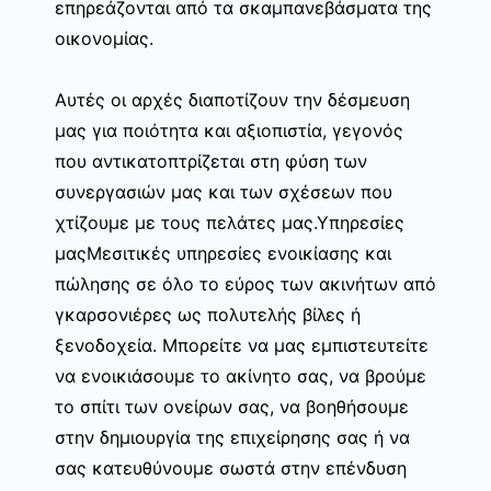
επηρεάζονται από τα σκαμπανεβάσματα της
οικονομίας.
Αυτές οι αρχές διαποτίζουν την δέσμευση
μας για ποιότητα και αξιοπιστία, γεγονός
που αντικατοπτρίζεται στη φύση των
συνεργασιών μας και των σχέσεων που
χτίζουμε με τους πελάτες μας.Υπηρεσίες
μαςΜεσιτικές υπηρεσίες ενοικίασης και
πώλησης σε όλο το εύρος των ακινήτων από
γκαρσονιέρες ως πολυτελής βίλες ή
ξενοδοχεία. Μπορείτε να μας εμπιστευτείτε
να ενοικιάσουμε το ακίνητο σας, να βρούμε
το σπίτι των ονείρων σας, να βοηθήσουμε
στην δημιουργία της επιχείρησης σας ή να
σας κατευθύνουμε σωστά στην επένδυση