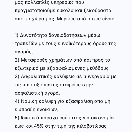
μας πολλαπλές υπηρεσίες που
πραγματοποιούμε εύκολα και ξεκούραστα
από το χώρο μας. Μερικές από αυτές είναι:
1) Δυνατότητα δανειοδοτήσεων μέσω
τραπεζών με τους ευνοϊκότερους όρους της
αγοράς,
2) Μεταφορές χρημάτων από και προς το
εξωτερικό με εξασφαλισμένες μεθόδους
3) Ασφαλιστικές καλύψεις σε συνεργασία με
τις ποιο αξιόπιστες εταιρείες στην
ασφαλιστική αγορά,
4) Νομική κάλυψη για εξασφάλιση απο μη
είσπραξη ενοικίων,
5) Ιδιωτικό πάροχο ρεύματος για οικονομία
έως και 45% στην τιμή της κιλοβατώρας