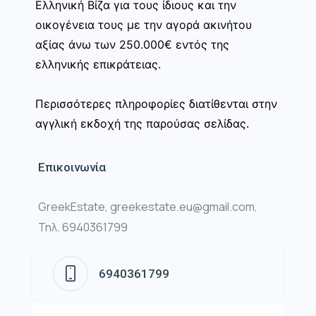
Ελληνική Βίζα για τους ίδιους και την
οικογένεια τους με την αγορά ακινήτου
αξίας άνω των 250.000€ εντός της
ελληνικής επικράτειας.
Περισσότερες πληροφορίες διατίθενται στην
αγγλική εκδοχή της παρούσας σελίδας.
Επικοινωνία
GreekEstate, greekestate.eu@gmail.com,
Τηλ. 6940361799
6940361799