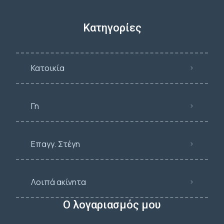
Κατηγορίες
Κατοικία
Γη
Επαγγ. Στέγη
Λοιπά ακίνητα
Ο λογαριασμός μου