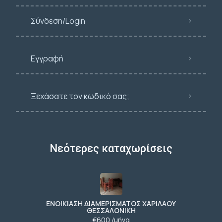
Σύνδεση/Login
Εγγραφή
Ξεχάσατε τον κωδικό σας;
Νεότερες καταχωρίσεις
ΕΝΟΙΚΙΑΣΗ ΔΙΑΜΕΡΙΣΜΑΤΟΣ ΧΑΡΙΛΑΟΥ
ΘΕΣΣΑΛΟΝΙΚΗ
€600 /μήνα