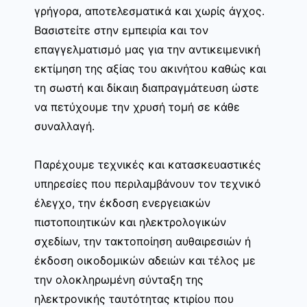
γρήγορα, αποτελεσματικά και χωρίς άγχος.
Βασιστείτε στην εμπειρία και τον
επαγγελματισμό μας για την αντικειμενική
εκτίμηση της αξίας του ακινήτου καθώς και
τη σωστή και δίκαιη διαπραγμάτευση ώστε
να πετύχουμε την χρυσή τομή σε κάθε
συναλλαγή.
Παρέχουμε τεχνικές και κατασκευαστικές
υπηρεσίες που περιλαμβάνουν τον τεχνικό
έλεγχο, την έκδοση ενεργειακών
πιστοποιητικών και ηλεκτρολογικών
σχεδίων, την τακτοποίηση αυθαιρεσιών ή
έκδοση οικοδομικών αδειών και τέλος με
την ολοκληρωμένη σύνταξη της
ηλεκτρονικής ταυτότητας κτιρίου που