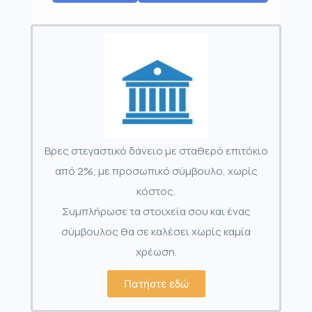
Βρες στεγαστικό δάνειο με σταθερό επιτόκιο
από 2%, με προσωπικό σύμβουλο, χωρίς
κόστος.
Συμπλήρωσε τα στοιχεία σου και ένας
σύμβουλος θα σε καλέσει χωρίς καμία
χρέωση.
Πατήστε εδώ