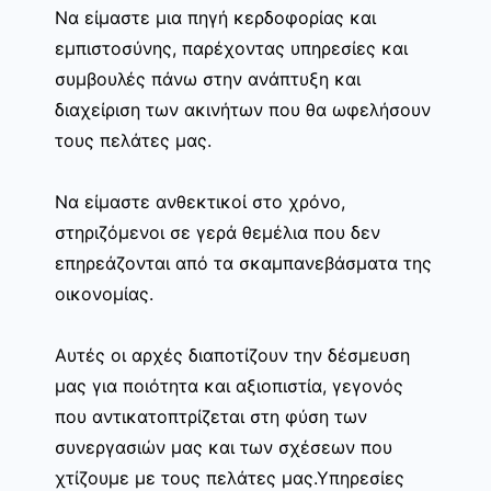
Να είμαστε μια πηγή κερδοφορίας και
εμπιστοσύνης, παρέχοντας υπηρεσίες και
συμβουλές πάνω στην ανάπτυξη και
διαχείριση των ακινήτων που θα ωφελήσουν
τους πελάτες μας.
Να είμαστε ανθεκτικοί στο χρόνο,
στηριζόμενοι σε γερά θεμέλια που δεν
επηρεάζονται από τα σκαμπανεβάσματα της
οικονομίας.
Αυτές οι αρχές διαποτίζουν την δέσμευση
μας για ποιότητα και αξιοπιστία, γεγονός
που αντικατοπτρίζεται στη φύση των
συνεργασιών μας και των σχέσεων που
χτίζουμε με τους πελάτες μας.Υπηρεσίες