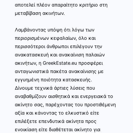
αποτελεί πλέον απαραίτητο κριτήριο στη
μεταβίβαση ακινήτων.
Λαμβάνοντας υπόψη ότι λόγω των
περιορισμένων κεφαλαίων, όλο και
περισσότεροι άνθρωποι επιλέγουν την
ανακατασκευή και ανακαίνιση παλαιών
ακινήτων, η GreekEstate.eu προσφέρει
ανταγωνιστικά πακέτα ανακαίνισης με
εγγυημένη ποιότητα κατασκευής.
Δίνουμε τεχνικά άρτιες λύσεις που
αναβαθμίζουν αισθητικά και ενεργειακά το
ακίνητο σας, παρέχοντας του προστιθέμενη
αξία και κάνοντας το ελκυστικό είτε
επιλέξετε επενδυτικά ακίνητα προς
ενοικίαση είτε διαθέτεται ακίνητο για