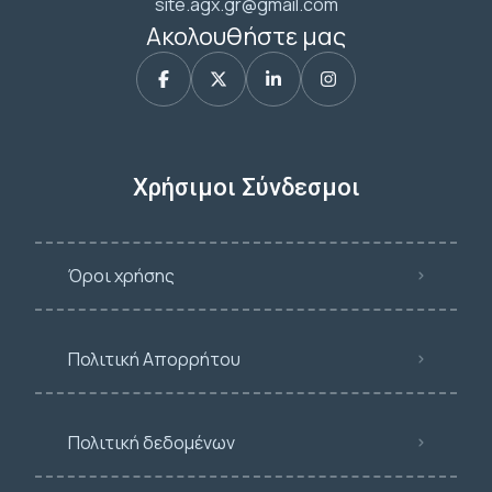
site.agx.gr@gmail.com
Ακολουθήστε μας
Χρήσιμοι Σύνδεσμοι
Όροι χρήσης
Πολιτική Απορρήτου
Πολιτική δεδομένων