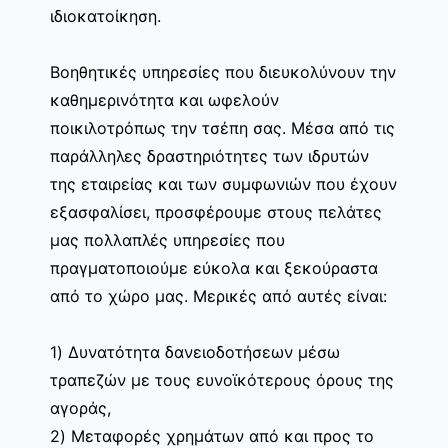
ιδιοκατοίκηση.
Βοηθητικές υπηρεσίες που διευκολύνουν την
καθημερινότητα και ωφελούν
ποικιλοτρόπως την τσέπη σας. Μέσα από τις
παράλληλες δραστηριότητες των ιδρυτών
της εταιρείας και των συμφωνιών που έχουν
εξασφαλίσει, προσφέρουμε στους πελάτες
μας πολλαπλές υπηρεσίες που
πραγματοποιούμε εύκολα και ξεκούραστα
από το χώρο μας. Μερικές από αυτές είναι:
1) Δυνατότητα δανειοδοτήσεων μέσω
τραπεζών με τους ευνοϊκότερους όρους της
αγοράς,
2) Μεταφορές χρημάτων από και προς το