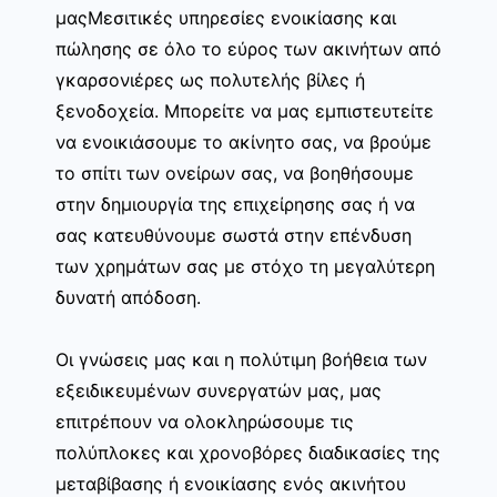
μαςΜεσιτικές υπηρεσίες ενοικίασης και
πώλησης σε όλο το εύρος των ακινήτων από
γκαρσονιέρες ως πολυτελής βίλες ή
ξενοδοχεία. Μπορείτε να μας εμπιστευτείτε
να ενοικιάσουμε το ακίνητο σας, να βρούμε
το σπίτι των ονείρων σας, να βοηθήσουμε
στην δημιουργία της επιχείρησης σας ή να
σας κατευθύνουμε σωστά στην επένδυση
των χρημάτων σας με στόχο τη μεγαλύτερη
δυνατή απόδοση.
Οι γνώσεις μας και η πολύτιμη βοήθεια των
εξειδικευμένων συνεργατών μας, μας
επιτρέπουν να ολοκληρώσουμε τις
πολύπλοκες και χρονοβόρες διαδικασίες της
μεταβίβασης ή ενοικίασης ενός ακινήτου