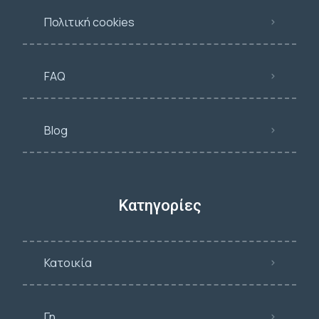
Πολιτική cookies
FAQ
Blog
Κατηγορίες
Κατοικία
Γη