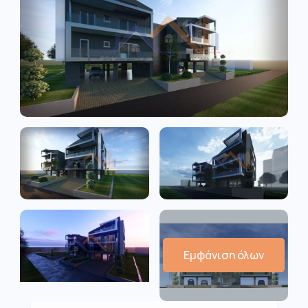
Εμφάνιση όλων