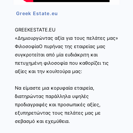
Greek Estate.eu
GREEKESTATE.EU
«Δημιουργώντας αξία για τους πελάτες μας»
ΦιλοσοφίαΟ πυρήνας της εταιρείας μας
συγκροτείται από μία ευδιάκριτη και
πετυχημένη φιλοσοφία που καθορίζει τις
αξίες και την κουλτούρα μας:
Να είμαστε μια κορυφαία εταιρεία,
διατηρώντας παράλληλα υψηλές
προδιαγραφές και προσωπικές αξίες,
εξυπηρετώντας τους πελάτες μας με
σεβασμό και εχεμύθεια.