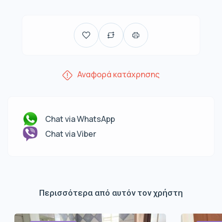
Αναφορά κατάχρησης
Chat via WhatsApp
Chat via Viber
Περισσότερα από αυτόν τον χρήστη