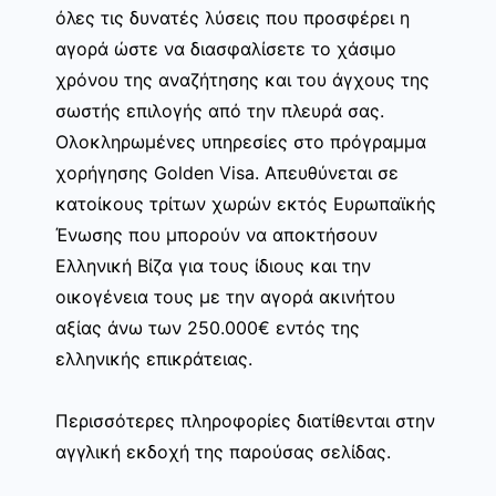
όλες τις δυνατές λύσεις που προσφέρει η
αγορά ώστε να διασφαλίσετε το χάσιμο
χρόνου της αναζήτησης και του άγχους της
σωστής επιλογής από την πλευρά σας.
Ολοκληρωμένες υπηρεσίες στο πρόγραμμα
χορήγησης Golden Visa. Απευθύνεται σε
κατοίκους τρίτων χωρών εκτός Ευρωπαϊκής
Ένωσης που μπορούν να αποκτήσουν
Ελληνική Βίζα για τους ίδιους και την
οικογένεια τους με την αγορά ακινήτου
αξίας άνω των 250.000€ εντός της
ελληνικής επικράτειας.
Περισσότερες πληροφορίες διατίθενται στην
αγγλική εκδοχή της παρούσας σελίδας.