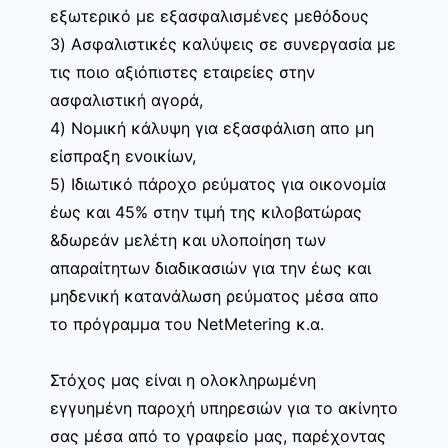
εξωτερικό με εξασφαλισμένες μεθόδους
3) Ασφαλιστικές καλύψεις σε συνεργασία με
τις ποιο αξιόπιστες εταιρείες στην
ασφαλιστική αγορά,
4) Νομική κάλυψη για εξασφάλιση απο μη
είσπραξη ενοικίων,
5) Ιδιωτικό πάροχο ρεύματος για οικονομία
έως και 45% στην τιμή της κιλοβατώρας
&δωρεάν μελέτη και υλοποίηση των
απαραίτητων διαδικασιών για την έως και
μηδενική κατανάλωση ρεύματος μέσα απο
το πρόγραμμα του NetMetering κ.α.
Στόχος μας είναι η ολοκληρωμένη
εγγυημένη παροχή υπηρεσιών για το ακίνητο
σας μέσα από το γραφείο μας, παρέχοντας