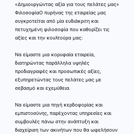
«Δημιουργώντας αξία για τους πελάτες μας»
ΦιλοσοφίαΟ πυρήνας της εταιρείας μας
συγκροτείται από μία ευδιάκριτη και
πετυχημένη φιλοσοφία που καθορίζει τις
αξίες και την κουλτούρα μας:
Να είμαστε μια κορυφαία εταιρεία,
διατηρώντας παράλληλα υψηλές
προδιαγραφές και προσωπικές αξίες,
εξυπηρετώντας τους πελάτες μας με
σεβασμό και εχεμύθεια.
Να είμαστε μια πηγή κερδοφορίας και
εμπιστοσύνης, παρέχοντας υπηρεσίες και
συμβουλές πάνω στην ανάπτυξη και
διαχείριση των ακινήτων που θα ωφελήσουν