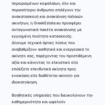
περιορισμένων κεφαλαίων, όλο και
περισσότεροι άνθρωποι επιλέγουν την
ανακατασκευή και ανακαίνιση παλαιών
ακινήτων, η GreekEstate.eu προσφέρει
ανταγωνιστικά πακέτα ανακαίνισης με
εγγυημένη ποιότητα κατασκευής.
Δίνουμε τεχνικά άρτιες λύσεις που
αναβαθμίζουν αισθητικά και ενεργειακά το
ακίνητο σας, παρέχοντας του προστιθέμενη
αξία και κάνοντας το ελκυστικό είτε
επιλέξετε επενδυτικά ακίνητα προς
ενοικίαση είτε διαθέτεται ακίνητο για
ιδιοκατοίκηση.
Βοηθητικές υπηρεσίες που διευκολύνουν την
καθημερινότητα και ωφελούν