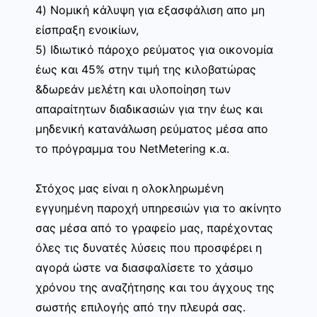
4) Νομική κάλυψη για εξασφάλιση απο μη
είσπραξη ενοικίων,
5) Ιδιωτικό πάροχο ρεύματος για οικονομία
έως και 45% στην τιμή της κιλοβατώρας
&δωρεάν μελέτη και υλοποίηση των
απαραίτητων διαδικασιών για την έως και
μηδενική κατανάλωση ρεύματος μέσα απο
το πρόγραμμα του NetMetering κ.α.
Στόχος μας είναι η ολοκληρωμένη
εγγυημένη παροχή υπηρεσιών για το ακίνητο
σας μέσα από το γραφείο μας, παρέχοντας
όλες τις δυνατές λύσεις που προσφέρει η
αγορά ώστε να διασφαλίσετε το χάσιμο
χρόνου της αναζήτησης και του άγχους της
σωστής επιλογής από την πλευρά σας.