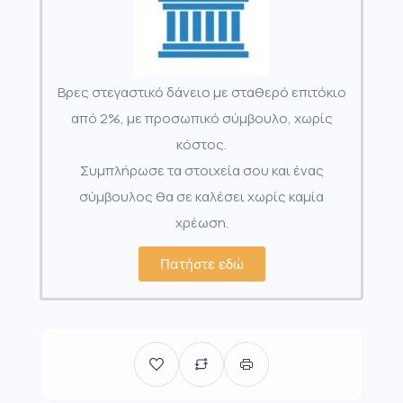
Βρες στεγαστικό δάνειο με σταθερό επιτόκιο
από 2%, με προσωπικό σύμβουλο, χωρίς
κόστος.
Συμπλήρωσε τα στοιχεία σου και ένας
σύμβουλος θα σε καλέσει χωρίς καμία
χρέωση.
Πατήστε εδώ