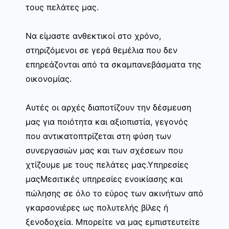
τους πελάτες μας.
Να είμαστε ανθεκτικοί στο χρόνο,
στηριζόμενοι σε γερά θεμέλια που δεν
επηρεάζονται από τα σκαμπανεβάσματα της
οικονομίας.
Αυτές οι αρχές διαποτίζουν την δέσμευση
μας για ποιότητα και αξιοπιστία, γεγονός
που αντικατοπτρίζεται στη φύση των
συνεργασιών μας και των σχέσεων που
χτίζουμε με τους πελάτες μας.Υπηρεσίες
μαςΜεσιτικές υπηρεσίες ενοικίασης και
πώλησης σε όλο το εύρος των ακινήτων από
γκαρσονιέρες ως πολυτελής βίλες ή
ξενοδοχεία. Μπορείτε να μας εμπιστευτείτε