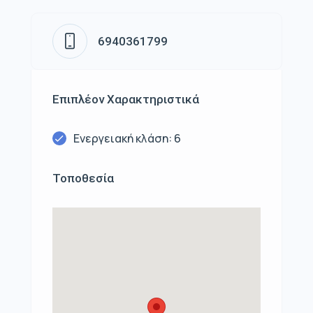
6940361799
Επιπλέον Χαρακτηριστικά
Ενεργειακή κλάση: 6
Τοποθεσία