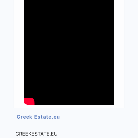
Greek Estate.eu
GREEKESTATE.EU