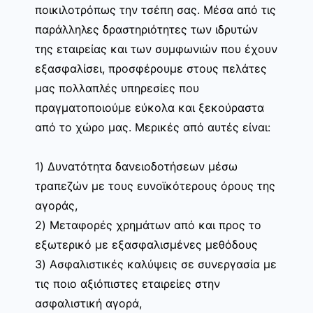
ποικιλοτρόπως την τσέπη σας. Μέσα από τις
παράλληλες δραστηριότητες των ιδρυτών
της εταιρείας και των συμφωνιών που έχουν
εξασφαλίσει, προσφέρουμε στους πελάτες
μας πολλαπλές υπηρεσίες που
πραγματοποιούμε εύκολα και ξεκούραστα
από το χώρο μας. Μερικές από αυτές είναι:
1) Δυνατότητα δανειοδοτήσεων μέσω
τραπεζών με τους ευνοϊκότερους όρους της
αγοράς,
2) Μεταφορές χρημάτων από και προς το
εξωτερικό με εξασφαλισμένες μεθόδους
3) Ασφαλιστικές καλύψεις σε συνεργασία με
τις ποιο αξιόπιστες εταιρείες στην
ασφαλιστική αγορά,