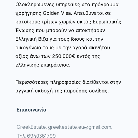
Ολοκληρωμένες υπηρεσίες στο πρόγραμμα
χορήγησης Golden Visa. Απευθύνεται σε
κατοίκους τρίτων χωρών εκτός Ευρωπαϊκής
Ένωσης που μπορούν να αποκτήσουν
Ελληνική Βίζα για τους ίδιους και την
οικογένεια τους με την αγορά ακινήτου
αξίας άνω των 250.000€ εντός της
ελληνικής επικράτειας.
Περισσότερες πληροφορίες διατίθενται στην
αγγλική εκδοχή της παρούσας σελίδας.
Επικοινωνία
GreekEstate, greekestate.eu@gmail.com,
Τηλ. 6940361799