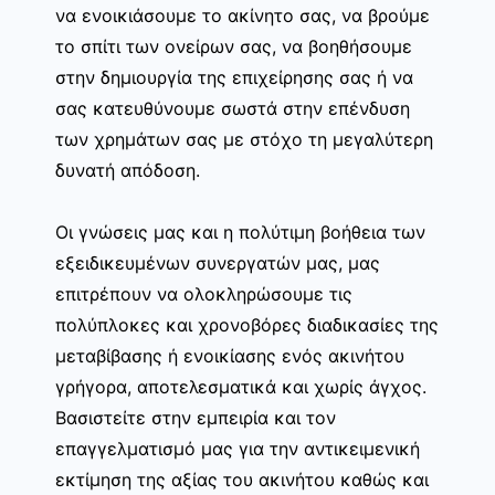
να ενοικιάσουμε το ακίνητο σας, να βρούμε
το σπίτι των ονείρων σας, να βοηθήσουμε
στην δημιουργία της επιχείρησης σας ή να
σας κατευθύνουμε σωστά στην επένδυση
των χρημάτων σας με στόχο τη μεγαλύτερη
δυνατή απόδοση.
Οι γνώσεις μας και η πολύτιμη βοήθεια των
εξειδικευμένων συνεργατών μας, μας
επιτρέπουν να ολοκληρώσουμε τις
πολύπλοκες και χρονοβόρες διαδικασίες της
μεταβίβασης ή ενοικίασης ενός ακινήτου
γρήγορα, αποτελεσματικά και χωρίς άγχος.
Βασιστείτε στην εμπειρία και τον
επαγγελματισμό μας για την αντικειμενική
εκτίμηση της αξίας του ακινήτου καθώς και