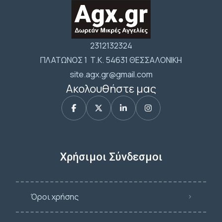
2312132324
ΠΛΑΤΩΝΟΣ 1 Τ.Κ. 54631 ΘΕΣΣΑΛΟΝΙΚΗ
site.agx.gr@gmail.com
Ακολουθήστε μας
Χρήσιμοι Σύνδεσμοι
Όροι χρήσης