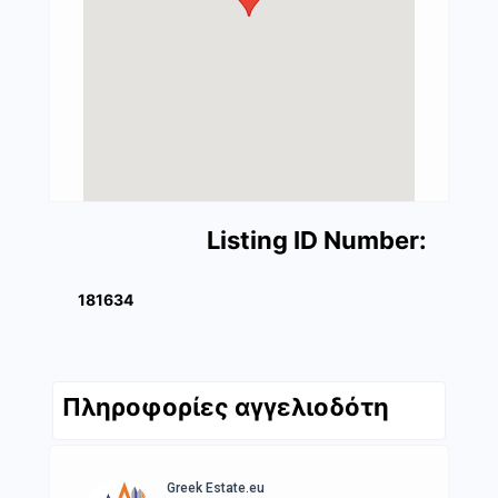
Listing ID Number:
181634
Πληροφορίες αγγελιοδότη
Greek Estate.eu