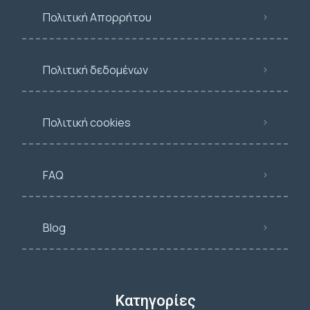
Πολιτική Απορρήτου
Πολιτική δεδομένων
Πολιτική cookies
FAQ
Blog
Κατηγορίες