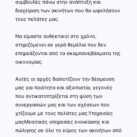
συμβουλές πάνω στην ανάπτυξη και
διαχείριση των ακινήτων που θα ωφελήσουν
τους πελάτες μας.
Να είμαστε ανθεκτικοί στο χρόνο,
στηριζόμενοι σε γερά θεμέλια που δεν
επηρεάζονται από τα σκαμπανεβάσματα της
οικονομίας.
Αυτές οι αρχές διαποτίζουν την δέσμευση
μας για ποιότητα και αξιοπιστία, γεγονός
που αντικατοπτρίζεται στη φύση των
συνεργασιών μας και των σχέσεων που
χτίζουμε με τους πελάτες μας.Υπηρεσίες
μαςΜεσιτικές υπηρεσίες ενοικίασης και
πώλησης σε όλο το εύρος των ακινήτων από