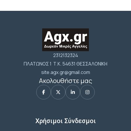
2312132324
ΠΛΑΤΩΝΟΣ 1 Τ.Κ. 54631 ΘΕΣΣΑΛΟΝΙΚΗ
site.agx.gr@gmail.com
Ακολουθήστε μας
Χρήσιμοι Σύνδεσμοι