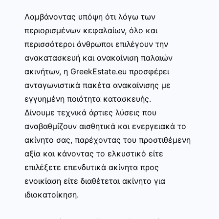
Λαμβάνοντας υπόψη ότι λόγω των
περιορισμένων κεφαλαίων, όλο και
περισσότεροι άνθρωποι επιλέγουν την
ανακατασκευή και ανακαίνιση παλαιών
ακινήτων, η GreekEstate.eu προσφέρει
ανταγωνιστικά πακέτα ανακαίνισης με
εγγυημένη ποιότητα κατασκευής.
Δίνουμε τεχνικά άρτιες λύσεις που
αναβαθμίζουν αισθητικά και ενεργειακά το
ακίνητο σας, παρέχοντας του προστιθέμενη
αξία και κάνοντας το ελκυστικό είτε
επιλέξετε επενδυτικά ακίνητα προς
ενοικίαση είτε διαθέτεται ακίνητο για
ιδιοκατοίκηση.