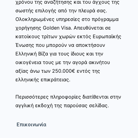
χρόνου της αναζήτησης και του άγχους της
σωστής επιλογής από την πλευρά σας.
Ολοκληρωμένες υπηρεσίες στο πρόγραμμα
χορήγησης Golden Visa. Απευθύνεται σε
κατοίκους τρίτων χωρών εκτός Ευρωπαϊκής
Ένωσης που μπορούν να αποκτήσουν
Ελληνική Βίζα για τους ίδιους και την
οικογένεια τους με την αγορά ακινήτου
αξίας άνω των 250.000€ εντός της
ελληνικής επικράτειας.
Περισσότερες πληροφορίες διατίθενται στην
αγγλική εκδοχή της παρούσας σελίδας.
Επικοινωνία