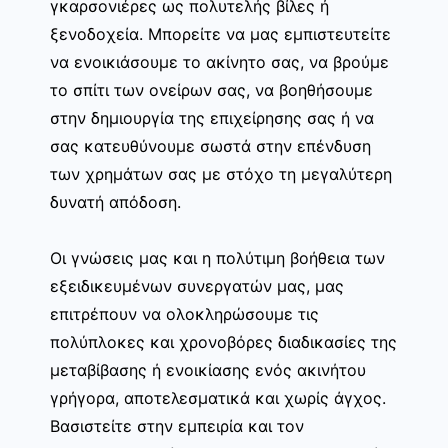
γκαρσονιέρες ως πολυτελής βίλες ή
ξενοδοχεία. Μπορείτε να μας εμπιστευτείτε
να ενοικιάσουμε το ακίνητο σας, να βρούμε
το σπίτι των ονείρων σας, να βοηθήσουμε
στην δημιουργία της επιχείρησης σας ή να
σας κατευθύνουμε σωστά στην επένδυση
των χρημάτων σας με στόχο τη μεγαλύτερη
δυνατή απόδοση.
Οι γνώσεις μας και η πολύτιμη βοήθεια των
εξειδικευμένων συνεργατών μας, μας
επιτρέπουν να ολοκληρώσουμε τις
πολύπλοκες και χρονοβόρες διαδικασίες της
μεταβίβασης ή ενοικίασης ενός ακινήτου
γρήγορα, αποτελεσματικά και χωρίς άγχος.
Βασιστείτε στην εμπειρία και τον