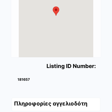
Listing ID Number:
181657
Πληροφορίες αγγελιοδότη