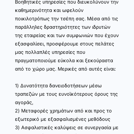
Βοηθητικές υπηρεσίες που διευκολύνουν την
καθημερινότητα και ωφελούν
ποικιλοτρόπως την τσέπη σας. Μέσα από τις
παράλληλες δραστηριότητες των ιδρυτών
της εταιρείας και των συμφωνιών που έχουν
εξασφαλίσει, προσφέρουμε στους πελάτες
μας πολλαπλές υπηρεσίες που
πραγματοποιούμε εύκολα και ξεκούραστα
από το χώρο μας. Μερικές από αυτές είναι:
1) Δυνατότητα δανειοδοτήσεων μέσω
τραπεζών με τους ευνοϊκότερους όρους της
αγοράς,
2) Μεταφορές χρημάτων από και προς το
εξωτερικό με εξασφαλισμένες μεθόδους
3) Ασφαλιστικές καλύψεις σε συνεργασία με