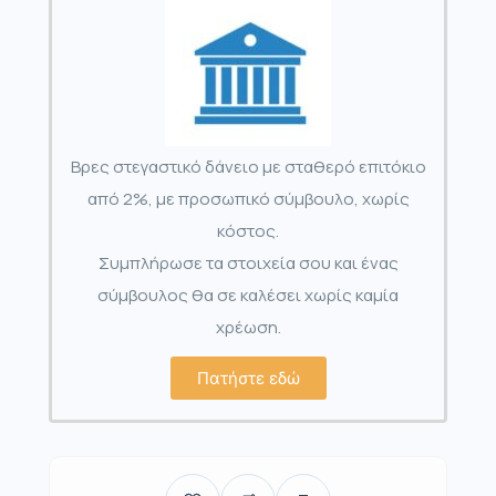
Βρες στεγαστικό δάνειο με σταθερό επιτόκιο
από 2%, με προσωπικό σύμβουλο, χωρίς
κόστος.
Συμπλήρωσε τα στοιχεία σου και ένας
σύμβουλος θα σε καλέσει χωρίς καμία
χρέωση.
Πατήστε εδώ