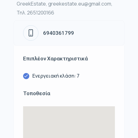
GreekEstate, greekestate.eu@gmail.com,
Τηλ. 2651200166
6940361799
Επιπλέον Χαρακτηριστικά
Ενεργειακή κλάση: 7
Τοποθεσία