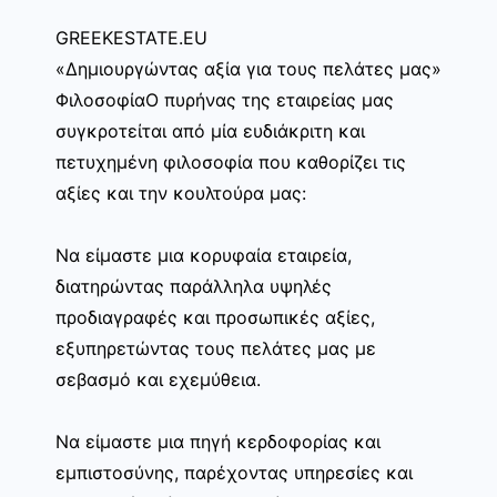
GREEKESTATE.EU
«Δημιουργώντας αξία για τους πελάτες μας»
ΦιλοσοφίαΟ πυρήνας της εταιρείας μας
συγκροτείται από μία ευδιάκριτη και
πετυχημένη φιλοσοφία που καθορίζει τις
αξίες και την κουλτούρα μας:
Να είμαστε μια κορυφαία εταιρεία,
διατηρώντας παράλληλα υψηλές
προδιαγραφές και προσωπικές αξίες,
εξυπηρετώντας τους πελάτες μας με
σεβασμό και εχεμύθεια.
Να είμαστε μια πηγή κερδοφορίας και
εμπιστοσύνης, παρέχοντας υπηρεσίες και