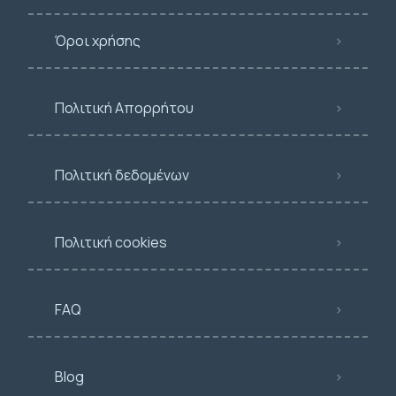
Όροι χρήσης
Πολιτική Απορρήτου
Πολιτική δεδομένων
Πολιτική cookies
FAQ
Blog