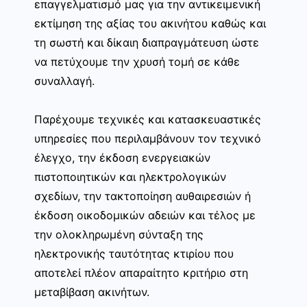
επαγγελματισμό μας για την αντικειμενική
εκτίμηση της αξίας του ακινήτου καθώς και
τη σωστή και δίκαιη διαπραγμάτευση ώστε
να πετύχουμε την χρυσή τομή σε κάθε
συναλλαγή.
Παρέχουμε τεχνικές και κατασκευαστικές
υπηρεσίες που περιλαμβάνουν τον τεχνικό
έλεγχο, την έκδοση ενεργειακών
πιστοποιητικών και ηλεκτρολογικών
σχεδίων, την τακτοποίηση αυθαιρεσιών ή
έκδοση οικοδομικών αδειών και τέλος με
την ολοκληρωμένη σύνταξη της
ηλεκτρονικής ταυτότητας κτιρίου που
αποτελεί πλέον απαραίτητο κριτήριο στη
μεταβίβαση ακινήτων.