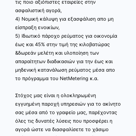
τις ποιο αξιόπιστες εταιρείες στην
ασφαλιστική αγορά,
4) Νομική κάλυψη για εξασφάλιση απο μη
είσπραξη ενοικίων,
5) Ιδιωτικό πάροχο ρεύματος για οικονομία
έως και 45% στην τιμή της κιλοβατώρας
&δωρεάν μελέτη και υλοποίηση των
απαραίτητων διαδικασιών για την έως και
μηδενική κατανάλωση ρεύματος μέσα απο
το πρόγραμμα του NetMetering κ.α.
Στόχος μας είναι η ολοκληρωμένη
εγγυημένη παροχή υπηρεσιών για το ακίνητο
σας μέσα από το γραφείο μας, παρέχοντας
όλες τις δυνατές λύσεις που προσφέρει η
αγορά ώστε να διασφαλίσετε το χάσιμο