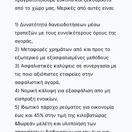
από το χώρο μας. Μερικές από αυτές είναι:
1) Δυνατότητα δανειοδοτήσεων μέσω
τραπεζών με τους ευνοϊκότερους όρους της
αγοράς,
2) Μεταφορές χρημάτων από και προς το
εξωτερικό με εξασφαλισμένες μεθόδους
3) Ασφαλιστικές καλύψεις σε συνεργασία με
τις ποιο αξιόπιστες εταιρείες στην
ασφαλιστική αγορά,
4) Νομική κάλυψη για εξασφάλιση απο μη
είσπραξη ενοικίων,
5) Ιδιωτικό πάροχο ρεύματος για οικονομία
έως και 45% στην τιμή της κιλοβατώρας
&δωρεάν μελέτη και υλοποίηση των
απαραίτητων διαδικασιών για την έως και