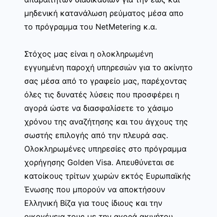
μηδενική κατανάλωση ρεύματος μέσα απο
το πρόγραμμα του NetMetering κ.α.
Στόχος μας είναι η ολοκληρωμένη
εγγυημένη παροχή υπηρεσιών για το ακίνητο
σας μέσα από το γραφείο μας, παρέχοντας
όλες τις δυνατές λύσεις που προσφέρει η
αγορά ώστε να διασφαλίσετε το χάσιμο
χρόνου της αναζήτησης και του άγχους της
σωστής επιλογής από την πλευρά σας.
Ολοκληρωμένες υπηρεσίες στο πρόγραμμα
χορήγησης Golden Visa. Απευθύνεται σε
κατοίκους τρίτων χωρών εκτός Ευρωπαϊκής
Ένωσης που μπορούν να αποκτήσουν
Ελληνική Βίζα για τους ίδιους και την
οικογένεια τους με την αγορά ακινήτου