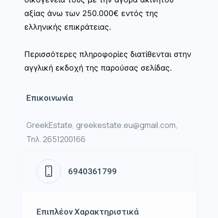
αξίας άνω των 250.000€ εντός της
ελληνικής επικράτειας.
Περισσότερες πληροφορίες διατίθενται στην
αγγλική εκδοχή της παρούσας σελίδας.
Επικοινωνία
GreekEstate, greekestate.eu@gmail.com,
Τηλ. 2651200166
6940361799
Επιπλέον Χαρακτηριστικά