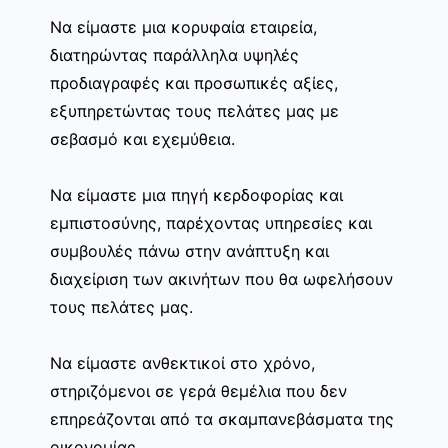
Να είμαστε μια κορυφαία εταιρεία,
διατηρώντας παράλληλα υψηλές
προδιαγραφές και προσωπικές αξίες,
εξυπηρετώντας τους πελάτες μας με
σεβασμό και εχεμύθεια.
Να είμαστε μια πηγή κερδοφορίας και
εμπιστοσύνης, παρέχοντας υπηρεσίες και
συμβουλές πάνω στην ανάπτυξη και
διαχείριση των ακινήτων που θα ωφελήσουν
τους πελάτες μας.
Να είμαστε ανθεκτικοί στο χρόνο,
στηριζόμενοι σε γερά θεμέλια που δεν
επηρεάζονται από τα σκαμπανεβάσματα της
οικονομίας.