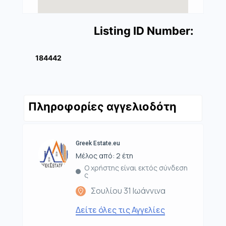
Listing ID Number:
184442
Πληροφορίες αγγελιοδότη
Greek Estate.eu
Μέλος από: 2 έτη
Ο χρήστης είναι εκτός σύνδεση
ς
Σουλίου 31 Ιωάννινα
Δείτε όλες τις Αγγελίες