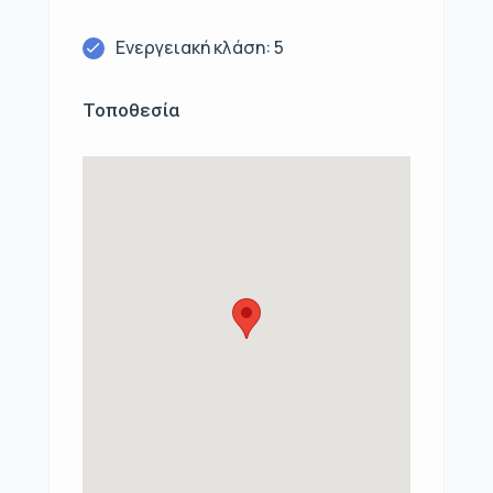
Ενεργειακή κλάση: 5
Τοποθεσία