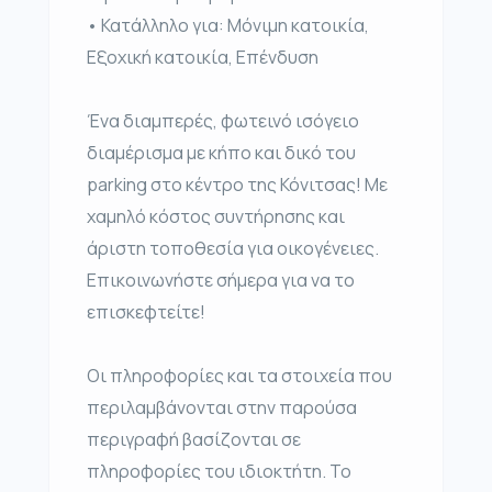
• Κατάλληλο για: Μόνιμη κατοικία,
Εξοχική κατοικία, Επένδυση
Ένα διαμπερές, φωτεινό ισόγειο
διαμέρισμα με κήπο και δικό του
parking στο κέντρο της Κόνιτσας! Με
χαμηλό κόστος συντήρησης και
άριστη τοποθεσία για οικογένειες.
Επικοινωνήστε σήμερα για να το
επισκεφτείτε!
Οι πληροφορίες και τα στοιχεία που
περιλαμβάνονται στην παρούσα
περιγραφή βασίζονται σε
πληροφορίες του ιδιοκτήτη. Το