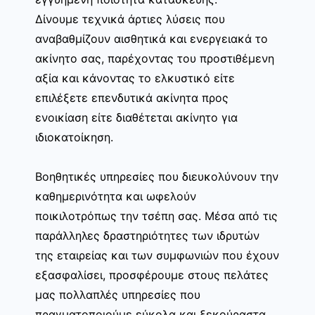
Δίνουμε τεχνικά άρτιες λύσεις που
αναβαθμίζουν αισθητικά και ενεργειακά το
ακίνητο σας, παρέχοντας του προστιθέμενη
αξία και κάνοντας το ελκυστικό είτε
επιλέξετε επενδυτικά ακίνητα προς
ενοικίαση είτε διαθέτεται ακίνητο για
ιδιοκατοίκηση.
Βοηθητικές υπηρεσίες που διευκολύνουν την
καθημερινότητα και ωφελούν
ποικιλοτρόπως την τσέπη σας. Μέσα από τις
παράλληλες δραστηριότητες των ιδρυτών
της εταιρείας και των συμφωνιών που έχουν
εξασφαλίσει, προσφέρουμε στους πελάτες
μας πολλαπλές υπηρεσίες που
πραγματοποιούμε εύκολα και ξεκούραστα