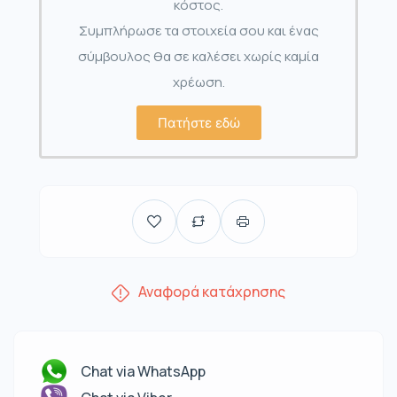
κόστος.
Συμπλήρωσε τα στοιχεία σου και ένας
σύμβουλος θα σε καλέσει χωρίς καμία
χρέωση.
Πατήστε εδώ
Αναφορά κατάχρησης
Chat via WhatsApp