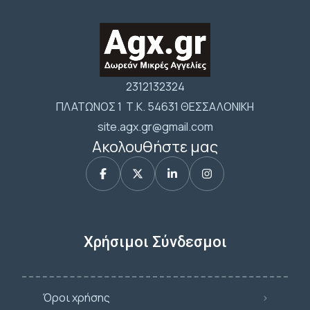
2312132324
ΠΛΑΤΩΝΟΣ 1 Τ.Κ. 54631 ΘΕΣΣΑΛΟΝΙΚΗ
site.agx.gr@gmail.com
Ακολουθήστε μας
Χρήσιμοι Σύνδεσμοι
Όροι χρήσης