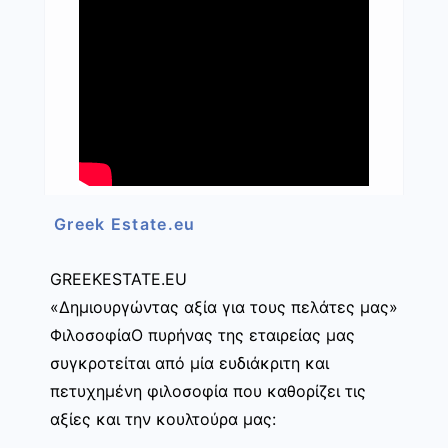
Greek Estate.eu
GREEKESTATE.EU
«Δημιουργώντας αξία για τους πελάτες μας»
ΦιλοσοφίαΟ πυρήνας της εταιρείας μας
συγκροτείται από μία ευδιάκριτη και
πετυχημένη φιλοσοφία που καθορίζει τις
αξίες και την κουλτούρα μας: