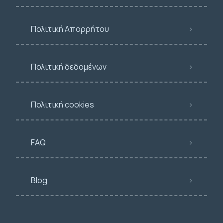
Πολιτική Απορρήτου
Πολιτική δεδομένων
Πολιτική cookies
FAQ
Blog