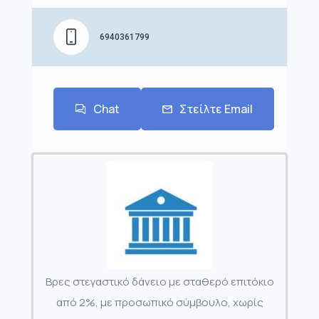
6940361799
Chat
Στείλτε Email
Βρες στεγαστικό δάνειο με σταθερό επιτόκιο
από 2%, με προσωπικό σύμβουλο, χωρίς