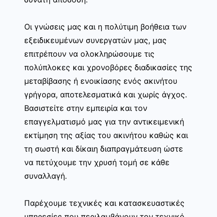
Οι γνώσεις μας και η πολύτιμη βοήθεια των
εξειδικευμένων συνεργατών μας, μας
επιτρέπουν να ολοκληρώσουμε τις
πολύπλοκες και χρονοβόρες διαδικασίες της
μεταβίβασης ή ενοικίασης ενός ακινήτου
γρήγορα, αποτελεσματικά και χωρίς άγχος.
Βασιστείτε στην εμπειρία και τον
επαγγελματισμό μας για την αντικειμενική
εκτίμηση της αξίας του ακινήτου καθώς και
τη σωστή και δίκαιη διαπραγμάτευση ώστε
να πετύχουμε την χρυσή τομή σε κάθε
συναλλαγή.
Παρέχουμε τεχνικές και κατασκευαστικές
υπηρεσίες που περιλαμβάνουν τον τεχνικό