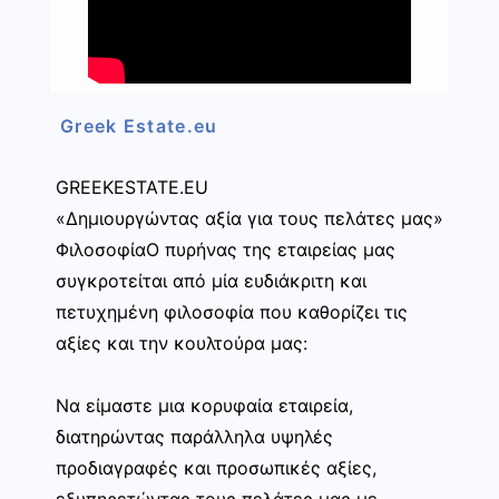
Greek Estate.eu
GREEKESTATE.EU
«Δημιουργώντας αξία για τους πελάτες μας»
ΦιλοσοφίαΟ πυρήνας της εταιρείας μας
συγκροτείται από μία ευδιάκριτη και
πετυχημένη φιλοσοφία που καθορίζει τις
αξίες και την κουλτούρα μας:
Να είμαστε μια κορυφαία εταιρεία,
διατηρώντας παράλληλα υψηλές
προδιαγραφές και προσωπικές αξίες,
εξυπηρετώντας τους πελάτες μας με