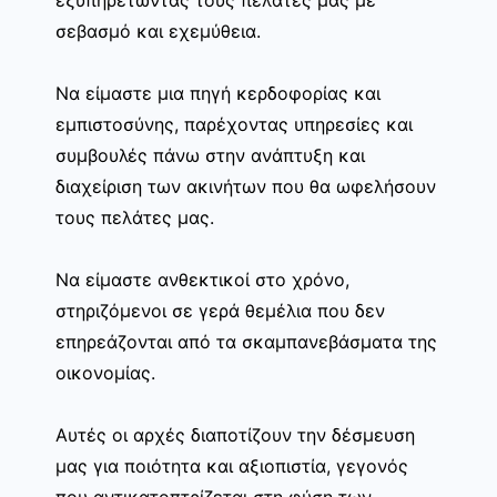
σεβασμό και εχεμύθεια.
Να είμαστε μια πηγή κερδοφορίας και
εμπιστοσύνης, παρέχοντας υπηρεσίες και
συμβουλές πάνω στην ανάπτυξη και
διαχείριση των ακινήτων που θα ωφελήσουν
τους πελάτες μας.
Να είμαστε ανθεκτικοί στο χρόνο,
στηριζόμενοι σε γερά θεμέλια που δεν
επηρεάζονται από τα σκαμπανεβάσματα της
οικονομίας.
Αυτές οι αρχές διαποτίζουν την δέσμευση
μας για ποιότητα και αξιοπιστία, γεγονός
που αντικατοπτρίζεται στη φύση των