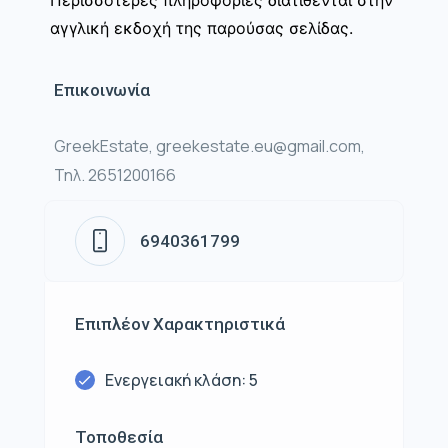
αγγλική εκδοχή της παρούσας σελίδας.
Επικοινωνία
GreekEstate, greekestate.eu@gmail.com,
Τηλ. 2651200166
6940361799
Επιπλέον Χαρακτηριστικά
Ενεργειακή κλάση: 5
Τοποθεσία