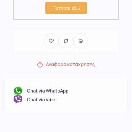
Πατήστε εδώ
Αναφορά κατάχρησης
Chat via WhatsApp
Chat via Viber