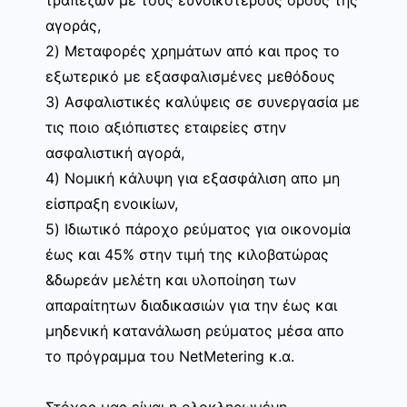
αγοράς,
2) Μεταφορές χρημάτων από και προς το
εξωτερικό με εξασφαλισμένες μεθόδους
3) Ασφαλιστικές καλύψεις σε συνεργασία με
τις ποιο αξιόπιστες εταιρείες στην
ασφαλιστική αγορά,
4) Νομική κάλυψη για εξασφάλιση απο μη
είσπραξη ενοικίων,
5) Ιδιωτικό πάροχο ρεύματος για οικονομία
έως και 45% στην τιμή της κιλοβατώρας
&δωρεάν μελέτη και υλοποίηση των
απαραίτητων διαδικασιών για την έως και
μηδενική κατανάλωση ρεύματος μέσα απο
το πρόγραμμα του NetMetering κ.α.
Στόχος μας είναι η ολοκληρωμένη