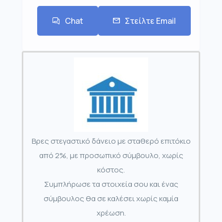
Chat
Στείλτε Email
Βρες στεγαστικό δάνειο με σταθερό επιτόκιο
από 2%, με προσωπικό σύμβουλο, χωρίς
κόστος.
Συμπλήρωσε τα στοιχεία σου και ένας
σύμβουλος θα σε καλέσει χωρίς καμία
χρέωση.