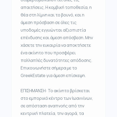
απαιτήσεις. Η κομβική τοποθεσία, η
θέα στη λίμνη και το βουνό, και η
άμεση πρόσβαση σε όλες τις
υποδομές εγγυώνται αξιοπιστία
επένδυσης και άμεση απόσβεση. Μην
χάσετε την ευκαιρία να αποκτήσετε
ένα ακίνητο που προσφέρει
πολλαπλές δυνατότητες απόδοσης.
Επικοινωνήστε σήμερα με το
GreekEstate για άμεση επίσκεψη.
ΕΠΙΣΗΜΑΝΣΗ: Το ακίνητο βρίσκεται
στο εμπορικό κέντρο των Ιωαννίνων,
σε απόσταση αναπνοής από την
κεντρική πλατεία, την αγορά, τα