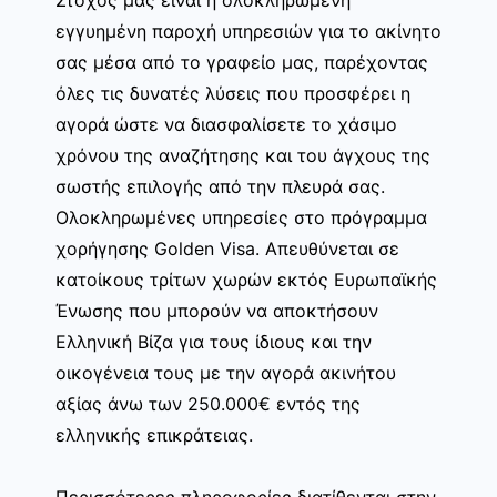
εγγυημένη παροχή υπηρεσιών για το ακίνητο
σας μέσα από το γραφείο μας, παρέχοντας
όλες τις δυνατές λύσεις που προσφέρει η
αγορά ώστε να διασφαλίσετε το χάσιμο
χρόνου της αναζήτησης και του άγχους της
σωστής επιλογής από την πλευρά σας.
Ολοκληρωμένες υπηρεσίες στο πρόγραμμα
χορήγησης Golden Visa. Απευθύνεται σε
κατοίκους τρίτων χωρών εκτός Ευρωπαϊκής
Ένωσης που μπορούν να αποκτήσουν
Ελληνική Βίζα για τους ίδιους και την
οικογένεια τους με την αγορά ακινήτου
αξίας άνω των 250.000€ εντός της
ελληνικής επικράτειας.
Περισσότερες πληροφορίες διατίθενται στην