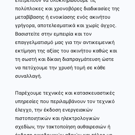
πολύπλοκες και χρονοβόρες διαδικασίες της
μεταβίβασης ή ενοικίασης ενός ακινήτου
γρήγορα, αποτελεσματικά και χωρίς άγχος.
Βασιστείτε στην εμπειρία και τον
επαγγελματισμό μας για την αντικειμενική
εκτίμηση της αξίας του ακινήτου καθώς και
τη σωστή και δίκαιη διαπραγμάτευση ώστε
να πετύχουμε την χρυσή τομή σε κάθε
συναλλαγή.
Παρέχουμε τεχνικές και κατασκευαστικές
υπηρεσίες που περιλαμβάνουν τον τεχνικό
έλεγχο, την έκδοση ενεργειακών
πιστοποιητικών και ηλεκτρολογικών
σχεδίων, την τακτοποίηση αυθαιρεσιών ή
έκδοση οικοδομικών αδειών και τέλος με