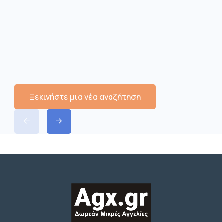
Ξεκινήστε μια νέα αναζήτηση