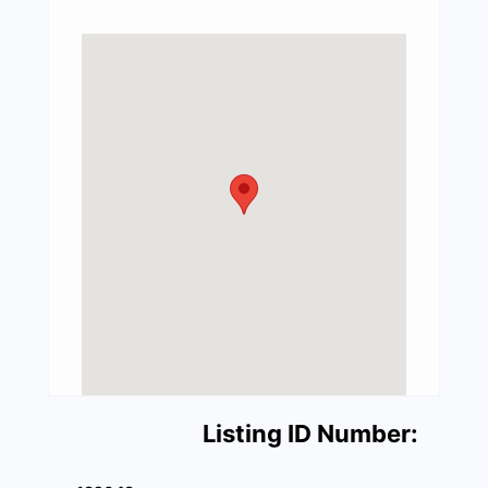
Listing ID Number: