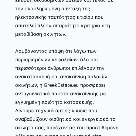
την ολοκληρωμένη σύνταξη της
ηλεκτρονικής ταυτότητας κτιρίου που
αποτελεί πλέον απαραίτητο κριτήριο στη
μεταβίβαση ακινήτων.
Λαμβάνοντας υπόψη ότι λόγω των
περιορισμένων κεφαλαίων, όλο και
περισσότεροι άνθρωποι επιλέγουν την
ανακατασκευή και ανακαίνιση παλαιών
ακινήτων, η GreekEstate.eu προσφέρει
ανταγωνιστικά πακέτα ανακαίνισης με
εγγυημένη ποιότητα κατασκευής.
Δίνουμε τεχνικά άρτιες λύσεις που
αναβαθμίζουν αισθητικά και ενεργειακά το
ακίνητο σας, παρέχοντας του προστιθέμενη
αξία και κάνοντας το ελκυστικό είτε