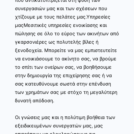
συνεργασιών μας και των σχέσεων που
χτίζουμε με τους πελάτες μας.Υπηρεσίες
μαςΜεσιτικές υπηρεσίες ενοικίασης και
πώλησης σε όλο το εύρος των ακινήτων από
γκαρσονιέρες ως πολυτελής βίλες ή
ξενοδοχεία. Μπορείτε να μας εμπιστευτείτε
να ενοικιάσουμε το ακίνητο σας, να βρούμε
το σπίτι των ονείρων σας, να βοηθήσουμε
στην δημιουργία της επιχείρησης σας ή να
σας κατευθύνουμε σωστά στην επένδυση
των χρημάτων σας με στόχο τη μεγαλύτερη
δυνατή απόδοση.
Οι γνώσεις μας και η πολύτιμη βοήθεια των
εξειδικευμένων συνεργατών μας, μας
επιτρέπουν να ολοκληρώσουμε τις