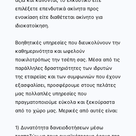
επιλέξετε επενδυτικά ακίνητα προς
ενοικίαση είτε διαθέτεται ακίνητο για
ιδιοκατοίκηση.
Βοηθητικές υπηρεσίες που διευκολύνουν την
καθημερινότητα και ωφελούν
ποικιλοτρόπως την τσέπη σας. Μέσα από τις
παράλληλες δραστηριότητες των ιδρυτών
της εταιρείας και των συμφωνιών που έχουν
εξασφαλίσει, προσφέρουμε στους πελάτες
μας πολλαπλές υπηρεσίες που
πραγματοποιούμε εύκολα και ξεκούραστα
από το χώρο μας. Μερικές από αυτές είναι:
1) Δυνατότητα δανειοδοτήσεων μέσω
τραπεζών με τους ευνοϊκότερους όρους της