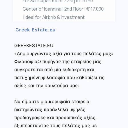
For Sale Apartment 72 sq.m. in the
Center of Ioannina | 2nd Floor | €117,000
| Ideal for Airbnb & Investment
Greek Estate.eu
GREEKESTATE.EU
«Δημιουργώντας αξία για τους πελάτες μας»
ΦιλοσοφίαΟ πυρήνας της εταιρείας μας
συγκροτείται από μία ευδιάκριτη και
πετυχημένη φιλοσοφία που καθορίζει τις
αξίες και την κουλτούρα μας:
Να είμαστε μια κορυφαία εταιρεία,
διατηρώντας παράλληλα υψηλές
προδιαγραφές και προσωπικές αξίες,
εξυπηρετώντας τους πελάτες μας με