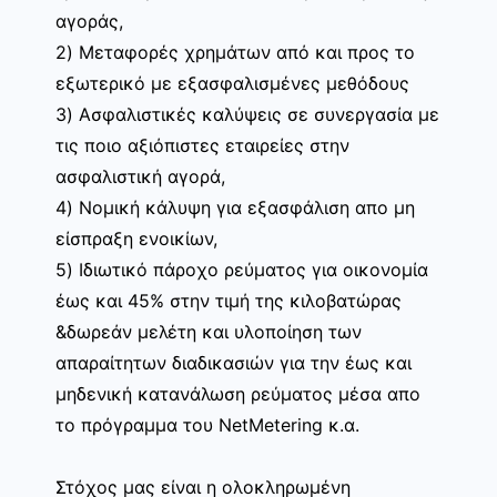
αγοράς,
2) Μεταφορές χρημάτων από και προς το
εξωτερικό με εξασφαλισμένες μεθόδους
3) Ασφαλιστικές καλύψεις σε συνεργασία με
τις ποιο αξιόπιστες εταιρείες στην
ασφαλιστική αγορά,
4) Νομική κάλυψη για εξασφάλιση απο μη
είσπραξη ενοικίων,
5) Ιδιωτικό πάροχο ρεύματος για οικονομία
έως και 45% στην τιμή της κιλοβατώρας
&δωρεάν μελέτη και υλοποίηση των
απαραίτητων διαδικασιών για την έως και
μηδενική κατανάλωση ρεύματος μέσα απο
το πρόγραμμα του NetMetering κ.α.
Στόχος μας είναι η ολοκληρωμένη