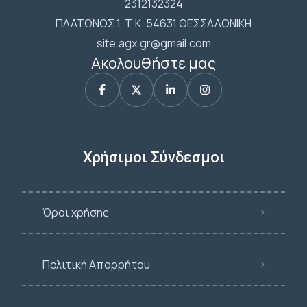
2312132324
ΠΛΑΤΩΝΟΣ 1 Τ.Κ. 54631 ΘΕΣΣΑΛΟΝΙΚΗ
site.agx.gr@gmail.com
Ακολουθήστε μας
Χρήσιμοι Σύνδεσμοι
Όροι χρήσης
Πολιτική Απορρήτου