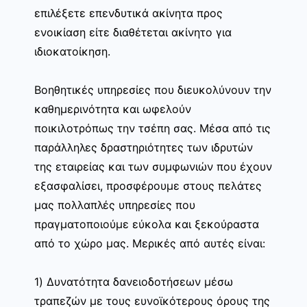
επιλέξετε επενδυτικά ακίνητα προς
ενοικίαση είτε διαθέτεται ακίνητο για
ιδιοκατοίκηση.
Βοηθητικές υπηρεσίες που διευκολύνουν την
καθημερινότητα και ωφελούν
ποικιλοτρόπως την τσέπη σας. Μέσα από τις
παράλληλες δραστηριότητες των ιδρυτών
της εταιρείας και των συμφωνιών που έχουν
εξασφαλίσει, προσφέρουμε στους πελάτες
μας πολλαπλές υπηρεσίες που
πραγματοποιούμε εύκολα και ξεκούραστα
από το χώρο μας. Μερικές από αυτές είναι:
1) Δυνατότητα δανειοδοτήσεων μέσω
τραπεζών με τους ευνοϊκότερους όρους της