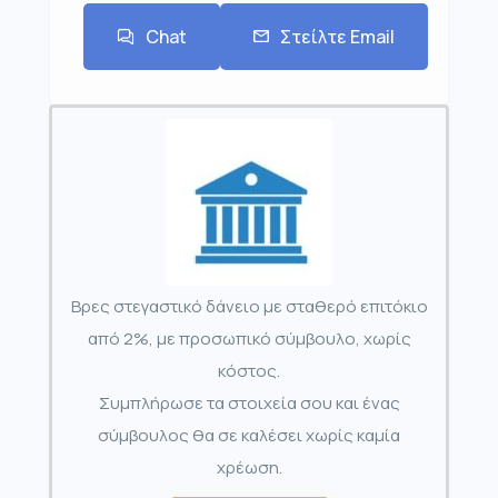
Chat
Στείλτε Email
Βρες στεγαστικό δάνειο με σταθερό επιτόκιο
από 2%, με προσωπικό σύμβουλο, χωρίς
κόστος.
Συμπλήρωσε τα στοιχεία σου και ένας
σύμβουλος θα σε καλέσει χωρίς καμία
χρέωση.