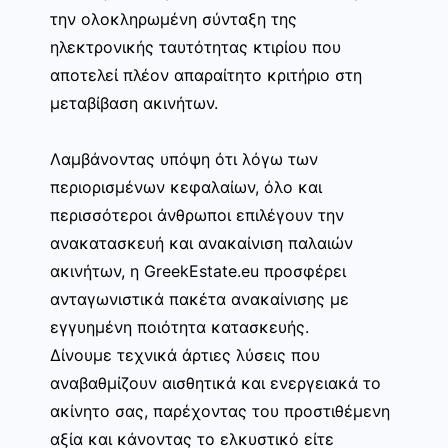
την ολοκληρωμένη σύνταξη της
ηλεκτρονικής ταυτότητας κτιρίου που
αποτελεί πλέον απαραίτητο κριτήριο στη
μεταβίβαση ακινήτων.
Λαμβάνοντας υπόψη ότι λόγω των
περιορισμένων κεφαλαίων, όλο και
περισσότεροι άνθρωποι επιλέγουν την
ανακατασκευή και ανακαίνιση παλαιών
ακινήτων, η GreekEstate.eu προσφέρει
ανταγωνιστικά πακέτα ανακαίνισης με
εγγυημένη ποιότητα κατασκευής.
Δίνουμε τεχνικά άρτιες λύσεις που
αναβαθμίζουν αισθητικά και ενεργειακά το
ακίνητο σας, παρέχοντας του προστιθέμενη
αξία και κάνοντας το ελκυστικό είτε