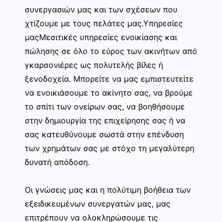
συνεργασιών μας και των σχέσεων που
χτίζουμε με τους πελάτες μας.Υπηρεσίες
μαςΜεσιτικές υπηρεσίες ενοικίασης και
πώλησης σε όλο το εύρος των ακινήτων από
γκαρσονιέρες ως πολυτελής βίλες ή
ξενοδοχεία. Μπορείτε να μας εμπιστευτείτε
να ενοικιάσουμε το ακίνητο σας, να βρούμε
το σπίτι των ονείρων σας, να βοηθήσουμε
στην δημιουργία της επιχείρησης σας ή να
σας κατευθύνουμε σωστά στην επένδυση
των χρημάτων σας με στόχο τη μεγαλύτερη
δυνατή απόδοση.
Οι γνώσεις μας και η πολύτιμη βοήθεια των
εξειδικευμένων συνεργατών μας, μας
επιτρέπουν να ολοκληρώσουμε τις