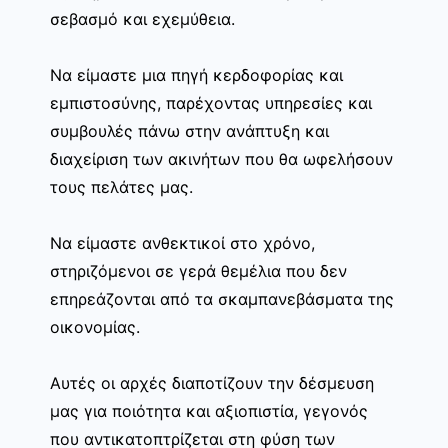
σεβασμό και εχεμύθεια.
Να είμαστε μια πηγή κερδοφορίας και
εμπιστοσύνης, παρέχοντας υπηρεσίες και
συμβουλές πάνω στην ανάπτυξη και
διαχείριση των ακινήτων που θα ωφελήσουν
τους πελάτες μας.
Να είμαστε ανθεκτικοί στο χρόνο,
στηριζόμενοι σε γερά θεμέλια που δεν
επηρεάζονται από τα σκαμπανεβάσματα της
οικονομίας.
Αυτές οι αρχές διαποτίζουν την δέσμευση
μας για ποιότητα και αξιοπιστία, γεγονός
που αντικατοπτρίζεται στη φύση των