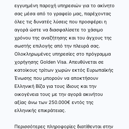
εγγυημένη παροχή υπηρεσιών για το ακίνητο
σας μέσα από το γραφείο μας, παρέχοντας
όλες τις δυνατές λύσεις που προσφέρει η
αγορά ώστε να διασφαλίσετε το χάσιμο
χρόνου της αναζήτησης και του άγχους της
σωστής επιλογής από την πλευρά σας.
Ολοκληρωμένες υπηρεσίες στο πρόγραμμα
χορήγησης Golden Visa. Απευθύνεται σε
κατοίκους τρίτων χωρών εκτός Ευρωπαϊκής
Ένωσης που μπορούν να αποκτήσουν
Ελληνική Βίζα για τους ίδιους και την
οικογένεια τους με την αγορά ακινήτου
αξίας άνω των 250.000€ εντός της
ελληνικής επικράτειας.
Περισσότερες πληροφορίες διατίθενται στην