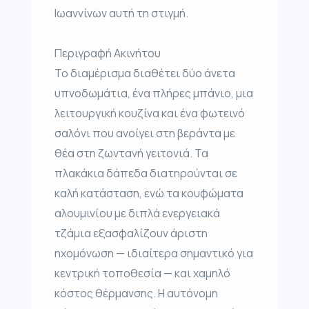
Ιωαννίνων αυτή τη στιγμή.
Περιγραφή Ακινήτου
Το διαμέρισμα διαθέτει δύο άνετα
υπνοδωμάτια, ένα πλήρες μπάνιο, μια
λειτουργική κουζίνα και ένα φωτεινό
σαλόνι που ανοίγει στη βεράντα με
θέα στη ζωντανή γειτονιά. Τα
πλακάκια δάπεδα διατηρούνται σε
καλή κατάσταση, ενώ τα κουφώματα
αλουμινίου με διπλά ενεργειακά
τζάμια εξασφαλίζουν άριστη
ηχομόνωση — ιδιαίτερα σημαντικό για
κεντρική τοποθεσία — και χαμηλό
κόστος θέρμανσης. Η αυτόνομη