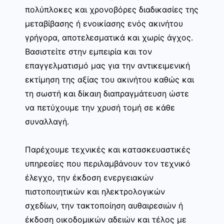
πολύπλοκες και χρονοβόρες διαδικασίες της
μεταβίβασης ή ενοικίασης ενός ακινήτου
γρήγορα, αποτελεσματικά και χωρίς άγχος.
Βασιστείτε στην εμπειρία και τον
επαγγελματισμό μας για την αντικειμενική
εκτίμηση της αξίας του ακινήτου καθώς και
τη σωστή και δίκαιη διαπραγμάτευση ώστε
να πετύχουμε την χρυσή τομή σε κάθε
συναλλαγή.
Παρέχουμε τεχνικές και κατασκευαστικές
υπηρεσίες που περιλαμβάνουν τον τεχνικό
έλεγχο, την έκδοση ενεργειακών
πιστοποιητικών και ηλεκτρολογικών
σχεδίων, την τακτοποίηση αυθαιρεσιών ή
έκδοση οικοδομικών αδειών και τέλος με