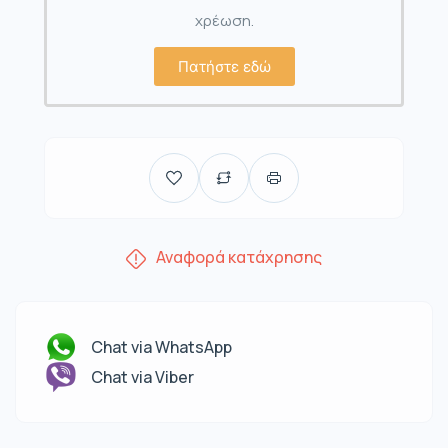
χρέωση.
Πατήστε εδώ
Αναφορά κατάχρησης
Chat via WhatsApp
Chat via Viber