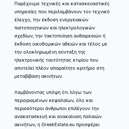
Παρέχουμε τεχνικές και κατασκευαστικές
υπηρεσίες που περιλαμβάνουν τον τεχνικό
έλεγχο, την έκδοση ενεργειακών
πιστοποιητικών και ηλεκτρολογικών
σχεδίων, την τακτοποίηση αυθαιρεσιών ή
έκδοση οικοδομικών αδειών και τέλος με
την ολοκληρωμένη σύνταξη της
ηλεκτρονικής ταυτότητας κτιρίου που
αποτελεί πλέον απαραίτητο κριτήριο στη
μεταβίβαση ακινήτων.
Λαμβάνοντας υπόψη ότι λόγω των
περιορισμένων κεφαλαίων, όλο και
περισσότεροι άνθρωποι επιλέγουν την
ανακατασκευή και ανακαίνιση παλαιών
ακινήτων, η GreekEstate.eu προσφέρει