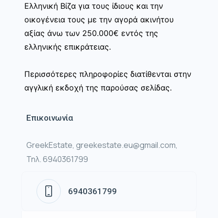
Ελληνική Βίζα για τους ίδιους και την
οικογένεια τους με την αγορά ακινήτου
αξίας άνω των 250.000€ εντός της
ελληνικής επικράτειας.
Περισσότερες πληροφορίες διατίθενται στην
αγγλική εκδοχή της παρούσας σελίδας.
Επικοινωνία
GreekEstate, greekestate.eu@gmail.com,
Τηλ. 6940361799
6940361799