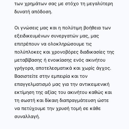
των χρημάτων σας με στόχο τη μεγαλύτερη
δυνατή απόδοση.
Οι γνώσεις μας και η πολύτιμη βοήθεια των
εξειδικευμένων συνεργατών μας, μας
επιτρέπουν να ολοκληρώσουμε τις
πολύπλοκες και χρονοβόρες διαδικασίες της
μεταβίβασης ή ενοικίασης ενός ακινήτου
γρήγορα, αποτελεσματικά και χωρίς άγχος.
Βασιστείτε στην εμπειρία και τον
επαγγελματισμό μας για την αντικειμενική
εκτίμηση της αξίας του ακινήτου καθώς και
τη σωστή και δίκαιη διαπραγμάτευση ώστε
να πετύχουμε την χρυσή τομή σε κάθε
συναλλαγή.