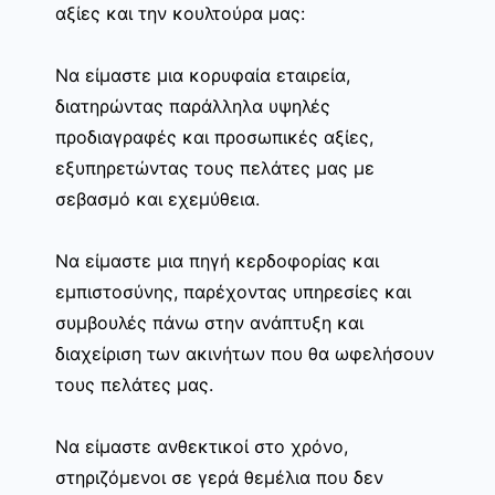
αξίες και την κουλτούρα μας:
Να είμαστε μια κορυφαία εταιρεία,
διατηρώντας παράλληλα υψηλές
προδιαγραφές και προσωπικές αξίες,
εξυπηρετώντας τους πελάτες μας με
σεβασμό και εχεμύθεια.
Να είμαστε μια πηγή κερδοφορίας και
εμπιστοσύνης, παρέχοντας υπηρεσίες και
συμβουλές πάνω στην ανάπτυξη και
διαχείριση των ακινήτων που θα ωφελήσουν
τους πελάτες μας.
Να είμαστε ανθεκτικοί στο χρόνο,
στηριζόμενοι σε γερά θεμέλια που δεν