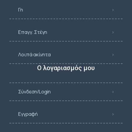
Γη
Επαγγ. Στέγη
Λοιπά ακίνητα
Ο λογαριασμός μου
Σύνδεση/Login
Εγγραφή