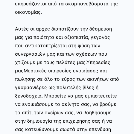
επηρεάζονται από τα σκαμπανεβάσματα της
οικονομίας.
Αυτές οι αρχές διαποτίζουν την δέσμευση
μας για ποιότητα και αξιοπιστία, γεγονός
που αντικατοπτρίζεται στη φύση των
συνεργασιών μας και των σχέσεων που
χτίζουμε με τους πελάτες μας.Υπηρεσίες
μαςΜεσιτικές υπηρεσίες ενοικίασης και
πώλησης σε όλο το εύρος των ακινήτων από
γκαρσονιέρες ως πολυτελής βίλες ή
ξενοδοχεία. Μπορείτε να μας εμπιστευτείτε
να ενοικιάσουμε το ακίνητο σας, να βρούμε
το σπίτι των ονείρων σας, να βοηθήσουμε
στην δημιουργία της επιχείρησης σας ή να
σας κατευθύνουμε σωστά στην επένδυση