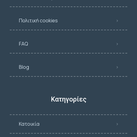
Πολιτική cookies
FAQ
Blog
Κατηγορίες
Κατοικία