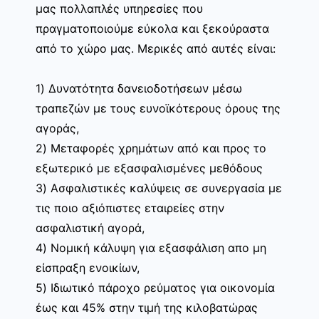
μας πολλαπλές υπηρεσίες που
πραγματοποιούμε εύκολα και ξεκούραστα
από το χώρο μας. Μερικές από αυτές είναι:
1) Δυνατότητα δανειοδοτήσεων μέσω
τραπεζών με τους ευνοϊκότερους όρους της
αγοράς,
2) Μεταφορές χρημάτων από και προς το
εξωτερικό με εξασφαλισμένες μεθόδους
3) Ασφαλιστικές καλύψεις σε συνεργασία με
τις ποιο αξιόπιστες εταιρείες στην
ασφαλιστική αγορά,
4) Νομική κάλυψη για εξασφάλιση απο μη
είσπραξη ενοικίων,
5) Ιδιωτικό πάροχο ρεύματος για οικονομία
έως και 45% στην τιμή της κιλοβατώρας