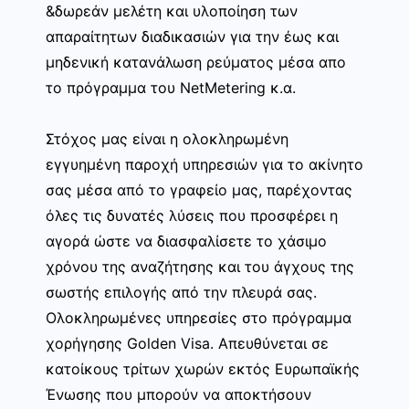
&δωρεάν μελέτη και υλοποίηση των
απαραίτητων διαδικασιών για την έως και
μηδενική κατανάλωση ρεύματος μέσα απο
το πρόγραμμα του NetMetering κ.α.
Στόχος μας είναι η ολοκληρωμένη
εγγυημένη παροχή υπηρεσιών για το ακίνητο
σας μέσα από το γραφείο μας, παρέχοντας
όλες τις δυνατές λύσεις που προσφέρει η
αγορά ώστε να διασφαλίσετε το χάσιμο
χρόνου της αναζήτησης και του άγχους της
σωστής επιλογής από την πλευρά σας.
Ολοκληρωμένες υπηρεσίες στο πρόγραμμα
χορήγησης Golden Visa. Απευθύνεται σε
κατοίκους τρίτων χωρών εκτός Ευρωπαϊκής
Ένωσης που μπορούν να αποκτήσουν