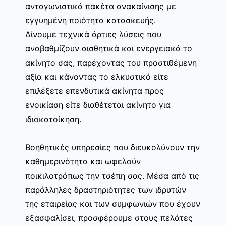
ανταγωνιστικά πακέτα ανακαίνισης με
εγγυημένη ποιότητα κατασκευής.
Δίνουμε τεχνικά άρτιες λύσεις που
αναβαθμίζουν αισθητικά και ενεργειακά το
ακίνητο σας, παρέχοντας του προστιθέμενη
αξία και κάνοντας το ελκυστικό είτε
επιλέξετε επενδυτικά ακίνητα προς
ενοικίαση είτε διαθέτεται ακίνητο για
ιδιοκατοίκηση.
Βοηθητικές υπηρεσίες που διευκολύνουν την
καθημερινότητα και ωφελούν
ποικιλοτρόπως την τσέπη σας. Μέσα από τις
παράλληλες δραστηριότητες των ιδρυτών
της εταιρείας και των συμφωνιών που έχουν
εξασφαλίσει, προσφέρουμε στους πελάτες