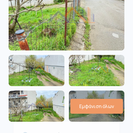
Εμφάνιση όλων