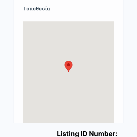
Τοποθεσία
Listing ID Number: