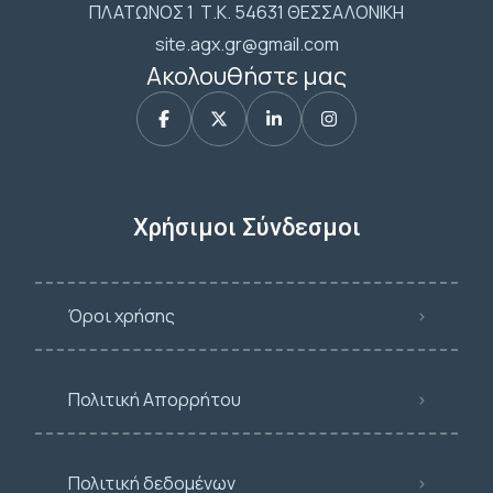
ΠΛΑΤΩΝΟΣ 1 Τ.Κ. 54631 ΘΕΣΣΑΛΟΝΙΚΗ
site.agx.gr@gmail.com
Ακολουθήστε μας
Χρήσιμοι Σύνδεσμοι
Όροι χρήσης
Πολιτική Απορρήτου
Πολιτική δεδομένων