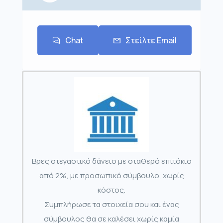
Chat
Στείλτε Email
Βρες στεγαστικό δάνειο με σταθερό επιτόκιο
από 2%, με προσωπικό σύμβουλο, χωρίς
κόστος.
Συμπλήρωσε τα στοιχεία σου και ένας
σύμβουλος θα σε καλέσει χωρίς καμία