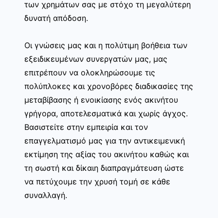
των χρημάτων σας με στόχο τη μεγαλύτερη
δυνατή απόδοση.
Οι γνώσεις μας και η πολύτιμη βοήθεια των
εξειδικευμένων συνεργατών μας, μας
επιτρέπουν να ολοκληρώσουμε τις
πολύπλοκες και χρονοβόρες διαδικασίες της
μεταβίβασης ή ενοικίασης ενός ακινήτου
γρήγορα, αποτελεσματικά και χωρίς άγχος.
Βασιστείτε στην εμπειρία και τον
επαγγελματισμό μας για την αντικειμενική
εκτίμηση της αξίας του ακινήτου καθώς και
τη σωστή και δίκαιη διαπραγμάτευση ώστε
να πετύχουμε την χρυσή τομή σε κάθε
συναλλαγή.