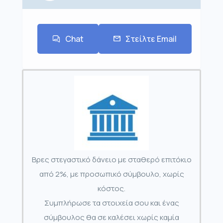
Chat
Στείλτε Email
Βρες στεγαστικό δάνειο με σταθερό επιτόκιο
από 2%, με προσωπικό σύμβουλο, χωρίς
κόστος.
Συμπλήρωσε τα στοιχεία σου και ένας
σύμβουλος θα σε καλέσει χωρίς καμία