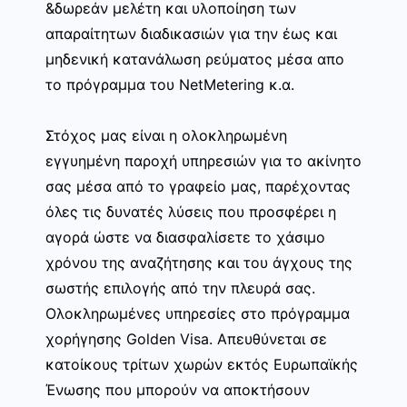
&δωρεάν μελέτη και υλοποίηση των
απαραίτητων διαδικασιών για την έως και
μηδενική κατανάλωση ρεύματος μέσα απο
το πρόγραμμα του NetMetering κ.α.
Στόχος μας είναι η ολοκληρωμένη
εγγυημένη παροχή υπηρεσιών για το ακίνητο
σας μέσα από το γραφείο μας, παρέχοντας
όλες τις δυνατές λύσεις που προσφέρει η
αγορά ώστε να διασφαλίσετε το χάσιμο
χρόνου της αναζήτησης και του άγχους της
σωστής επιλογής από την πλευρά σας.
Ολοκληρωμένες υπηρεσίες στο πρόγραμμα
χορήγησης Golden Visa. Απευθύνεται σε
κατοίκους τρίτων χωρών εκτός Ευρωπαϊκής
Ένωσης που μπορούν να αποκτήσουν