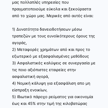
μας πολλαπλές υπηρεσίες που
πραγματοποιούμε εύκολα και ξεκούραστα
από το χώρο μας. Μερικές από αυτές είναι:
1) Δυνατότητα δανειοδοτήσεων μέσω
τραπεζών με τους ευνοϊκότερους όρους της
αγοράς,
2) Μεταφορές χρημάτων από και προς το
εξωτερικό με εξασφαλισμένες μεθόδους
3) Ασφαλιστικές καλύψεις σε συνεργασία με
τις ποιο αξιόπιστες εταιρείες στην
ασφαλιστική αγορά,
4) Νομική κάλυψη για εξασφάλιση απο μη
είσπραξη ενοικίων,
5) Ιδιωτικό πάροχο ρεύματος για οικονομία
έως και 45% στην τιμή της κιλοβατώρας