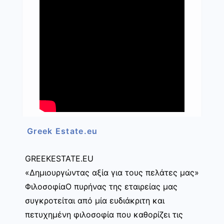
Greek Estate.eu
GREEKESTATE.EU
«Δημιουργώντας αξία για τους πελάτες μας»
ΦιλοσοφίαΟ πυρήνας της εταιρείας μας
συγκροτείται από μία ευδιάκριτη και
πετυχημένη φιλοσοφία που καθορίζει τις