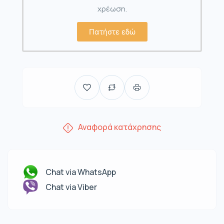
χρέωση.
Πατήστε εδώ
Αναφορά κατάχρησης
Chat via WhatsApp
Chat via Viber