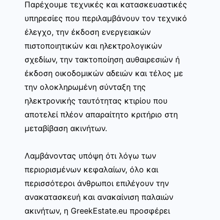
Παρέχουμε τεχνικές και κατασκευαστικές
υπηρεσίες που περιλαμβάνουν τον τεχνικό
έλεγχο, την έκδοση ενεργειακών
πιστοποιητικών και ηλεκτρολογικών
σχεδίων, την τακτοποίηση αυθαιρεσιών ή
έκδοση οικοδομικών αδειών και τέλος με
την ολοκληρωμένη σύνταξη της
ηλεκτρονικής ταυτότητας κτιρίου που
αποτελεί πλέον απαραίτητο κριτήριο στη
μεταβίβαση ακινήτων.
Λαμβάνοντας υπόψη ότι λόγω των
περιορισμένων κεφαλαίων, όλο και
περισσότεροι άνθρωποι επιλέγουν την
ανακατασκευή και ανακαίνιση παλαιών
ακινήτων, η GreekEstate.eu προσφέρει