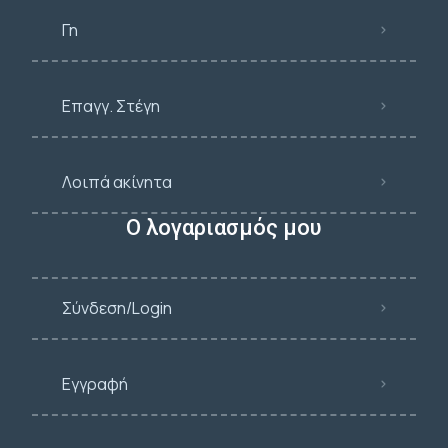
Γη
Επαγγ. Στέγη
Λοιπά ακίνητα
Ο λογαριασμός μου
Σύνδεση/Login
Εγγραφή