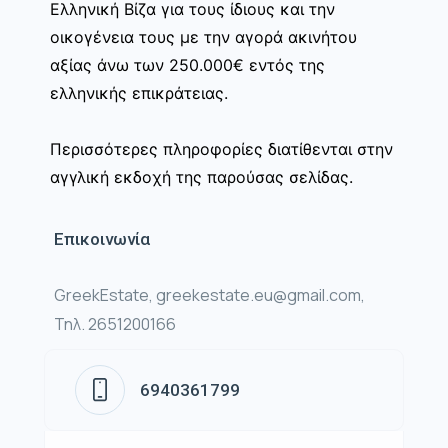
Ελληνική Βίζα για τους ίδιους και την
οικογένεια τους με την αγορά ακινήτου
αξίας άνω των 250.000€ εντός της
ελληνικής επικράτειας.
Περισσότερες πληροφορίες διατίθενται στην
αγγλική εκδοχή της παρούσας σελίδας.
Επικοινωνία
GreekEstate, greekestate.eu@gmail.com,
Τηλ. 2651200166
6940361799