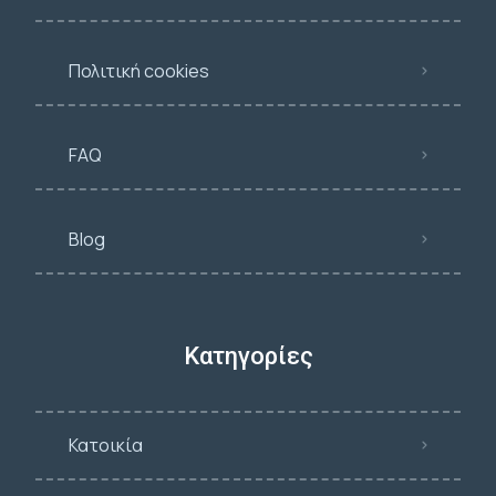
Πολιτική cookies
FAQ
Blog
Κατηγορίες
Κατοικία