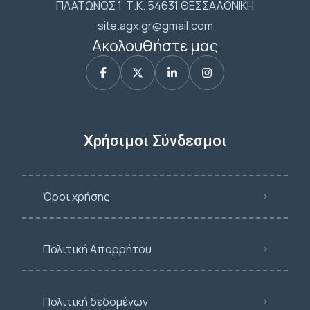
ΠΛΑΤΩΝΟΣ 1 Τ.Κ. 54631 ΘΕΣΣΑΛΟΝΙΚΗ
site.agx.gr@gmail.com
Ακολουθήστε μας
Χρήσιμοι Σύνδεσμοι
Όροι χρήσης
Πολιτική Απορρήτου
Πολιτική δεδομένων