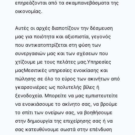
επηρεάζονται από τα σκαμπανεβάσματα της
οικονομίας.
Αυτές οι αρχές διαποτίζουν την δέσμευση
μας για ποιότητα και αξιοπιστία, γεγονός
που αντικατοπτρίζεται στη φύση των
συνεργασιών μας και των σχέσεων που
χτίζουμε με τους πελάτες μας.Υπηρεσίες
μαςΜεσιτικές υπηρεσίες ενοικίασης και
πώλησης σε όλο το εύρος των ακινήτων από
γκαρσονιέρες ως πολυτελής βίλες ή
ξενοδοχεία. Μπορείτε να μας εμπιστευτείτε
να ενοικιάσουμε το ακίνητο σας, να βρούμε
το σπίτι των ονείρων σας, να βοηθήσουμε
στην δημιουργία της επιχείρησης σας ή να
σας κατευθύνουμε σωστά στην επένδυση