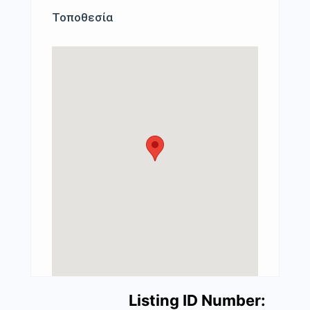
Τοποθεσία
Listing ID Number: