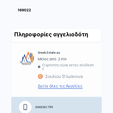
169022
Πληροφορίες αγγελιοδότη
Greek Estate.eu
Μέλος από: 2 έτη
Ο χρήστης είναι εκτός σύνδεση
ς
Σουλίου 31 Ιωάννινα
Δείτε όλες τις Αγγελίες
6940361799