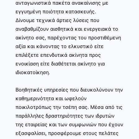
ανταγωνιστικά πακέτα ανακαίνισης με
εγγυημένη ποιότητα κατασκευής.
Δίνουμε τεχνικά άρτιες λύσεις που
αναβαθμίζουν αισθητικά και ενεργειακά το
ακίνητο σας, παρέχοντας του προστιθέμενη
αξία και κάνοντας το ελκυστικό είτε
επιλέξετε επενδυτικά ακίνητα προς
ενοικίαση είτε διαθέτεται ακίνητο για
ιδιοκατοίκηση.
Βοηθητικές υπηρεσίες που διευκολύνουν την
καθημερινότητα και ωφελούν
ποικιλοτρόπως την τσέπη σας. Μέσα από τις
παράλληλες δραστηριότητες των ιδρυτών
της εταιρείας και των συμφωνιών που έχουν
εξασφαλίσει, προσφέρουμε στους πελάτες