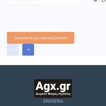
Ξεκινήστε μια νέα αναζήτηση
2312132324