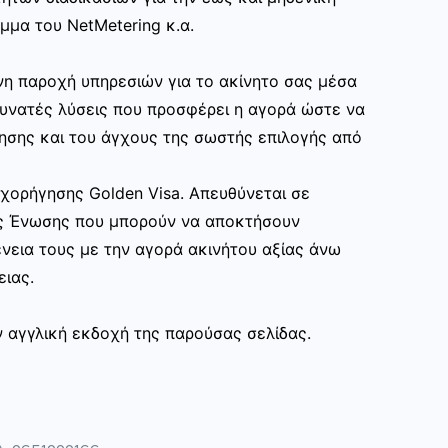
μα του NetMetering κ.α.
η παροχή υπηρεσιών για το ακίνητο σας μέσα
δυνατές λύσεις που προσφέρει η αγορά ώστε να
ησης και του άγχους της σωστής επιλογής από
ορήγησης Golden Visa. Απευθύνεται σε
ς Ένωσης που μπορούν να αποκτήσουν
γένεια τους με την αγορά ακινήτου αξίας άνω
ειας.
ν αγγλική εκδοχή της παρούσας σελίδας.