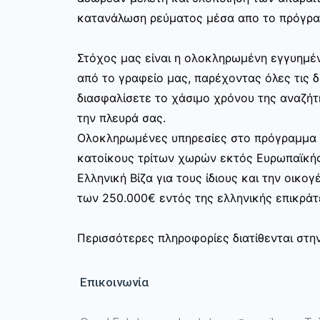
κατανάλωση ρεύματος μέσα απο το πρόγραμ
Στόχος μας είναι η ολοκληρωμένη εγγυημέν
από το γραφείο μας, παρέχοντας όλες τις 
διασφαλίσετε το χάσιμο χρόνου της αναζήτ
την πλευρά σας.
Ολοκληρωμένες υπηρεσίες στο πρόγραμμα χ
κατοίκους τρίτων χωρών εκτός Ευρωπαϊκή
Ελληνική Βίζα για τους ίδιους και την οικο
των 250.000€ εντός της ελληνικής επικράτ
Περισσότερες πληροφορίες διατίθενται στη
Επικοινωνία