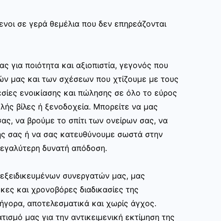
ενοι σε γερά θεμέλια που δεν επηρεάζονται
ας για ποιότητα και αξιοπιστία, γεγονός που
ών μας και των σχέσεων που χτίζουμε με τους
σίες ενοικίασης και πώλησης σε όλο το εύρος
ής βίλες ή ξενοδοχεία. Μπορείτε να μας
ας, να βρούμε το σπίτι των ονείρων σας, να
ης σας ή να σας κατευθύνουμε σωστά στην
εγαλύτερη δυνατή απόδοση.
ν εξειδικευμένων συνεργατών μας, μας
κες και χρονοβόρες διαδικασίες της
ρήγορα, αποτελεσματικά και χωρίς άγχος.
τισμό μας για την αντικειμενική εκτίμηση της