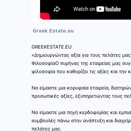
Greek Estate.eu
GREEKESTATE.EU
«Δημιουργώντας αξία για τους πελάτες μας
ΦιλοσοφίαΟ πυρήνας της εταιρείας μας συγκ
φιλοσοφία που καθορίζει τις αξίες και την 
Να είμαστε μια κορυφαία εταιρεία, διατηρ
προσωπικές αξίες, εξυπηρετώντας τους πελ
Να είμαστε μια πηγή κερδοφορίας και εμπι
συμβουλές πάνω στην ανάπτυξη και διαχεί
πελάτες μας.