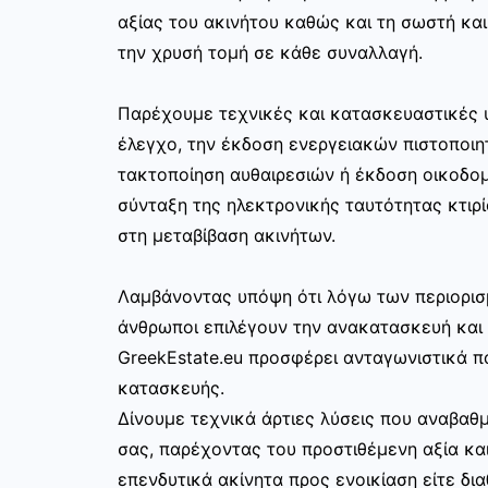
αξίας του ακινήτου καθώς και τη σωστή κα
την χρυσή τομή σε κάθε συναλλαγή.
Παρέχουμε τεχνικές και κατασκευαστικές 
έλεγχο, την έκδοση ενεργειακών πιστοποιη
τακτοποίηση αυθαιρεσιών ή έκδοση οικοδο
σύνταξη της ηλεκτρονικής ταυτότητας κτιρί
στη μεταβίβαση ακινήτων.
Λαμβάνοντας υπόψη ότι λόγω των περιορισ
άνθρωποι επιλέγουν την ανακατασκευή και 
GreekEstate.eu προσφέρει ανταγωνιστικά π
κατασκευής.
Δίνουμε τεχνικά άρτιες λύσεις που αναβαθμ
σας, παρέχοντας του προστιθέμενη αξία και
επενδυτικά ακίνητα προς ενοικίαση είτε δια