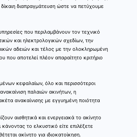
ι δίκαιη διαπραγμάτευση ώστε να πετύχουμε
υπηρεσίες που περιλαμβάνουν τον τεχνικό
τικών και ηλεκτρολογικών σχεδίων, την
μικών αδειών και τέλος με την ολοκληρωμένη
ου που αποτελεί πλέον απαραίτητο κριτήριο
μένων κεφαλαίων, όλο και περισσότεροι
ανακαίνιση παλαιών ακινήτων, η
ακέτα ανακαίνισης με εγγυημένη ποιότητα
ίζουν αισθητικά και ενεργειακά το ακίνητο
 κάνοντας το ελκυστικό είτε επιλέξετε
θέτεται ακίνητο για ιδιοκατοίκηση.