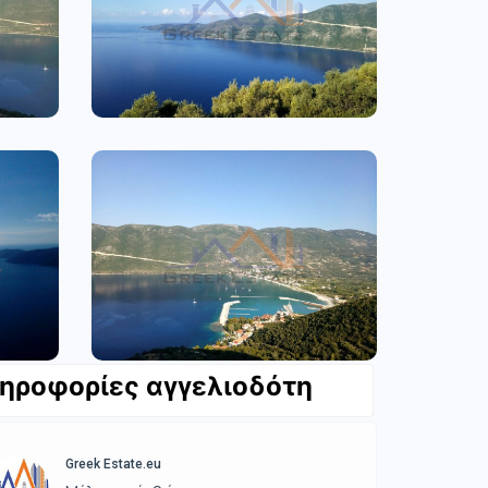
ηροφορίες αγγελιοδότη
Greek Estate.eu