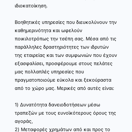
ιδιοκατοίκηση.
Βοηθητικές υπηρεσίες που διευκολύνουν την
καθημερινότητα και ωφελούν
ποικιλοτρόπως την τσέπη σας. Μέσα από τις
παράλληλες δραστηριότητες των ιδρυτών
της εταιρείας και των συμφωνιών που έχουν
εξασφαλίσει, προσφέρουμε στους πελάτες
μας πολλαπλές υπηρεσίες που
πραγματοποιούμε εύκολα και ξεκούραστα
από το χώρο μας. Μερικές από αυτές είναι:
1) Δυνατότητα δανειοδοτήσεων μέσω
τραπεζών με τους ευνοϊκότερους όρους της
αγοράς,
2) Μεταφορές χρημάτων από και προς το