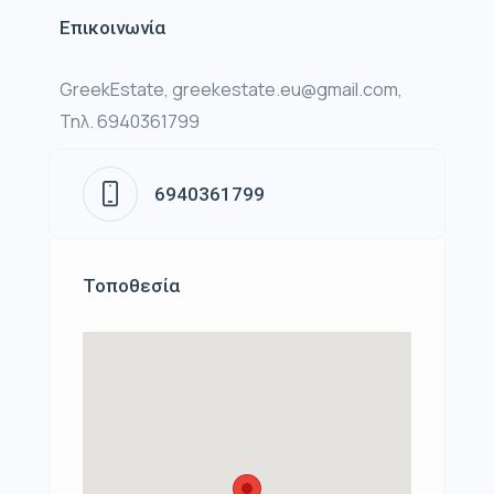
Επικοινωνία
GreekEstate, greekestate.eu@gmail.com,
Τηλ. 6940361799
6940361799
Τοποθεσία