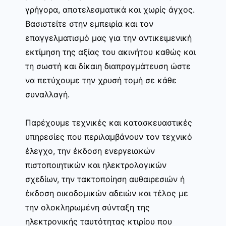
γρήγορα, αποτελεσματικά και χωρίς άγχος.
Βασιστείτε στην εμπειρία και τον
επαγγελματισμό μας για την αντικειμενική
εκτίμηση της αξίας του ακινήτου καθώς και
τη σωστή και δίκαιη διαπραγμάτευση ώστε
να πετύχουμε την χρυσή τομή σε κάθε
συναλλαγή.
Παρέχουμε τεχνικές και κατασκευαστικές
υπηρεσίες που περιλαμβάνουν τον τεχνικό
έλεγχο, την έκδοση ενεργειακών
πιστοποιητικών και ηλεκτρολογικών
σχεδίων, την τακτοποίηση αυθαιρεσιών ή
έκδοση οικοδομικών αδειών και τέλος με
την ολοκληρωμένη σύνταξη της
ηλεκτρονικής ταυτότητας κτιρίου που