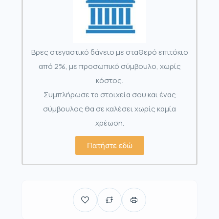
Βρες στεγαστικό δάνειο με σταθερό επιτόκιο
από 2%, με προσωπικό σύμβουλο, χωρίς
κόστος.
Συμπλήρωσε τα στοιχεία σου και ένας
σύμβουλος θα σε καλέσει χωρίς καμία
χρέωση.
Πατήστε εδώ