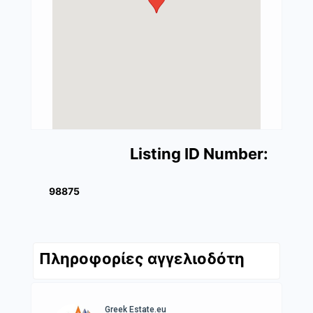
Listing ID Number:
98875
Πληροφορίες αγγελιοδότη
Greek Estate.eu