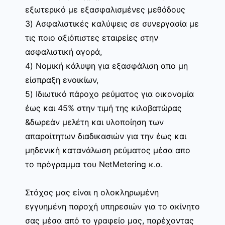
εξωτερικό με εξασφαλισμένες μεθόδους
3) Ασφαλιστικές καλύψεις σε συνεργασία με
τις ποιο αξιόπιστες εταιρείες στην
ασφαλιστική αγορά,
4) Νομική κάλυψη για εξασφάλιση απο μη
είσπραξη ενοικίων,
5) Ιδιωτικό πάροχο ρεύματος για οικονομία
έως και 45% στην τιμή της κιλοβατώρας
&δωρεάν μελέτη και υλοποίηση των
απαραίτητων διαδικασιών για την έως και
μηδενική κατανάλωση ρεύματος μέσα απο
το πρόγραμμα του NetMetering κ.α.
Στόχος μας είναι η ολοκληρωμένη
εγγυημένη παροχή υπηρεσιών για το ακίνητο
σας μέσα από το γραφείο μας, παρέχοντας