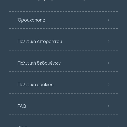
Όροι χρήσης
Πολιτική Απορρήτου
Πολιτική δεδομένων
Πολιτική cookies
FAQ