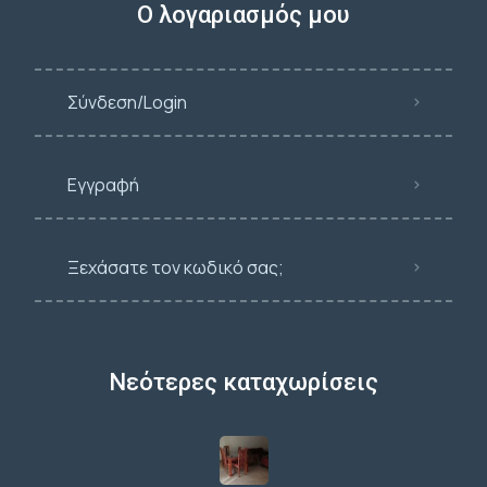
Ο λογαριασμός μου
Σύνδεση/Login
Εγγραφή
Ξεχάσατε τον κωδικό σας;
Νεότερες καταχωρίσεις