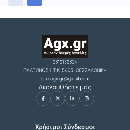
2312132324
ΠΛΑΤΩΝΟΣ 1 Τ.Κ. 54631 ΘΕΣΣΑΛΟΝΙΚΗ
site.agx.gr@gmail.com
Ακολουθήστε μας
Χρήσιμοι Σύνδεσμοι