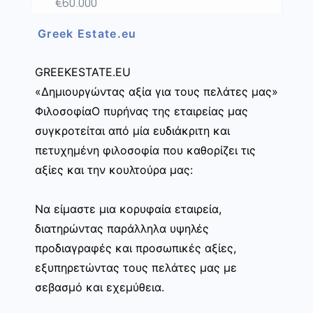
€60.000
Greek Estate.eu
GREEKESTATE.EU
«Δημιουργώντας αξία για τους πελάτες μας»
ΦιλοσοφίαΟ πυρήνας της εταιρείας μας
συγκροτείται από μία ευδιάκριτη και
πετυχημένη φιλοσοφία που καθορίζει τις
αξίες και την κουλτούρα μας:
Να είμαστε μια κορυφαία εταιρεία,
διατηρώντας παράλληλα υψηλές
προδιαγραφές και προσωπικές αξίες,
εξυπηρετώντας τους πελάτες μας με
σεβασμό και εχεμύθεια.