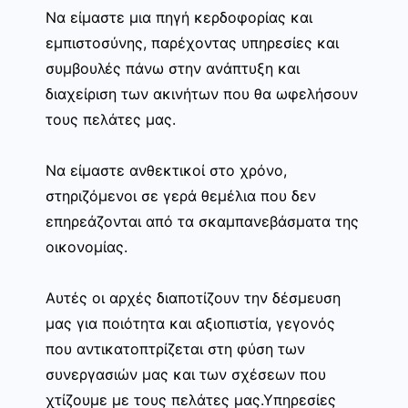
Να είμαστε μια πηγή κερδοφορίας και
εμπιστοσύνης, παρέχοντας υπηρεσίες και
συμβουλές πάνω στην ανάπτυξη και
διαχείριση των ακινήτων που θα ωφελήσουν
τους πελάτες μας.
Να είμαστε ανθεκτικοί στο χρόνο,
στηριζόμενοι σε γερά θεμέλια που δεν
επηρεάζονται από τα σκαμπανεβάσματα της
οικονομίας.
Αυτές οι αρχές διαποτίζουν την δέσμευση
μας για ποιότητα και αξιοπιστία, γεγονός
που αντικατοπτρίζεται στη φύση των
συνεργασιών μας και των σχέσεων που
χτίζουμε με τους πελάτες μας.Υπηρεσίες