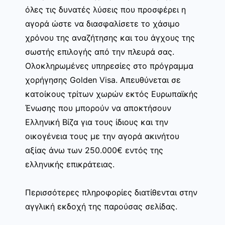
όλες τις δυνατές λύσεις που προσφέρει η
αγορά ώστε να διασφαλίσετε το χάσιμο
χρόνου της αναζήτησης και του άγχους της
σωστής επιλογής από την πλευρά σας.
Ολοκληρωμένες υπηρεσίες στο πρόγραμμα
χορήγησης Golden Visa. Απευθύνεται σε
κατοίκους τρίτων χωρών εκτός Ευρωπαϊκής
Ένωσης που μπορούν να αποκτήσουν
Ελληνική Βίζα για τους ίδιους και την
οικογένεια τους με την αγορά ακινήτου
αξίας άνω των 250.000€ εντός της
ελληνικής επικράτειας.
Περισσότερες πληροφορίες διατίθενται στην
αγγλική εκδοχή της παρούσας σελίδας.