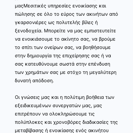
μαςΜεσιτικές υπηρεσίες ενοικίασης και
πώλησης σε όλο το εύρος των ακινήτων από
γκαρσονιέρες ως πολυτελής βίλες ή
ξενοδοχεία. Μπορείτε να μας εμπιστευτείτε
να ενοικιάσουμε το ακίνητο σας, να βρούμε
το σπίτι των ονείρων σας, να βοηθήσουμε
στην δημιουργία της επιχείρησης σας ή να
σας κατευθύνουμε σωστά στην επένδυση
των χρημάτων σας με στόχο τη μεγαλύτερη
δυνατή απόδοση.
Οι γνώσεις μας και η πολύτιμη βοήθεια των
εξειδικευμένων συνεργατών μας, μας
επιτρέπουν να ολοκληρώσουμε τις
πολύπλοκες και χρονοβόρες διαδικασίες της
μεταβίβασης ή ενοικίασης ενός ακινήτου