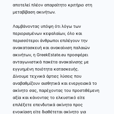
αποτελεί πλέον απαραίτητο κριτήριο στη
μεταβίβαση ακινήτων.
Λαμβάνοντας υπόψη ότι λόγω των
περιορισμένων κεφαλαίων, όλο και
περισσότεροι άνθρωποι επιλέγουν την
ανακατασκευή και ανακαίνιση παλαιών
ακινήτων, η GreekEstate.eu προσφέρει
ανταγωνιστικά πακέτα ανακαίνισης με
εγγυημένη ποιότητα κατασκευής.
Δίνουμε τεχνικά άρτιες λύσεις που
αναβαθμίζουν αισθητικά και ενεργειακά το
ακίνητο σας, παρέχοντας του προστιθέμενη
αξία και κάνοντας το ελκυστικό είτε
επιλέξετε επενδυτικά ακίνητα προς
ενοικίαση είτε διαθέτεται ακίνητο για