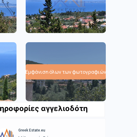
Εμφάνιση όλων των φωτογραφιών
ηροφορίες αγγελιοδότη
Greek Estate.eu