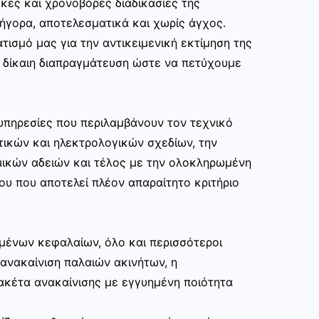
κες και χρονοβόρες διαδικασίες της
ρήγορα, αποτελεσματικά και χωρίς άγχος.
τισμό μας για την αντικειμενική εκτίμηση της
ι δίκαιη διαπραγμάτευση ώστε να πετύχουμε
υπηρεσίες που περιλαμβάνουν τον τεχνικό
τικών και ηλεκτρολογικών σχεδίων, την
μικών αδειών και τέλος με την ολοκληρωμένη
ου που αποτελεί πλέον απαραίτητο κριτήριο
μένων κεφαλαίων, όλο και περισσότεροι
ανακαίνιση παλαιών ακινήτων, η
ακέτα ανακαίνισης με εγγυημένη ποιότητα