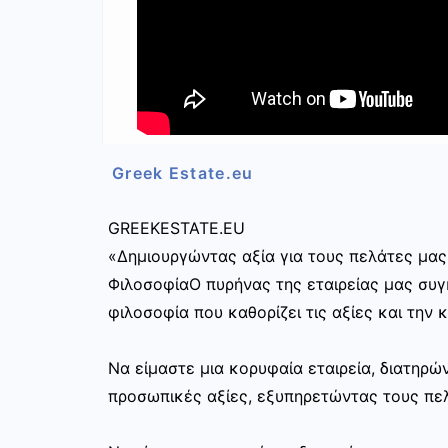
Greek Estate.eu
GREEKESTATE.EU
«Δημιουργώντας αξία για τους πελάτες μας
ΦιλοσοφίαΟ πυρήνας της εταιρείας μας συγκ
φιλοσοφία που καθορίζει τις αξίες και την 
Να είμαστε μια κορυφαία εταιρεία, διατηρ
προσωπικές αξίες, εξυπηρετώντας τους πελ