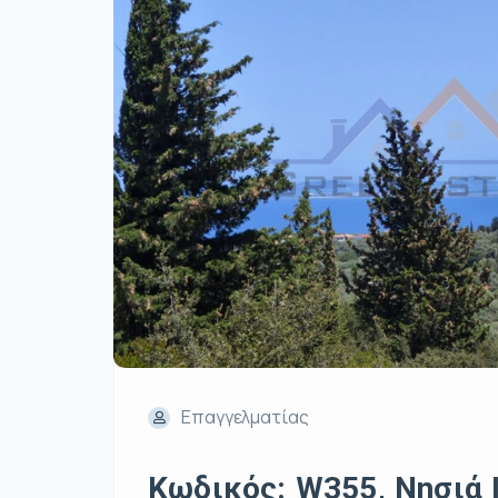
Επαγγελματίας
Κωδικός: W355, Νησιά 