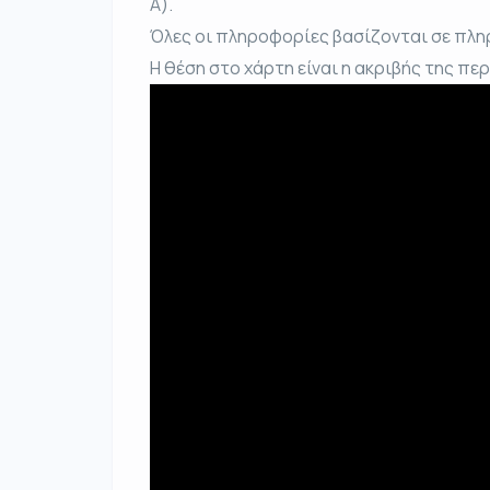
Α).
Όλες οι πληροφορίες βασίζονται σε πλη
Η θέση στο χάρτη είναι η ακριβής της πε