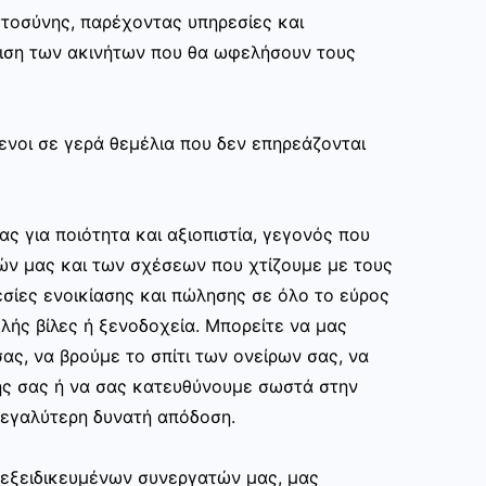
στοσύνης, παρέχοντας υπηρεσίες και
ριση των ακινήτων που θα ωφελήσουν τους
ενοι σε γερά θεμέλια που δεν επηρεάζονται
ας για ποιότητα και αξιοπιστία, γεγονός που
ών μας και των σχέσεων που χτίζουμε με τους
σίες ενοικίασης και πώλησης σε όλο το εύρος
ής βίλες ή ξενοδοχεία. Μπορείτε να μας
ας, να βρούμε το σπίτι των ονείρων σας, να
ης σας ή να σας κατευθύνουμε σωστά στην
εγαλύτερη δυνατή απόδοση.
ν εξειδικευμένων συνεργατών μας, μας