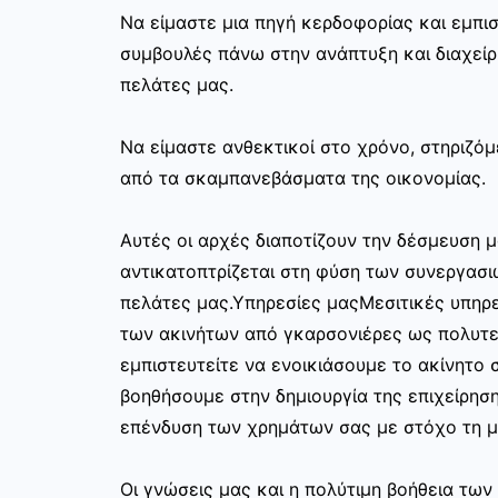
Να είμαστε μια πηγή κερδοφορίας και εμπι
συμβουλές πάνω στην ανάπτυξη και διαχεί
πελάτες μας.
Να είμαστε ανθεκτικοί στο χρόνο, στηριζόμ
από τα σκαμπανεβάσματα της οικονομίας.
Αυτές οι αρχές διαποτίζουν την δέσμευση μ
αντικατοπτρίζεται στη φύση των συνεργασι
πελάτες μας.Υπηρεσίες μαςΜεσιτικές υπηρε
των ακινήτων από γκαρσονιέρες ως πολυτελ
εμπιστευτείτε να ενοικιάσουμε το ακίνητο σ
βοηθήσουμε στην δημιουργία της επιχείρησ
επένδυση των χρημάτων σας με στόχο τη μ
Οι γνώσεις μας και η πολύτιμη βοήθεια τω