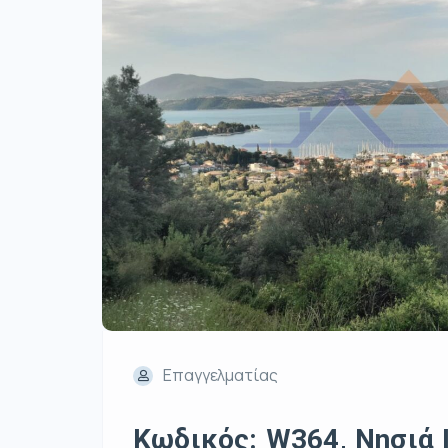
Επαγγελματίας
Κωδικός: W364, Νησιά 