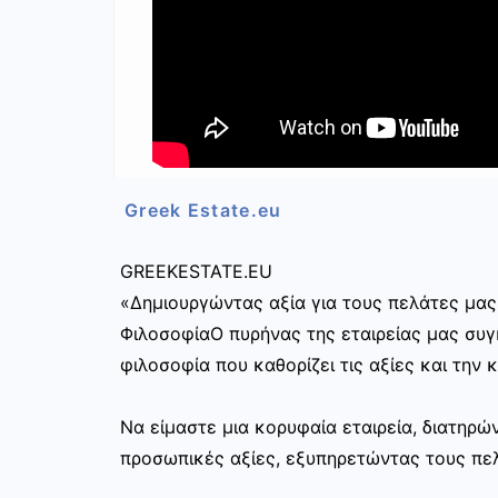
Greek Estate.eu
GREEKESTATE.EU
«Δημιουργώντας αξία για τους πελάτες μας
ΦιλοσοφίαΟ πυρήνας της εταιρείας μας συγκ
φιλοσοφία που καθορίζει τις αξίες και την 
Να είμαστε μια κορυφαία εταιρεία, διατηρ
προσωπικές αξίες, εξυπηρετώντας τους πελ