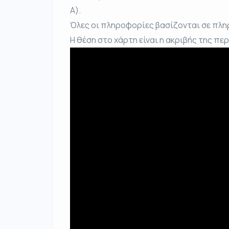
Α).
Όλες οι πληροφορίες βασίζονται σε πλη
Η θέση στο χάρτη είναι η ακριβής της πε