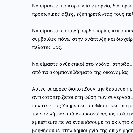
Να είμαστε μια κορυφαία εταιρεία, διατηρ
προσωπικές αξίες, εξυπηρετώντας τους πελ
Να είμαστε μια πηγή κερδοφορίας και εμπι
συμβουλές πάνω στην ανάπτυξη και διαχεί
πελάτες μας.
Να είμαστε ανθεκτικοί στο χρόνο, στηριζόμ
από τα σκαμπανεβάσματα της οικονομίας.
Αυτές οι αρχές διαποτίζουν την δέσμευση μ
αντικατοπτρίζεται στη φύση των συνεργασι
πελάτες μας.Υπηρεσίες μαςΜεσιτικές υπηρε
των ακινήτων από γκαρσονιέρες ως πολυτελ
εμπιστευτείτε να ενοικιάσουμε το ακίνητο σ
βοηθήσουμε στην δημιουργία της επιχείρησ