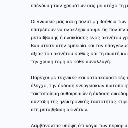
επένδυση των χρημάτων σας με στόχο τη μ
Οι γνώσεις μας και η πολύτιμη βοήθεια τω
επιτρέπουν να ολοκληρώσουμε τις πολύπλο
μεταβίβασης ή ενοικίασης ενός ακινήτου γ
Βασιστείτε στην εμπειρία και τον επαγγελμα
αξίας του ακινήτου καθώς και τη σωστή κα
την χρυσή τομή σε κάθε συναλλαγή.
Παρέχουμε τεχνικές και κατασκευαστικές 
έλεγχο, την έκδοση ενεργειακών πιστοποιη
τακτοποίηση αυθαιρεσιών ή έκδοση οικοδο
σύνταξη της ηλεκτρονικής ταυτότητας κτιρί
στη μεταβίβαση ακινήτων.
Λαμβάνοντας υπόψη ότι λόγω των περιορισ