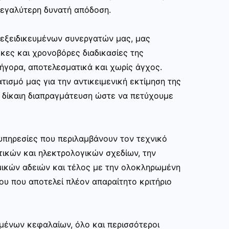
εγαλύτερη δυνατή απόδοση.
ν εξειδικευμένων συνεργατών μας, μας
κες και χρονοβόρες διαδικασίες της
ρήγορα, αποτελεσματικά και χωρίς άγχος.
τισμό μας για την αντικειμενική εκτίμηση της
ι δίκαιη διαπραγμάτευση ώστε να πετύχουμε
υπηρεσίες που περιλαμβάνουν τον τεχνικό
τικών και ηλεκτρολογικών σχεδίων, την
μικών αδειών και τέλος με την ολοκληρωμένη
ου που αποτελεί πλέον απαραίτητο κριτήριο
μένων κεφαλαίων, όλο και περισσότεροι