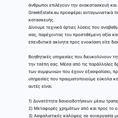
άνθρωποι επιλέγουν την ανακατασκευή και 
GreekEstate.eu προσφέρει ανταγωνιστικά π
κατασκευής.
Δίνουμε τεχνικά άρτιες λύσεις που αναβαθμ
σας, παρέχοντας του προστιθέμενη αξία και
επενδυτικά ακίνητα προς ενοικίαση είτε δια
Βοηθητικές υπηρεσίες που διευκολύνουν τ
την τσέπη σας. Μέσα από τις παράλληλες δρ
των συμφωνιών που έχουν εξασφαλίσει, π
υπηρεσίες που πραγματοποιούμε εύκολα κα
αυτές είναι:
1) Δυνατότητα δανειοδοτήσεων μέσω τραπε
2) Μεταφορές χρημάτων από και προς το 
3) Ασφαλιστικές καλύψεις σε συνεργασία με