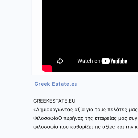
Greek Estate.eu
GREEKESTATE.EU
«Δημιουργώντας αξία για τους πελάτες μας
ΦιλοσοφίαΟ πυρήνας της εταιρείας μας συγκ
φιλοσοφία που καθορίζει τις αξίες και την 