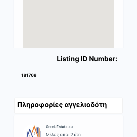
Listing ID Number:
181768
Πληροφορίες αγγελιοδότη
Greek Estate.eu
Μέλος από: 2 έτη