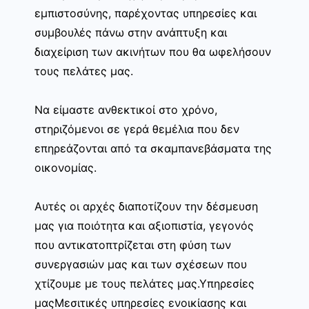
εμπιστοσύνης, παρέχοντας υπηρεσίες και
συμβουλές πάνω στην ανάπτυξη και
διαχείριση των ακινήτων που θα ωφελήσουν
τους πελάτες μας.
Να είμαστε ανθεκτικοί στο χρόνο,
στηριζόμενοι σε γερά θεμέλια που δεν
επηρεάζονται από τα σκαμπανεβάσματα της
οικονομίας.
Αυτές οι αρχές διαποτίζουν την δέσμευση
μας για ποιότητα και αξιοπιστία, γεγονός
που αντικατοπτρίζεται στη φύση των
συνεργασιών μας και των σχέσεων που
χτίζουμε με τους πελάτες μας.Υπηρεσίες
μαςΜεσιτικές υπηρεσίες ενοικίασης και