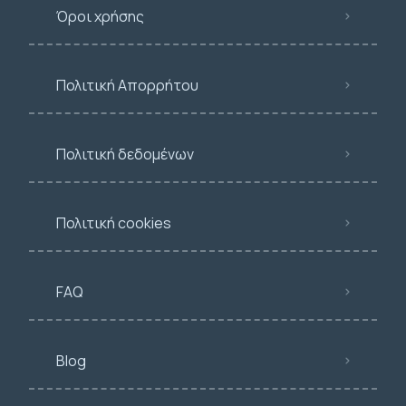
Όροι χρήσης
Πολιτική Απορρήτου
Πολιτική δεδομένων
Πολιτική cookies
FAQ
Blog