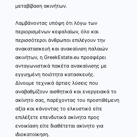
μεταβίβαση ακινήτων.
Λαμβάνοντας υπόψη ότι λόγω των
περιορισμένων κεφαλαίων, όλο και
περισσότεροι άνθρωποι επιλέγουν την
ανακατασκευή και ανακαίνιση παλαιών
ακινήτων, η GreekEstate.eu προσφέρει
ανταγωνιστικά πακέτα ανακαίνισης με
εγγυημένη ποιότητα κατασκευής.
Δίνουμε τεχνικά άρτιες λύσεις που
αναβαθμίζουν αισθητικά και ενεργειακά το
ακίνητο σας, παρέχοντας του προστιθέμενη
αξία και κάνοντας το ελκυστικό είτε
επιλέξετε επενδυτικά ακίνητα προς
ενοικίαση είτε διαθέτεται ακίνητο για
ιδιοκατοίκηση.