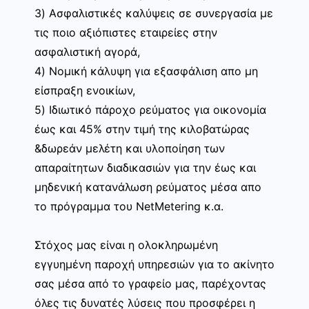
3) Ασφαλιστικές καλύψεις σε συνεργασία με
τις ποιο αξιόπιστες εταιρείες στην
ασφαλιστική αγορά,
4) Νομική κάλυψη για εξασφάλιση απο μη
είσπραξη ενοικίων,
5) Ιδιωτικό πάροχο ρεύματος για οικονομία
έως και 45% στην τιμή της κιλοβατώρας
&δωρεάν μελέτη και υλοποίηση των
απαραίτητων διαδικασιών για την έως και
μηδενική κατανάλωση ρεύματος μέσα απο
το πρόγραμμα του NetMetering κ.α.
Στόχος μας είναι η ολοκληρωμένη
εγγυημένη παροχή υπηρεσιών για το ακίνητο
σας μέσα από το γραφείο μας, παρέχοντας
όλες τις δυνατές λύσεις που προσφέρει η