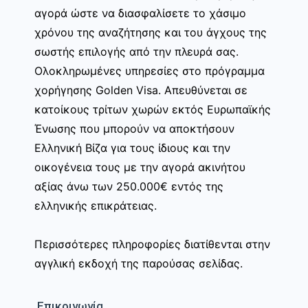
αγορά ώστε να διασφαλίσετε το χάσιμο
χρόνου της αναζήτησης και του άγχους της
σωστής επιλογής από την πλευρά σας.
Ολοκληρωμένες υπηρεσίες στο πρόγραμμα
χορήγησης Golden Visa. Απευθύνεται σε
κατοίκους τρίτων χωρών εκτός Ευρωπαϊκής
Ένωσης που μπορούν να αποκτήσουν
Ελληνική Βίζα για τους ίδιους και την
οικογένεια τους με την αγορά ακινήτου
αξίας άνω των 250.000€ εντός της
ελληνικής επικράτειας.
Περισσότερες πληροφορίες διατίθενται στην
αγγλική εκδοχή της παρούσας σελίδας.
Επικοινωνία