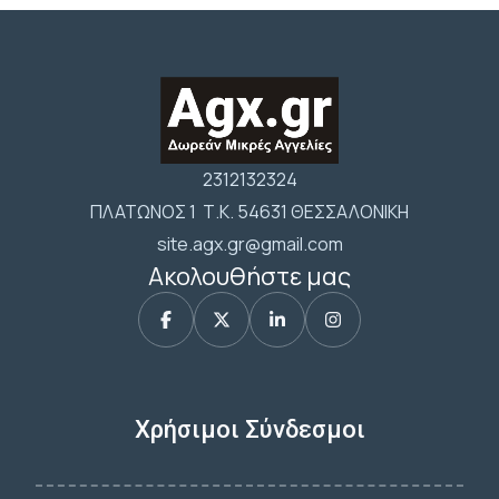
2312132324
ΠΛΑΤΩΝΟΣ 1 Τ.Κ. 54631 ΘΕΣΣΑΛΟΝΙΚΗ
site.agx.gr@gmail.com
Ακολουθήστε μας
Χρήσιμοι Σύνδεσμοι