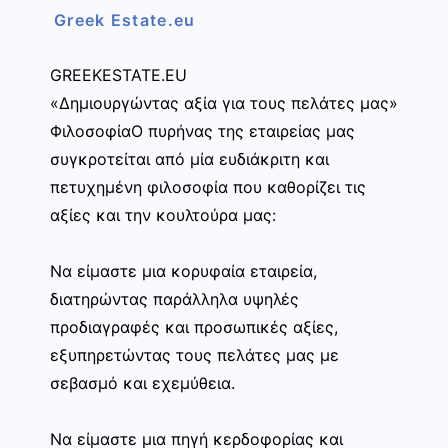
Greek Estate.eu
GREEKESTATE.EU
«Δημιουργώντας αξία για τους πελάτες μας»
ΦιλοσοφίαΟ πυρήνας της εταιρείας μας
συγκροτείται από μία ευδιάκριτη και
πετυχημένη φιλοσοφία που καθορίζει τις
αξίες και την κουλτούρα μας:
Να είμαστε μια κορυφαία εταιρεία,
διατηρώντας παράλληλα υψηλές
προδιαγραφές και προσωπικές αξίες,
εξυπηρετώντας τους πελάτες μας με
σεβασμό και εχεμύθεια.
Να είμαστε μια πηγή κερδοφορίας και