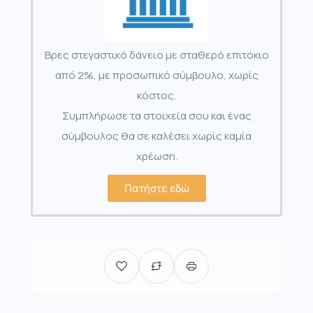
Βρες στεγαστικό δάνειο με σταθερό επιτόκιο
από 2%, με προσωπικό σύμβουλο, χωρίς
κόστος.
Συμπλήρωσε τα στοιχεία σου και ένας
σύμβουλος θα σε καλέσει χωρίς καμία
χρέωση.
Πατήστε εδώ