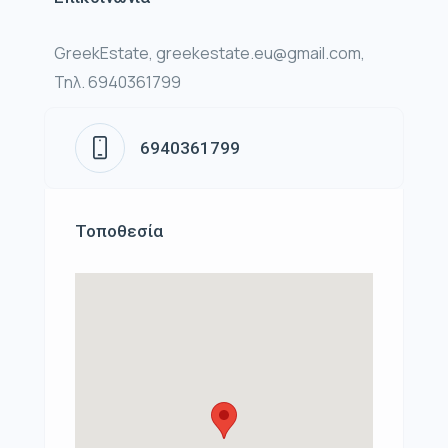
GreekEstate, greekestate.eu@gmail.com,
Τηλ. 6940361799
6940361799
Τοποθεσία