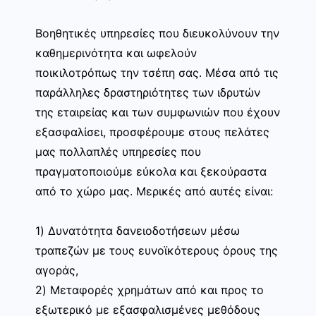
Βοηθητικές υπηρεσίες που διευκολύνουν την
καθημερινότητα και ωφελούν
ποικιλοτρόπως την τσέπη σας. Μέσα από τις
παράλληλες δραστηριότητες των ιδρυτών
της εταιρείας και των συμφωνιών που έχουν
εξασφαλίσει, προσφέρουμε στους πελάτες
μας πολλαπλές υπηρεσίες που
πραγματοποιούμε εύκολα και ξεκούραστα
από το χώρο μας. Μερικές από αυτές είναι:
1) Δυνατότητα δανειοδοτήσεων μέσω
τραπεζών με τους ευνοϊκότερους όρους της
αγοράς,
2) Μεταφορές χρημάτων από και προς το
εξωτερικό με εξασφαλισμένες μεθόδους