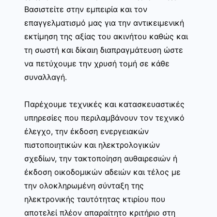
Βασιστείτε στην εμπειρία και τον
επαγγελματισμό μας για την αντικειμενική
εκτίμηση της αξίας του ακινήτου καθώς και
τη σωστή και δίκαιη διαπραγμάτευση ώστε
να πετύχουμε την χρυσή τομή σε κάθε
συναλλαγή.
Παρέχουμε τεχνικές και κατασκευαστικές
υπηρεσίες που περιλαμβάνουν τον τεχνικό
έλεγχο, την έκδοση ενεργειακών
πιστοποιητικών και ηλεκτρολογικών
σχεδίων, την τακτοποίηση αυθαιρεσιών ή
έκδοση οικοδομικών αδειών και τέλος με
την ολοκληρωμένη σύνταξη της
ηλεκτρονικής ταυτότητας κτιρίου που
αποτελεί πλέον απαραίτητο κριτήριο στη