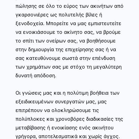
πώλησης σε όλο το εύρος των ακινήτων από
γκαρσονιέρες ως πολυτελής βίλες ή
ξενοδοχεία. Μπορείτε να μας εμπιστευτείτε
να ενοικιάσουμε το ακίνητο σας, να βρούμε
το σπίτι των ονείρων σας, να βοηθήσουμε
στην δημιουργία της επιχείρησης σας ή να
σας κατευθύνουμε σωστά στην επένδυση
των χρημάτων σας με στόχο τη μεγαλύτερη
δυνατή απόδοση.
Οι γνώσεις μας και η πολύτιμη βοήθεια των
εξειδικευμένων συνεργατών μας, μας
επιτρέπουν να ολοκληρώσουμε τις
πολύπλοκες και χρονοβόρες διαδικασίες της
μεταβίβασης ή ενοικίασης ενός ακινήτου
γρήγορα, αποτελεσματικά και χωρίς άγχος.