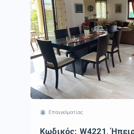
Επαγγελματίας
Κωδικός: W4221, Ήπειρο