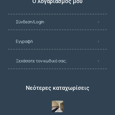
Ο λογαριασμός μου
Σύνδεση/Login
Εγγραφή
Ξεχάσατε τον κωδικό σας;
Νεότερες καταχωρίσεις