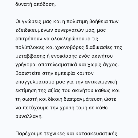
δυνατή απόδοση.
Οι γνώσεις μας και η πολύτιμη βοήθεια των
εξειδικευμένων συνεργατών μας, μας
επιτρέπουν να ολοκληρώσουμε τις
πολύπλοκες και χρονοβόρες διαδικασίες της
μεταβίβασης ή ενοικίασης ενός ακινήτου
γρήγορα, αποτελεσματικά και χωρίς άγχος.
Βασιστείτε στην εμπειρία και τον
επαγγελματισμό μας για την αντικειμενική
εκτίμηση της αξίας του ακινήτου καθώς και
τη σωστή και δίκαιη διαπραγμάτευση ώστε
να πετύχουμε την χρυσή τομή σε κάθε
συναλλαγή.
Παρέχουμε τεχνικές και κατασκευαστικές