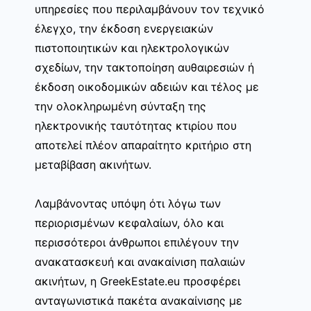
υπηρεσίες που περιλαμβάνουν τον τεχνικό
έλεγχο, την έκδοση ενεργειακών
πιστοποιητικών και ηλεκτρολογικών
σχεδίων, την τακτοποίηση αυθαιρεσιών ή
έκδοση οικοδομικών αδειών και τέλος με
την ολοκληρωμένη σύνταξη της
ηλεκτρονικής ταυτότητας κτιρίου που
αποτελεί πλέον απαραίτητο κριτήριο στη
μεταβίβαση ακινήτων.
Λαμβάνοντας υπόψη ότι λόγω των
περιορισμένων κεφαλαίων, όλο και
περισσότεροι άνθρωποι επιλέγουν την
ανακατασκευή και ανακαίνιση παλαιών
ακινήτων, η GreekEstate.eu προσφέρει
ανταγωνιστικά πακέτα ανακαίνισης με