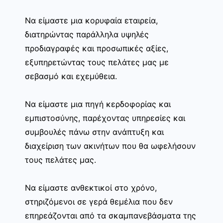
Να είμαστε μια κορυφαία εταιρεία,
διατηρώντας παράλληλα υψηλές
προδιαγραφές και προσωπικές αξίες,
εξυπηρετώντας τους πελάτες μας με
σεβασμό και εχεμύθεια.
Να είμαστε μια πηγή κερδοφορίας και
εμπιστοσύνης, παρέχοντας υπηρεσίες και
συμβουλές πάνω στην ανάπτυξη και
διαχείριση των ακινήτων που θα ωφελήσουν
τους πελάτες μας.
Να είμαστε ανθεκτικοί στο χρόνο,
στηριζόμενοι σε γερά θεμέλια που δεν
επηρεάζονται από τα σκαμπανεβάσματα της