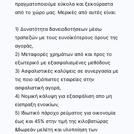
πραγματοποιούμε εύκολα και ξεκούραστα
από το χώρο μας. Μερικές από αυτές είναι:
1) Δυνατότητα δανειοδοτήσεων μέσω
τραπεζών με τους ευνοϊκότερους όρους της
αγοράς,
2) Μεταφορές χρημάτων από και προς το
εξωτερικό με εξασφαλισμένες μεθόδους
3) Ασφαλιστικές καλύψεις σε συνεργασία με
τις ποιο αξιόπιστες εταιρείες στην
ασφαλιστική αγορά,
4) Νομική κάλυψη για εξασφάλιση απο μη
είσπραξη ενοικίων,
5) Ιδιωτικό πάροχο ρεύματος για οικονομία
έως και 45% στην τιμή της κιλοβατώρας
&δωρεάν μελέτη και υλοποίηση των