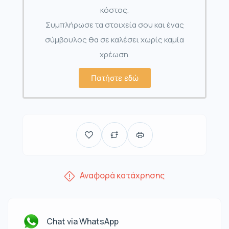
κόστος.
Συμπλήρωσε τα στοιχεία σου και ένας
σύμβουλος θα σε καλέσει χωρίς καμία
χρέωση.
Πατήστε εδώ
Αναφορά κατάχρησης
Chat via WhatsApp