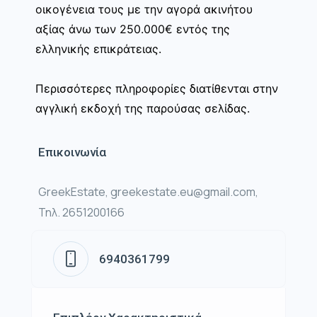
οικογένεια τους με την αγορά ακινήτου
αξίας άνω των 250.000€ εντός της
ελληνικής επικράτειας.
Περισσότερες πληροφορίες διατίθενται στην
αγγλική εκδοχή της παρούσας σελίδας.
Επικοινωνία
GreekEstate, greekestate.eu@gmail.com,
Τηλ. 2651200166
6940361799