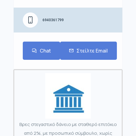
6940361799
Chat
Στείλτε Email
Βρες στεγαστικό δάνειο με σταθερό επιτόκιο
από 2%, με προσωπικό σύμβουλο, χωρίς