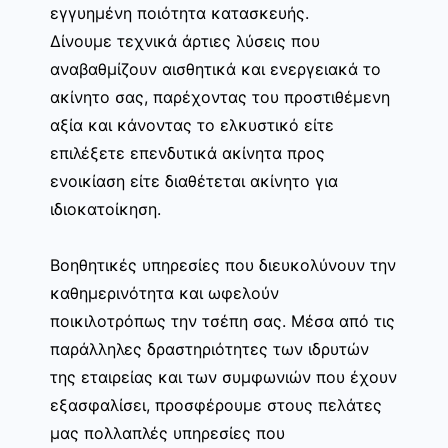
εγγυημένη ποιότητα κατασκευής.
Δίνουμε τεχνικά άρτιες λύσεις που
αναβαθμίζουν αισθητικά και ενεργειακά το
ακίνητο σας, παρέχοντας του προστιθέμενη
αξία και κάνοντας το ελκυστικό είτε
επιλέξετε επενδυτικά ακίνητα προς
ενοικίαση είτε διαθέτεται ακίνητο για
ιδιοκατοίκηση.
Βοηθητικές υπηρεσίες που διευκολύνουν την
καθημερινότητα και ωφελούν
ποικιλοτρόπως την τσέπη σας. Μέσα από τις
παράλληλες δραστηριότητες των ιδρυτών
της εταιρείας και των συμφωνιών που έχουν
εξασφαλίσει, προσφέρουμε στους πελάτες
μας πολλαπλές υπηρεσίες που