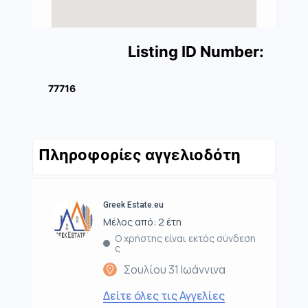
Listing ID Number:
77716
Πληροφορίες αγγελιοδότη
Greek Estate.eu
Μέλος από: 2 έτη
Ο χρήστης είναι εκτός σύνδεση
ς
Σουλίου 31 Ιωάννινα
Δείτε όλες τις Αγγελίες