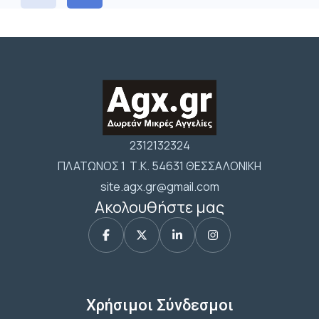
2312132324
ΠΛΑΤΩΝΟΣ 1 Τ.Κ. 54631 ΘΕΣΣΑΛΟΝΙΚΗ
site.agx.gr@gmail.com
Ακολουθήστε μας
Χρήσιμοι Σύνδεσμοι