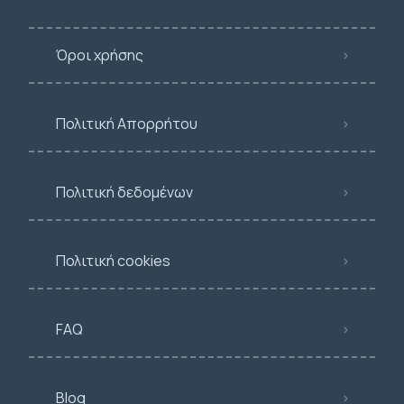
Όροι χρήσης
Πολιτική Απορρήτου
Πολιτική δεδομένων
Πολιτική cookies
FAQ
Blog