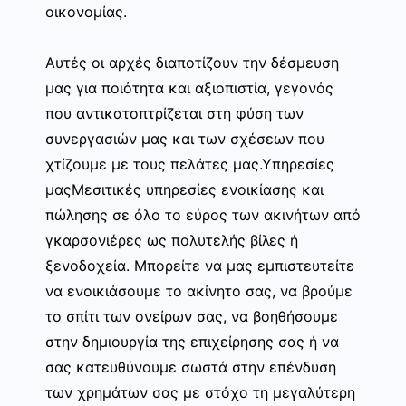
οικονομίας.
Αυτές οι αρχές διαποτίζουν την δέσμευση
μας για ποιότητα και αξιοπιστία, γεγονός
που αντικατοπτρίζεται στη φύση των
συνεργασιών μας και των σχέσεων που
χτίζουμε με τους πελάτες μας.Υπηρεσίες
μαςΜεσιτικές υπηρεσίες ενοικίασης και
πώλησης σε όλο το εύρος των ακινήτων από
γκαρσονιέρες ως πολυτελής βίλες ή
ξενοδοχεία. Μπορείτε να μας εμπιστευτείτε
να ενοικιάσουμε το ακίνητο σας, να βρούμε
το σπίτι των ονείρων σας, να βοηθήσουμε
στην δημιουργία της επιχείρησης σας ή να
σας κατευθύνουμε σωστά στην επένδυση
των χρημάτων σας με στόχο τη μεγαλύτερη