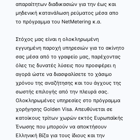
απαραίτητων διαδικασιών για την έως και
μηδενική κατανάλωση ρεύματος μέσα απο
το πρόγραμμα του NetMetering κ.α.
Στόχος μας είναι η ολοκληρωμένη
εγγυημένη παροχή υπηρεσιών για το ακίνητο
σας μέσα από το γραφείο μας, παρέχοντας
όλες τις δυνατές λύσεις που προσφέρει η
αγορά ώστε να διασφαλίσετε το χάσιμο
χρόνου της αναζήτησης και του άγχους της
σωστής επιλογής από την πλευρά σας.
Ολοκληρωμένες υπηρεσίες στο πρόγραμμα
χορήγησης Golden Visa. Απευθύνεται σε
κατοίκους τρίτων χωρών εκτός Ευρωπαϊκής
Ένωσης που μπορούν να αποκτήσουν
Ελληνική Βίζα για τους ίδιους και την