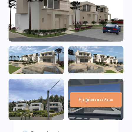
Εμφάνιση όλων