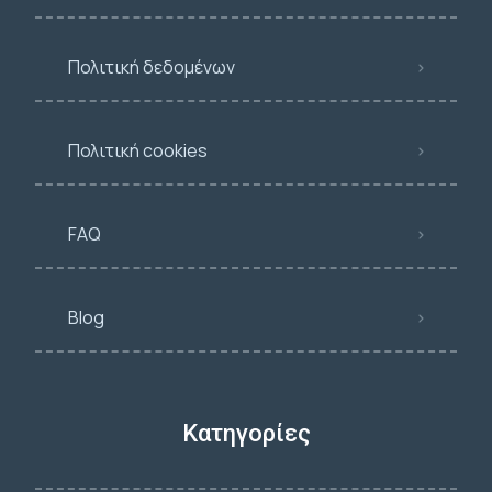
Πολιτική δεδομένων
Πολιτική cookies
FAQ
Blog
Κατηγορίες