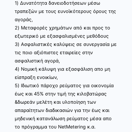
1) Δυνατότητα δανειοδοτήσεων μέσω
τραπεζών με τους ευνοϊκότερους όρους της
αγοράς,
2) Μεταφορές χρημάτων από και προς το
εξωτερικό με εξασφαλισμένες μεθόδους
3) Ασφαλιστικές καλύψεις σε συνεργασία με
τις ποιο αξιόπιστες εταιρείες στην
ασφαλιστική αγορά,
4) Νομική κάλυψη για εξασφάλιση απο μη
είσπραξη ενοικίων,
5) Ιδιωτικό πάροχο ρεύματος για οικονομία
έως και 45% στην τιμή της κιλοβατώρας
&δωρεάν μελέτη και υλοποίηση των
απαραίτητων διαδικασιών για την έως και
μηδενική κατανάλωση ρεύματος μέσα απο
το πρόγραμμα του NetMetering κ.α.