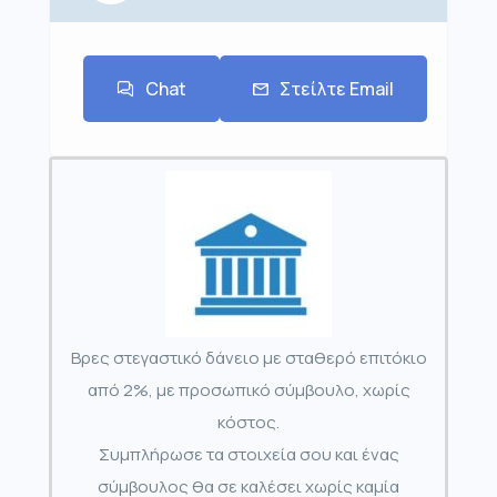
Chat
Στείλτε Email
Βρες στεγαστικό δάνειο με σταθερό επιτόκιο
από 2%, με προσωπικό σύμβουλο, χωρίς
κόστος.
Συμπλήρωσε τα στοιχεία σου και ένας
σύμβουλος θα σε καλέσει χωρίς καμία