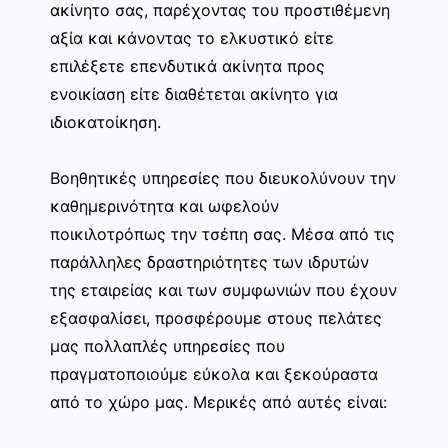
ακίνητο σας, παρέχοντας του προστιθέμενη
αξία και κάνοντας το ελκυστικό είτε
επιλέξετε επενδυτικά ακίνητα προς
ενοικίαση είτε διαθέτεται ακίνητο για
ιδιοκατοίκηση.
Βοηθητικές υπηρεσίες που διευκολύνουν την
καθημερινότητα και ωφελούν
ποικιλοτρόπως την τσέπη σας. Μέσα από τις
παράλληλες δραστηριότητες των ιδρυτών
της εταιρείας και των συμφωνιών που έχουν
εξασφαλίσει, προσφέρουμε στους πελάτες
μας πολλαπλές υπηρεσίες που
πραγματοποιούμε εύκολα και ξεκούραστα
από το χώρο μας. Μερικές από αυτές είναι: