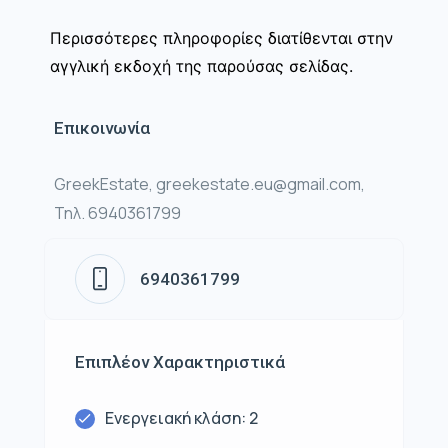
Περισσότερες πληροφορίες διατίθενται στην
αγγλική εκδοχή της παρούσας σελίδας.
Επικοινωνία
GreekEstate, greekestate.eu@gmail.com,
Τηλ. 6940361799
6940361799
Επιπλέον Χαρακτηριστικά
Ενεργειακή κλάση: 2