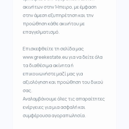
ακινήτων στην Ήπειρο, με έμφαση
στην άμεση εξυπηρέτηση και την
προώθηση κάθε ακινήτου με
επαγγελματισμό.
Επισκεφθείτε τη σελίδα μας
www.greekestate.eu για να δείτε όλα
τα διαθέσιμα ακίνητα ή
επικοινωνήστε μαζί μας για
αξιολόγηση και προώθηση του δικού
σας.
Αναλαμβάνουμε όλες τις απαραίτητες
ενέργειες για μια ασφαλή και
συμφέρουσα αγοραπωλησία.