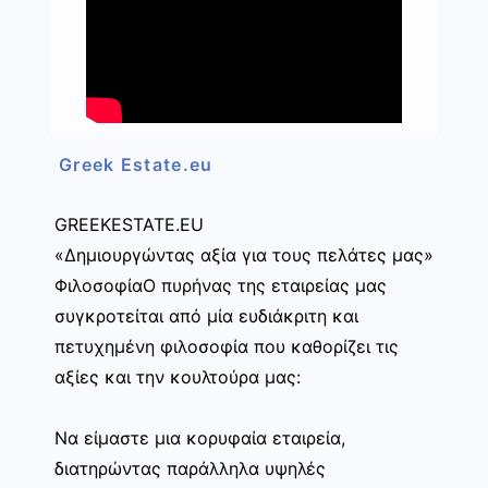
Greek Estate.eu
GREEKESTATE.EU
«Δημιουργώντας αξία για τους πελάτες μας»
ΦιλοσοφίαΟ πυρήνας της εταιρείας μας
συγκροτείται από μία ευδιάκριτη και
πετυχημένη φιλοσοφία που καθορίζει τις
αξίες και την κουλτούρα μας:
Να είμαστε μια κορυφαία εταιρεία,
διατηρώντας παράλληλα υψηλές