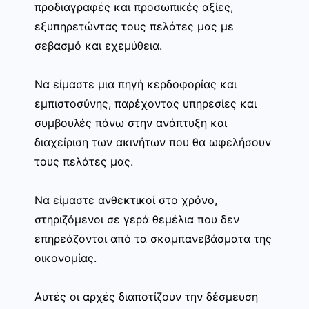
προδιαγραφές και προσωπικές αξίες,
εξυπηρετώντας τους πελάτες μας με
σεβασμό και εχεμύθεια.
Να είμαστε μια πηγή κερδοφορίας και
εμπιστοσύνης, παρέχοντας υπηρεσίες και
συμβουλές πάνω στην ανάπτυξη και
διαχείριση των ακινήτων που θα ωφελήσουν
τους πελάτες μας.
Να είμαστε ανθεκτικοί στο χρόνο,
στηριζόμενοι σε γερά θεμέλια που δεν
επηρεάζονται από τα σκαμπανεβάσματα της
οικονομίας.
Αυτές οι αρχές διαποτίζουν την δέσμευση