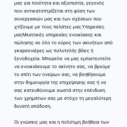
μας για ποιότητα και αξιοπιστία, γεγονός
που αντικατοπτρίζεται στη φύση των
συνεργασιών μας και των σχέσεων που
χτίζουμε με τους πελάτες μας.Υπηρεσίες
μαςΜεσιτικές υπηρεσίες ενοικίασης και
πώλησης σε όλο το εύρος των ακινήτων από
γκαρσονιέρες ως πολυτελής βίλες ή
ξενοδοχεία. Μπορείτε να μας εμπιστευτείτε
να ενοικιάσουμε το ακίνητο σας, να βρούμε
το σπίτι των ονείρων σας, να βοηθήσουμε
στην δημιουργία της επιχείρησης σας ή να
σας κατευθύνουμε σωστά στην επένδυση
των χρημάτων σας με στόχο τη μεγαλύτερη
δυνατή απόδοση.
Οι γνώσεις μας και η πολύτιμη βοήθεια των