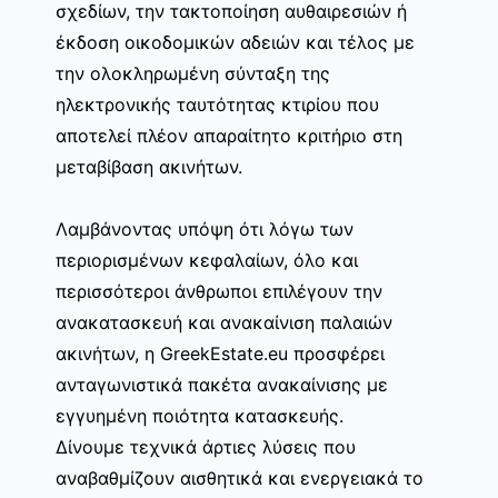
σχεδίων, την τακτοποίηση αυθαιρεσιών ή
έκδοση οικοδομικών αδειών και τέλος με
την ολοκληρωμένη σύνταξη της
ηλεκτρονικής ταυτότητας κτιρίου που
αποτελεί πλέον απαραίτητο κριτήριο στη
μεταβίβαση ακινήτων.
Λαμβάνοντας υπόψη ότι λόγω των
περιορισμένων κεφαλαίων, όλο και
περισσότεροι άνθρωποι επιλέγουν την
ανακατασκευή και ανακαίνιση παλαιών
ακινήτων, η GreekEstate.eu προσφέρει
ανταγωνιστικά πακέτα ανακαίνισης με
εγγυημένη ποιότητα κατασκευής.
Δίνουμε τεχνικά άρτιες λύσεις που
αναβαθμίζουν αισθητικά και ενεργειακά το