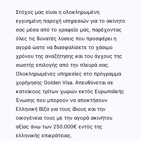
Στόχος μας είναι η ολοκληρωμένη
εγγυημένη παροχή υπηρεσιών για το ακίνητο
σας μέσα από το γραφείο μας, παρέχοντας
όλες τις δυνατές λύσεις που προσφέρει η
αγορά ώστε να διασφαλίσετε το χάσιμο
χρόνου της αναζήτησης και του άγχους της
σωστής επιλογής από την πλευρά σας.
Ολοκληρωμένες υπηρεσίες στο πρόγραμμα
χορήγησης Golden Visa. Απευθύνεται σε
κατοίκους τρίτων χωρών εκτός Ευρωπαϊκής
Ένωσης που μπορούν να αποκτήσουν
Ελληνική Βίζα για τους ίδιους και την
οικογένεια τους με την αγορά ακινήτου
αξίας άνω των 250.000€ εντός της
ελληνικής επικράτειας.