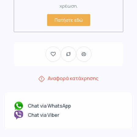
χρέωση.
Πατήστε εδώ
Αναφορά κατάχρησης
Chat via WhatsApp
Chat via Viber