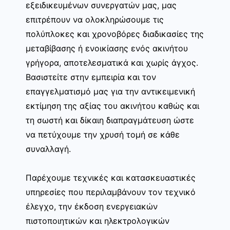
εξειδικευμένων συνεργατών μας, μας
επιτρέπουν να ολοκληρώσουμε τις
πολύπλοκες και χρονοβόρες διαδικασίες της
μεταβίβασης ή ενοικίασης ενός ακινήτου
γρήγορα, αποτελεσματικά και χωρίς άγχος.
Βασιστείτε στην εμπειρία και τον
επαγγελματισμό μας για την αντικειμενική
εκτίμηση της αξίας του ακινήτου καθώς και
τη σωστή και δίκαιη διαπραγμάτευση ώστε
να πετύχουμε την χρυσή τομή σε κάθε
συναλλαγή.
Παρέχουμε τεχνικές και κατασκευαστικές
υπηρεσίες που περιλαμβάνουν τον τεχνικό
έλεγχο, την έκδοση ενεργειακών
πιστοποιητικών και ηλεκτρολογικών