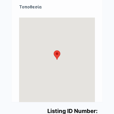
Τοποθεσία
Listing ID Number: