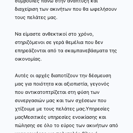
συμβουλές πάνω στην ανάπτυξη και
διαχείριση των ακινήτων που θα ωφελήσουν
τους πελάτες μας.
Να είμαστε ανθεκτικοί στο χρόνο,
στηριζόμενοι σε γερά θεμέλια που δεν
επηρεάζονται από τα σκαμπανεβάσματα της
οικονομίας.
Αυτές οι αρχές διαποτίζουν την δέσμευση
μας για ποιότητα και αξιοπιστία, γεγονός
που αντικατοπτρίζεται στη φύση των
συνεργασιών μας και των σχέσεων που
χτίζουμε με τους πελάτες μας.Υπηρεσίες
μαςΜεσιτικές υπηρεσίες ενοικίασης και
πώλησης σε όλο το εύρος των ακινήτων από