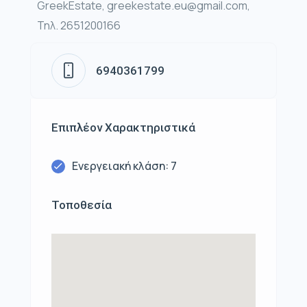
GreekEstate, greekestate.eu@gmail.com,
Τηλ. 2651200166
6940361799
Επιπλέον Χαρακτηριστικά
Ενεργειακή κλάση: 7
Τοποθεσία