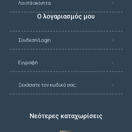
Λοιπά ακίνητα
Ο λογαριασμός μου
Σύνδεση/Login
Εγγραφή
Ξεχάσατε τον κωδικό σας;
Νεότερες καταχωρίσεις