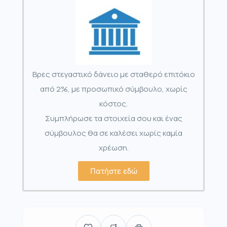
Βρες στεγαστικό δάνειο με σταθερό επιτόκιο
από 2%, με προσωπικό σύμβουλο, χωρίς
κόστος.
Συμπλήρωσε τα στοιχεία σου και ένας
σύμβουλος θα σε καλέσει χωρίς καμία
χρέωση.
Πατήστε εδώ