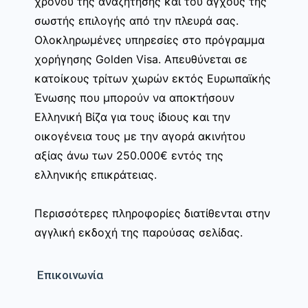
χρόνου της αναζήτησης και του άγχους της
σωστής επιλογής από την πλευρά σας.
Ολοκληρωμένες υπηρεσίες στο πρόγραμμα
χορήγησης Golden Visa. Απευθύνεται σε
κατοίκους τρίτων χωρών εκτός Ευρωπαϊκής
Ένωσης που μπορούν να αποκτήσουν
Ελληνική Βίζα για τους ίδιους και την
οικογένεια τους με την αγορά ακινήτου
αξίας άνω των 250.000€ εντός της
ελληνικής επικράτειας.
Περισσότερες πληροφορίες διατίθενται στην
αγγλική εκδοχή της παρούσας σελίδας.
Επικοινωνία