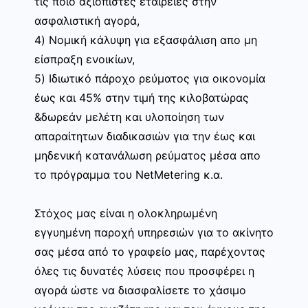
τις ποιο αξιόπιστες εταιρείες στην
ασφαλιστική αγορά,
4) Νομική κάλυψη για εξασφάλιση απο μη
είσπραξη ενοικίων,
5) Ιδιωτικό πάροχο ρεύματος για οικονομία
έως και 45% στην τιμή της κιλοβατώρας
&δωρεάν μελέτη και υλοποίηση των
απαραίτητων διαδικασιών για την έως και
μηδενική κατανάλωση ρεύματος μέσα απο
το πρόγραμμα του NetMetering κ.α.
Στόχος μας είναι η ολοκληρωμένη
εγγυημένη παροχή υπηρεσιών για το ακίνητο
σας μέσα από το γραφείο μας, παρέχοντας
όλες τις δυνατές λύσεις που προσφέρει η
αγορά ώστε να διασφαλίσετε το χάσιμο