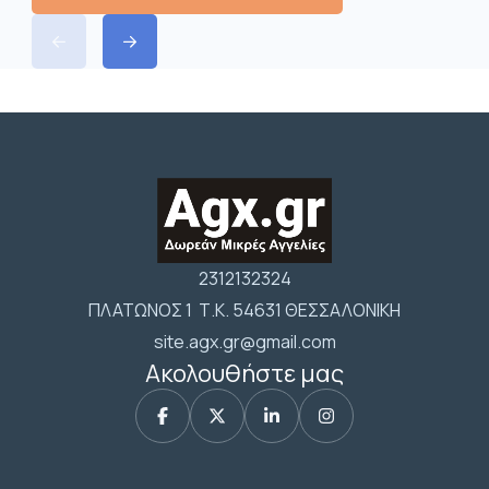
2312132324
ΠΛΑΤΩΝΟΣ 1 Τ.Κ. 54631 ΘΕΣΣΑΛΟΝΙΚΗ
site.agx.gr@gmail.com
Ακολουθήστε μας