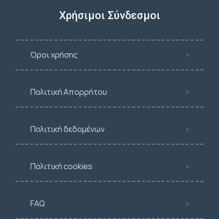
Χρήσιμοι Σύνδεσμοι
Όροι χρήσης
Πολιτική Απορρήτου
Πολιτική δεδομένων
Πολιτική cookies
FAQ