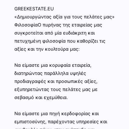
GREEKESTATE.EU
«Δημιουργώντας αξία για τους πελάτες μας»
ΦιλοσοφίαΟ πυρήνας της εταιρείας μας
συγκροτείται από μία ευδιάκριτη και
πετυχημένη φιλοσοφία που καθορίζει τις
αξίες και την κουλτούρα μας:
Να είμαστε μια κορυφαία εταιρεία,
διατηρώντας παράλληλα υψηλές
προδιαγραφές και προσωπικές αξίες,
εξυπηρετώντας τους πελάτες μας με
σεβασμό και εχεμύθεια.
Να είμαστε μια πηγή κερδοφορίας και
εμπιστοσύνης, παρέχοντας υπηρεσίες και