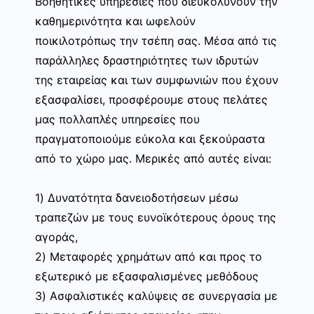
Βοηθητικές υπηρεσίες που διευκολύνουν την
καθημερινότητα και ωφελούν
ποικιλοτρόπως την τσέπη σας. Μέσα από τις
παράλληλες δραστηριότητες των ιδρυτών
της εταιρείας και των συμφωνιών που έχουν
εξασφαλίσει, προσφέρουμε στους πελάτες
μας πολλαπλές υπηρεσίες που
πραγματοποιούμε εύκολα και ξεκούραστα
από το χώρο μας. Μερικές από αυτές είναι:
1) Δυνατότητα δανειοδοτήσεων μέσω
τραπεζών με τους ευνοϊκότερους όρους της
αγοράς,
2) Μεταφορές χρημάτων από και προς το
εξωτερικό με εξασφαλισμένες μεθόδους
3) Ασφαλιστικές καλύψεις σε συνεργασία με