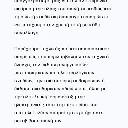
επαγγελματισμό μας για την αντικειμενική
εκτίμηση της αξίας του ακινήτου καθώς και
τη σωστή και δίκαιη διαπραγμάτευση ώστε
να πετύχουμε την χρυσή τομή σε κάθε
συναλλαγή.
Παρέχουμε τεχνικές και κατασκευαστικές
υπηρεσίες που περιλαμβάνουν τον τεχνικό
έλεγχο, την έκδοση ενεργειακών
πιστοποιητικών και ηλεκτρολογικών
σχεδίων, την τακτοποίηση αυθαιρεσιών ή
έκδοση οικοδομικών αδειών και τέλος με
την ολοκληρωμένη σύνταξη της
ηλεκτρονικής ταυτότητας κτιρίου που
αποτελεί πλέον απαραίτητο κριτήριο στη
μεταβίβαση ακινήτων.