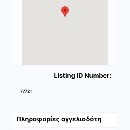
Listing ID Number:
77721
Πληροφορίες αγγελιοδότη