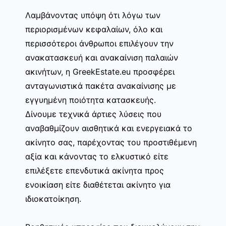
Λαμβάνοντας υπόψη ότι λόγω των
περιορισμένων κεφαλαίων, όλο και
περισσότεροι άνθρωποι επιλέγουν την
ανακατασκευή και ανακαίνιση παλαιών
ακινήτων, η GreekEstate.eu προσφέρει
ανταγωνιστικά πακέτα ανακαίνισης με
εγγυημένη ποιότητα κατασκευής.
Δίνουμε τεχνικά άρτιες λύσεις που
αναβαθμίζουν αισθητικά και ενεργειακά το
ακίνητο σας, παρέχοντας του προστιθέμενη
αξία και κάνοντας το ελκυστικό είτε
επιλέξετε επενδυτικά ακίνητα προς
ενοικίαση είτε διαθέτεται ακίνητο για
ιδιοκατοίκηση.