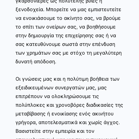
γκαρσονιέρες ως πολυτελής βίλες ή
ξενοδοχεία. Μπορείτε να μας εμπιστευτείτε
να ενοικιάσουμε το ακίνητο σας, να βρούμε
το σπίτι των ονείρων σας, να βοηθήσουμε
στην δημιουργία της επιχείρησης σας ή να
σας κατευθύνουμε σωστά στην επένδυση
των χρημάτων σας με στόχο τη μεγαλύτερη
δυνατή απόδοση.
Οι γνώσεις μας και η πολύτιμη βοήθεια των
εξειδικευμένων συνεργατών μας, μας
επιτρέπουν να ολοκληρώσουμε τις
πολύπλοκες και χρονοβόρες διαδικασίες της
μεταβίβασης ή ενοικίασης ενός ακινήτου
γρήγορα, αποτελεσματικά και χωρίς άγχος.
Βασιστείτε στην εμπειρία και τον