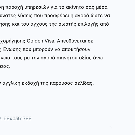
η παροχή υπηρεσιών για το ακίνητο σας μέσα
δυνατές λύσεις που προσφέρει η αγορά ώστε να
ησης και του άγχους της σωστής επιλογής από
ορήγησης Golden Visa. Απευθύνεται σε
ς Ένωσης που μπορούν να αποκτήσουν
γένεια τους με την αγορά ακινήτου αξίας άνω
ειας.
ν αγγλική εκδοχή της παρούσας σελίδας.
λ. 6940361799