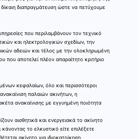
ι δίκαιη διαπραγμάτευση ώστε να πετύχουμε
υπηρεσίες που περιλαμβάνουν τον τεχνικό
τικών και ηλεκτρολογικών σχεδίων, την
μικών αδειών και τέλος με την ολοκληρωμένη
ου που αποτελεί πλέον απαραίτητο κριτήριο
μένων κεφαλαίων, όλο και περισσότεροι
ανακαίνιση παλαιών ακινήτων, η
ακέτα ανακαίνισης με εγγυημένη ποιότητα
ίζουν αισθητικά και ενεργειακά το ακίνητο
 κάνοντας το ελκυστικό είτε επιλέξετε
θέτεται ακίνητο για ιδιοκατοίκηση.