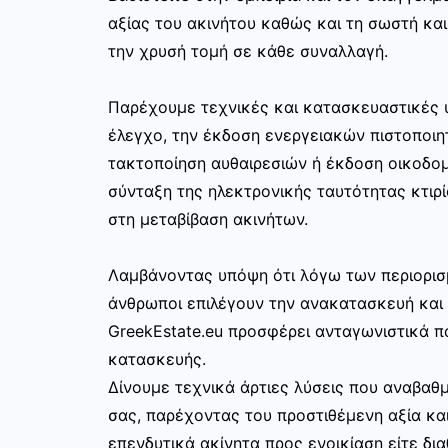
αξίας του ακινήτου καθώς και τη σωστή κα
την χρυσή τομή σε κάθε συναλλαγή.
Παρέχουμε τεχνικές και κατασκευαστικές 
έλεγχο, την έκδοση ενεργειακών πιστοποιη
τακτοποίηση αυθαιρεσιών ή έκδοση οικοδο
σύνταξη της ηλεκτρονικής ταυτότητας κτιρί
στη μεταβίβαση ακινήτων.
Λαμβάνοντας υπόψη ότι λόγω των περιορισ
άνθρωποι επιλέγουν την ανακατασκευή και 
GreekEstate.eu προσφέρει ανταγωνιστικά π
κατασκευής.
Δίνουμε τεχνικά άρτιες λύσεις που αναβαθμ
σας, παρέχοντας του προστιθέμενη αξία και
επενδυτικά ακίνητα προς ενοικίαση είτε δια