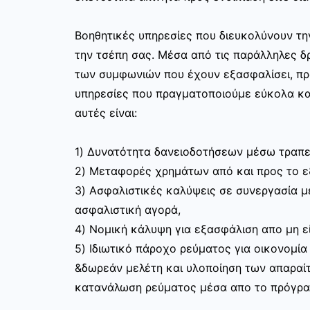
Βοηθητικές υπηρεσίες που διευκολύνουν τ
την τσέπη σας. Μέσα από τις παράλληλες δρ
των συμφωνιών που έχουν εξασφαλίσει, π
υπηρεσίες που πραγματοποιούμε εύκολα κα
αυτές είναι:
1) Δυνατότητα δανειοδοτήσεων μέσω τραπε
2) Μεταφορές χρημάτων από και προς το 
3) Ασφαλιστικές καλύψεις σε συνεργασία με
ασφαλιστική αγορά,
4) Νομική κάλυψη για εξασφάλιση απο μη ε
5) Ιδιωτικό πάροχο ρεύματος για οικονομία
&δωρεάν μελέτη και υλοποίηση των απαραίτ
κατανάλωση ρεύματος μέσα απο το πρόγραμ