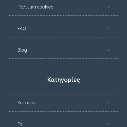
Πολιτική cookies
FAQ
Blog
Κατηγορίες
Κατοικία
Γη