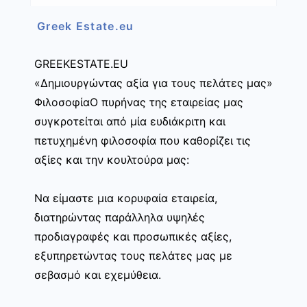
Greek Estate.eu
GREEKESTATE.EU
«Δημιουργώντας αξία για τους πελάτες μας»
ΦιλοσοφίαΟ πυρήνας της εταιρείας μας
συγκροτείται από μία ευδιάκριτη και
πετυχημένη φιλοσοφία που καθορίζει τις
αξίες και την κουλτούρα μας:
Να είμαστε μια κορυφαία εταιρεία,
διατηρώντας παράλληλα υψηλές
προδιαγραφές και προσωπικές αξίες,
εξυπηρετώντας τους πελάτες μας με
σεβασμό και εχεμύθεια.