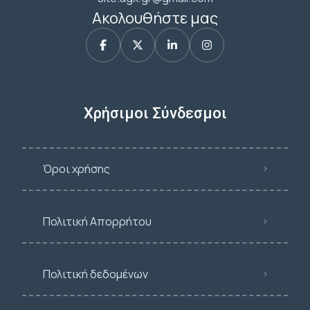
Ακολουθήστε μας
Χρήσιμοι Σύνδεσμοι
Όροι χρήσης
Πολιτική Απορρήτου
Πολιτική δεδομένων