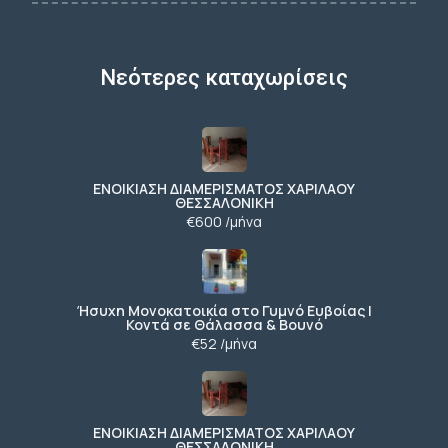
Νεότερες καταχωρίσεις
ΕΝΟΙΚΙΑΣΗ ΔΙΑΜΕΡΙΣΜΑΤΟΣ ΧΑΡΙΛΑΟΥ
ΘΕΣΣΑΛΟΝΙΚΗ
€600 /μήνα
Ήσυχη Μονοκατοικία στο Γυμνό Ευβοίας |
Κοντά σε Θάλασσα & Βουνό
€52 /μήνα
ΕΝΟΙΚΙΑΣΗ ΔΙΑΜΕΡΙΣΜΑΤΟΣ ΧΑΡΙΛΑΟΥ
ΘΕΣΣΑΛΟΝΙΚΗ