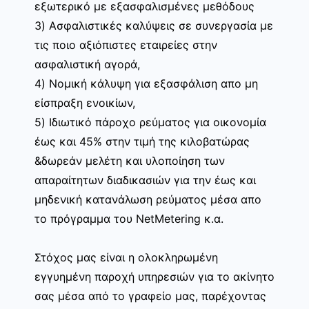
εξωτερικό με εξασφαλισμένες μεθόδους
3) Ασφαλιστικές καλύψεις σε συνεργασία με
τις ποιο αξιόπιστες εταιρείες στην
ασφαλιστική αγορά,
4) Νομική κάλυψη για εξασφάλιση απο μη
είσπραξη ενοικίων,
5) Ιδιωτικό πάροχο ρεύματος για οικονομία
έως και 45% στην τιμή της κιλοβατώρας
&δωρεάν μελέτη και υλοποίηση των
απαραίτητων διαδικασιών για την έως και
μηδενική κατανάλωση ρεύματος μέσα απο
το πρόγραμμα του NetMetering κ.α.
Στόχος μας είναι η ολοκληρωμένη
εγγυημένη παροχή υπηρεσιών για το ακίνητο
σας μέσα από το γραφείο μας, παρέχοντας