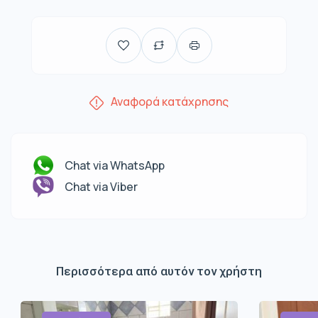
Αναφορά κατάχρησης
Chat via WhatsApp
Chat via Viber
Περισσότερα από αυτόν τον χρήστη