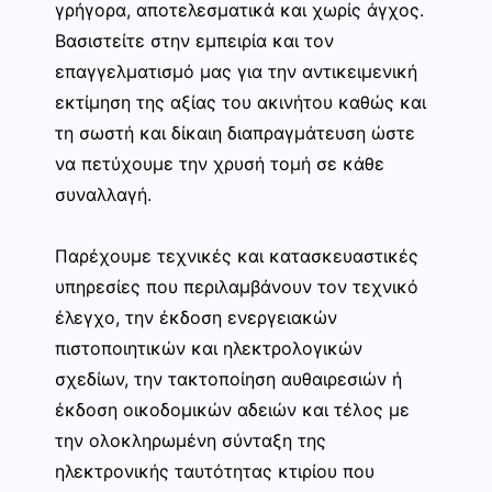
γρήγορα, αποτελεσματικά και χωρίς άγχος.
Βασιστείτε στην εμπειρία και τον
επαγγελματισμό μας για την αντικειμενική
εκτίμηση της αξίας του ακινήτου καθώς και
τη σωστή και δίκαιη διαπραγμάτευση ώστε
να πετύχουμε την χρυσή τομή σε κάθε
συναλλαγή.
Παρέχουμε τεχνικές και κατασκευαστικές
υπηρεσίες που περιλαμβάνουν τον τεχνικό
έλεγχο, την έκδοση ενεργειακών
πιστοποιητικών και ηλεκτρολογικών
σχεδίων, την τακτοποίηση αυθαιρεσιών ή
έκδοση οικοδομικών αδειών και τέλος με
την ολοκληρωμένη σύνταξη της
ηλεκτρονικής ταυτότητας κτιρίου που