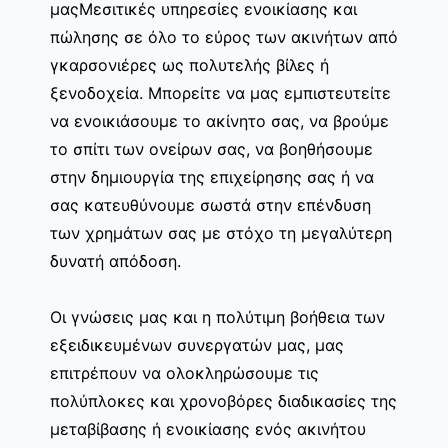
μαςΜεσιτικές υπηρεσίες ενοικίασης και
πώλησης σε όλο το εύρος των ακινήτων από
γκαρσονιέρες ως πολυτελής βίλες ή
ξενοδοχεία. Μπορείτε να μας εμπιστευτείτε
να ενοικιάσουμε το ακίνητο σας, να βρούμε
το σπίτι των ονείρων σας, να βοηθήσουμε
στην δημιουργία της επιχείρησης σας ή να
σας κατευθύνουμε σωστά στην επένδυση
των χρημάτων σας με στόχο τη μεγαλύτερη
δυνατή απόδοση.
Οι γνώσεις μας και η πολύτιμη βοήθεια των
εξειδικευμένων συνεργατών μας, μας
επιτρέπουν να ολοκληρώσουμε τις
πολύπλοκες και χρονοβόρες διαδικασίες της
μεταβίβασης ή ενοικίασης ενός ακινήτου