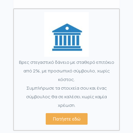
Βρες στεγαστικό δάνειο με σταθερό επιτόκιο
από 2%, με προσωπικό σύμβουλο, χωρίς
κόστος.
Συμπλήρωσε τα στοιχεία σου και ένας
σύμβουλος θα σε καλέσει χωρίς καμία
χρέωση.
Πατήστε εδώ