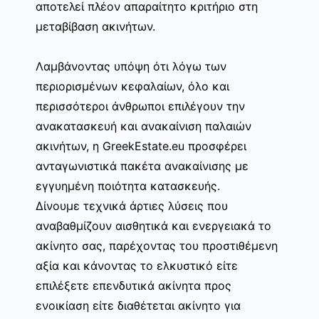
αποτελεί πλέον απαραίτητο κριτήριο στη
μεταβίβαση ακινήτων.
Λαμβάνοντας υπόψη ότι λόγω των
περιορισμένων κεφαλαίων, όλο και
περισσότεροι άνθρωποι επιλέγουν την
ανακατασκευή και ανακαίνιση παλαιών
ακινήτων, η GreekEstate.eu προσφέρει
ανταγωνιστικά πακέτα ανακαίνισης με
εγγυημένη ποιότητα κατασκευής.
Δίνουμε τεχνικά άρτιες λύσεις που
αναβαθμίζουν αισθητικά και ενεργειακά το
ακίνητο σας, παρέχοντας του προστιθέμενη
αξία και κάνοντας το ελκυστικό είτε
επιλέξετε επενδυτικά ακίνητα προς
ενοικίαση είτε διαθέτεται ακίνητο για