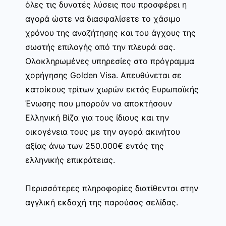
όλες τις δυνατές λύσεις που προσφέρει η
αγορά ώστε να διασφαλίσετε το χάσιμο
χρόνου της αναζήτησης και του άγχους της
σωστής επιλογής από την πλευρά σας.
Ολοκληρωμένες υπηρεσίες στο πρόγραμμα
χορήγησης Golden Visa. Απευθύνεται σε
κατοίκους τρίτων χωρών εκτός Ευρωπαϊκής
Ένωσης που μπορούν να αποκτήσουν
Ελληνική Βίζα για τους ίδιους και την
οικογένεια τους με την αγορά ακινήτου
αξίας άνω των 250.000€ εντός της
ελληνικής επικράτειας.
Περισσότερες πληροφορίες διατίθενται στην
αγγλική εκδοχή της παρούσας σελίδας.