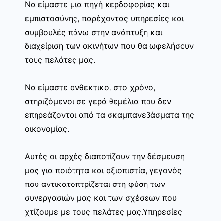
Να είμαστε μια πηγή κερδοφορίας και
εμπιστοσύνης, παρέχοντας υπηρεσίες και
συμβουλές πάνω στην ανάπτυξη και
διαχείριση των ακινήτων που θα ωφελήσουν
τους πελάτες μας.
Να είμαστε ανθεκτικοί στο χρόνο,
στηριζόμενοι σε γερά θεμέλια που δεν
επηρεάζονται από τα σκαμπανεβάσματα της
οικονομίας.
Αυτές οι αρχές διαποτίζουν την δέσμευση
μας για ποιότητα και αξιοπιστία, γεγονός
που αντικατοπτρίζεται στη φύση των
συνεργασιών μας και των σχέσεων που
χτίζουμε με τους πελάτες μας.Υπηρεσίες