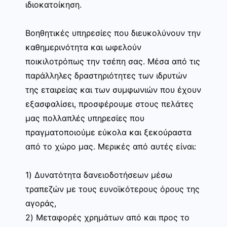
ιδιοκατοίκηση.
Βοηθητικές υπηρεσίες που διευκολύνουν την
καθημερινότητα και ωφελούν
ποικιλοτρόπως την τσέπη σας. Μέσα από τις
παράλληλες δραστηριότητες των ιδρυτών
της εταιρείας και των συμφωνιών που έχουν
εξασφαλίσει, προσφέρουμε στους πελάτες
μας πολλαπλές υπηρεσίες που
πραγματοποιούμε εύκολα και ξεκούραστα
από το χώρο μας. Μερικές από αυτές είναι:
1) Δυνατότητα δανειοδοτήσεων μέσω
τραπεζών με τους ευνοϊκότερους όρους της
αγοράς,
2) Μεταφορές χρημάτων από και προς το