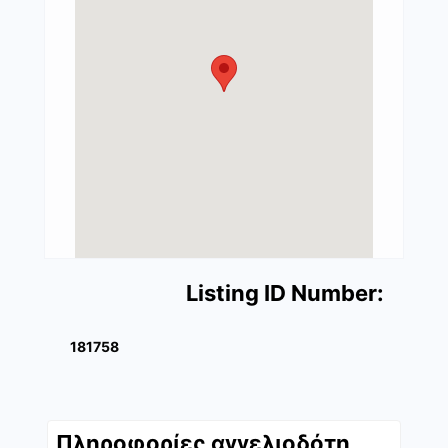
Listing ID Number:
181758
Πληροφορίες αγγελιοδότη