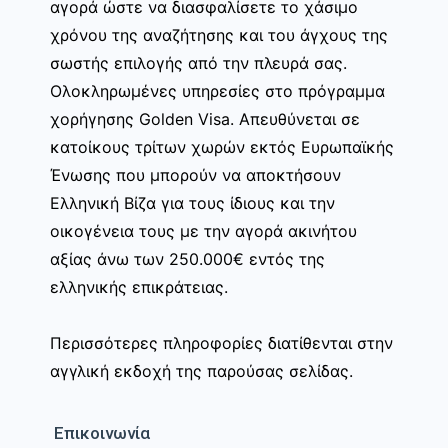
αγορά ώστε να διασφαλίσετε το χάσιμο
χρόνου της αναζήτησης και του άγχους της
σωστής επιλογής από την πλευρά σας.
Ολοκληρωμένες υπηρεσίες στο πρόγραμμα
χορήγησης Golden Visa. Απευθύνεται σε
κατοίκους τρίτων χωρών εκτός Ευρωπαϊκής
Ένωσης που μπορούν να αποκτήσουν
Ελληνική Βίζα για τους ίδιους και την
οικογένεια τους με την αγορά ακινήτου
αξίας άνω των 250.000€ εντός της
ελληνικής επικράτειας.
Περισσότερες πληροφορίες διατίθενται στην
αγγλική εκδοχή της παρούσας σελίδας.
Επικοινωνία