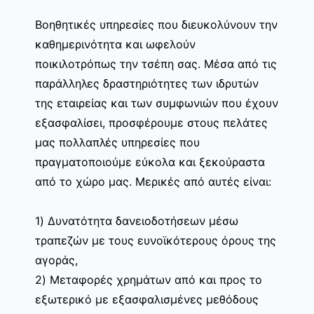
Βοηθητικές υπηρεσίες που διευκολύνουν την
καθημερινότητα και ωφελούν
ποικιλοτρόπως την τσέπη σας. Μέσα από τις
παράλληλες δραστηριότητες των ιδρυτών
της εταιρείας και των συμφωνιών που έχουν
εξασφαλίσει, προσφέρουμε στους πελάτες
μας πολλαπλές υπηρεσίες που
πραγματοποιούμε εύκολα και ξεκούραστα
από το χώρο μας. Μερικές από αυτές είναι:
1) Δυνατότητα δανειοδοτήσεων μέσω
τραπεζών με τους ευνοϊκότερους όρους της
αγοράς,
2) Μεταφορές χρημάτων από και προς το
εξωτερικό με εξασφαλισμένες μεθόδους