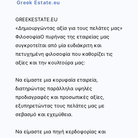
Greek Estate.eu
GREEKESTATE.EU
«Δημιουργώντας αξία για τους πελάτες μας»
ΦιλοσοφίαΟ πυρήνας της εταιρείας μας
συγκροτείται από μία ευδιάκριτη και
πετυχημένη φιλοσοφία που καθορίζει τις
αξίες και την κουλτούρα μας:
Να είμαστε μια κορυφαία εταιρεία,
διατηρώντας παράλληλα υψηλές
προδιαγραφές και προσωπικές αξίες,
εξυπηρετώντας τους πελάτες μας με
σεβασμό και εχεμύθεια.
Να είμαστε μια πηγή κερδοφορίας και