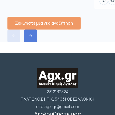
Ξεκινήστε μια νέα αναζήτηση
2312132324
ΠΛΑΤΩΝΟΣ 1 Τ.Κ. 54631 ΘΕΣΣΑΛΟΝΙΚΗ
site.agx.gr@gmail.com
Ακολουθήστε μας