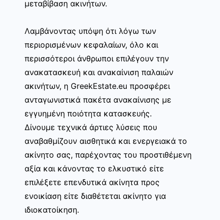
μεταβίβαση ακινήτων.
Λαμβάνοντας υπόψη ότι λόγω των
περιορισμένων κεφαλαίων, όλο και
περισσότεροι άνθρωποι επιλέγουν την
ανακατασκευή και ανακαίνιση παλαιών
ακινήτων, η GreekEstate.eu προσφέρει
ανταγωνιστικά πακέτα ανακαίνισης με
εγγυημένη ποιότητα κατασκευής.
Δίνουμε τεχνικά άρτιες λύσεις που
αναβαθμίζουν αισθητικά και ενεργειακά το
ακίνητο σας, παρέχοντας του προστιθέμενη
αξία και κάνοντας το ελκυστικό είτε
επιλέξετε επενδυτικά ακίνητα προς
ενοικίαση είτε διαθέτεται ακίνητο για
ιδιοκατοίκηση.