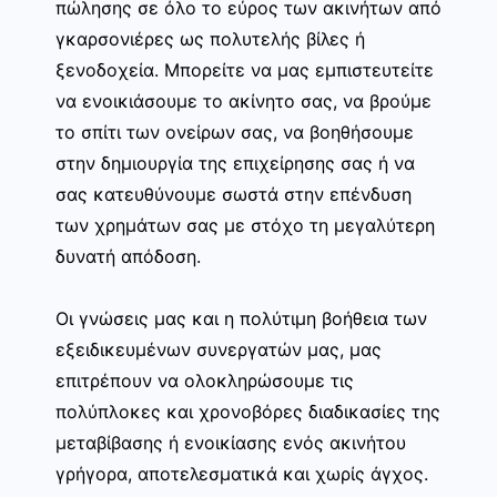
πώλησης σε όλο το εύρος των ακινήτων από
γκαρσονιέρες ως πολυτελής βίλες ή
ξενοδοχεία. Μπορείτε να μας εμπιστευτείτε
να ενοικιάσουμε το ακίνητο σας, να βρούμε
το σπίτι των ονείρων σας, να βοηθήσουμε
στην δημιουργία της επιχείρησης σας ή να
σας κατευθύνουμε σωστά στην επένδυση
των χρημάτων σας με στόχο τη μεγαλύτερη
δυνατή απόδοση.
Οι γνώσεις μας και η πολύτιμη βοήθεια των
εξειδικευμένων συνεργατών μας, μας
επιτρέπουν να ολοκληρώσουμε τις
πολύπλοκες και χρονοβόρες διαδικασίες της
μεταβίβασης ή ενοικίασης ενός ακινήτου
γρήγορα, αποτελεσματικά και χωρίς άγχος.