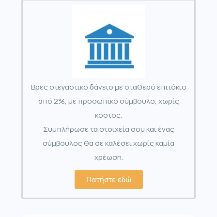
Βρες στεγαστικό δάνειο με σταθερό επιτόκιο
από 2%, με προσωπικό σύμβουλο, χωρίς
κόστος.
Συμπλήρωσε τα στοιχεία σου και ένας
σύμβουλος θα σε καλέσει χωρίς καμία
χρέωση.
Πατήστε εδώ