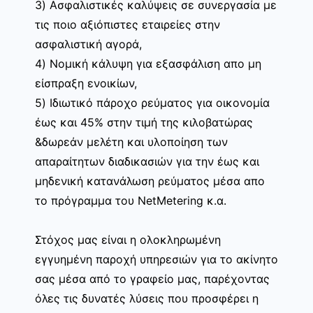
3) Ασφαλιστικές καλύψεις σε συνεργασία με
τις ποιο αξιόπιστες εταιρείες στην
ασφαλιστική αγορά,
4) Νομική κάλυψη για εξασφάλιση απο μη
είσπραξη ενοικίων,
5) Ιδιωτικό πάροχο ρεύματος για οικονομία
έως και 45% στην τιμή της κιλοβατώρας
&δωρεάν μελέτη και υλοποίηση των
απαραίτητων διαδικασιών για την έως και
μηδενική κατανάλωση ρεύματος μέσα απο
το πρόγραμμα του NetMetering κ.α.
Στόχος μας είναι η ολοκληρωμένη
εγγυημένη παροχή υπηρεσιών για το ακίνητο
σας μέσα από το γραφείο μας, παρέχοντας
όλες τις δυνατές λύσεις που προσφέρει η