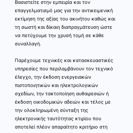
Βασιστείτε στην εμπειρία και τον
επαγγελματισμό μας για την αντικειμενική
εκτίμηση της αξίας του ακινήτου καθώς και
τη σωστή και δίκαιη διαπραγμάτευση ώστε
να πετύχουμε την χρυσή τομή σε κάθε
συναλλαγή.
Παρέχουμε τεχνικές και κατασκευαστικές
υπηρεσίες που περιλαμβάνουν τον τεχνικό
έλεγχο, την έκδοση ενεργειακών
πιστοποιητικών και ηλεκτρολογικών
σχεδίων, την τακτοποίηση αυθαιρεσιών ή
έκδοση οικοδομικών αδειών και τέλος με
την ολοκληρωμένη σύνταξη της
ηλεκτρονικής ταυτότητας κτιρίου που
αποτελεί πλέον απαραίτητο κριτήριο στη