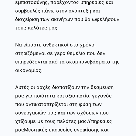
εμπιστοσύνης, παρέχοντας υπηρεσίες και
συμβουλές πάνω στην ανάπτυξη και
διαχείριση των ακινήτων που θα ωφελήσουν
τους πελάτες μας.
Να είμαστε ανθεκτικοί στο χρόνο,
στηριζόμενοι σε γερά θεμέλια που δεν
επηρεάζονται από τα σκαμπανεβάσματα της
οικονομίας.
Αυτές οι αρχές διαποτίζουν την δέσμευση
μας για ποιότητα και αξιοπιστία, γεγονός
που αντικατοπτρίζεται στη φύση των
συνεργασιών μας και των σχέσεων που
χτίζουμε με τους πελάτες μας.Υπηρεσίες
μαςΜεσιτικές υπηρεσίες ενοικίασης και