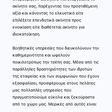
ακίνητο σας, παρέχοντας του προστιθέμενη
αξία και κάνοντας το ελκυστικό είτε
επιλέξετε επενδυτικά ακίνητα προς
ενοικίαση είτε διαθέτεται ακίνητο για
ιδιοκατοίκηση.
Βοηθητικές υπηρεσίες που διευκολύνουν την
καθημερινότητα και ωφελούν
ποικιλοτρόπως την τσέπη σας. Μέσα από τις
παράλληλες δραστηριότητες των ιδρυτών
της εταιρείας και των συμφωνιών που έχουν
εξασφαλίσει, προσφέρουμε στους πελάτες
μας πολλαπλές υπηρεσίες που
πραγματοποιούμε εύκολα και ξεκούραστα
από το χώρο μας. Μερικές από αυτές είναι: