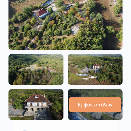
Εμφάνιση όλων