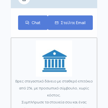
Chat
Στείλτε Email
Βρες στεγαστικό δάνειο με σταθερό επιτόκιο
από 2%, με προσωπικό σύμβουλο, χωρίς
κόστος.
Συμπλήρωσε τα στοιχεία σου και ένας