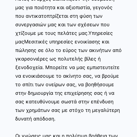
μας για ποιότητα και αξιοπιστία, γεγονός
που αντικατοπτρίζεται στη φύση των
συνεργασιών μας και των σχέσεων που
χτίζουμε με τους πελάτες μας.Υπηρεσίες
μαςΜεσιτικές υπηρεσίες ενοικίασης και
πώλησης σε όλο το εύρος των ακινήτων από
γκαρσονιέρες ως πολυτελής βίλες ή
ξενοδοχεία. Μπορείτε να μας εμπιστευτείτε
να ενοικιάσουμε το ακίνητο σας, να βρούμε
το σπίτι των ονείρων σας, να βοηθήσουμε
στην δημιουργία της επιχείρησης σας ή να
σας κατευθύνουμε σωστά στην επένδυση
των χρημάτων σας με στόχο τη μεγαλύτερη
δυνατή απόδοση.
Οι γνώσεις μας και η πολύτιμη βοήθεια των