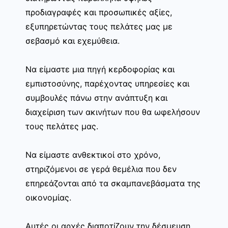
προδιαγραφές και προσωπικές αξίες,
εξυπηρετώντας τους πελάτες μας με
σεβασμό και εχεμύθεια.
Να είμαστε μια πηγή κερδοφορίας και
εμπιστοσύνης, παρέχοντας υπηρεσίες και
συμβουλές πάνω στην ανάπτυξη και
διαχείριση των ακινήτων που θα ωφελήσουν
τους πελάτες μας.
Να είμαστε ανθεκτικοί στο χρόνο,
στηριζόμενοι σε γερά θεμέλια που δεν
επηρεάζονται από τα σκαμπανεβάσματα της
οικονομίας.
Αυτές οι αρχές διαποτίζουν την δέσμευση