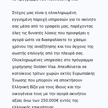
Στόχος μας είναι η ολοκληρωμένη
εγγυημένη παροχή υπηρεσιών για το ακίνητο
σας μέσα από το γραφείο μας, παρέχοντας
όλες τις δυνατές λύσεις που προσφέρει η
αγορά ώστε να διασφαλίσετε το χάσιμο
χρόνου της αναζήτησης και του άγχους της
σωστής επιλογής από την πλευρά σας.
Ολοκληρωμένες υπηρεσίες στο πρόγραμμα
χορήγησης Golden Visa. Απευθύνεται σε
κατοίκους τρίτων χωρών εκτός Ευρωπαϊκής
Ένωσης που μπορούν να αποκτήσουν
Ελληνική Βίζα για τους ίδιους και την
οικογένεια τους με την αγορά ακινήτου
αξίας άνω των 250.000€ εντός της
ελληνικής επικράτειας.