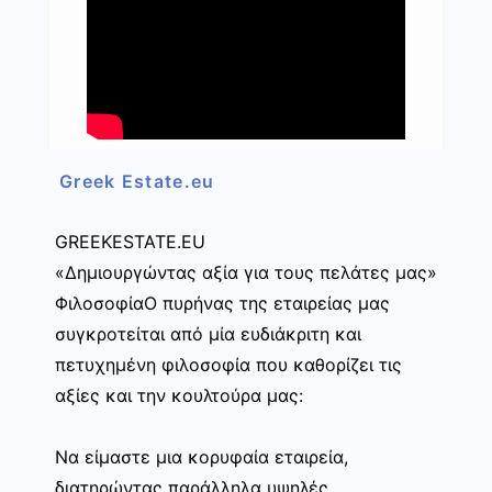
Greek Estate.eu
GREEKESTATE.EU
«Δημιουργώντας αξία για τους πελάτες μας»
ΦιλοσοφίαΟ πυρήνας της εταιρείας μας
συγκροτείται από μία ευδιάκριτη και
πετυχημένη φιλοσοφία που καθορίζει τις
αξίες και την κουλτούρα μας:
Να είμαστε μια κορυφαία εταιρεία,
διατηρώντας παράλληλα υψηλές