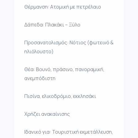
Θέρμανση: Ατομική με πετρέλαιο
Δάπεδα: Πλακάκι – Ξύλο
Προσανατολισμός: Νότιος (φωτεινό &
ηλιόλουστο)
Θέα: Βουνό, πράσινο, πανοραμική,
ανεμπόδιστη
Πισίνα, ελικοδρόμιο, εκκλησάκι
Χρήζει ανακαίνισης
Ιδανικό για: Τουριστική εκμετάλλευση,