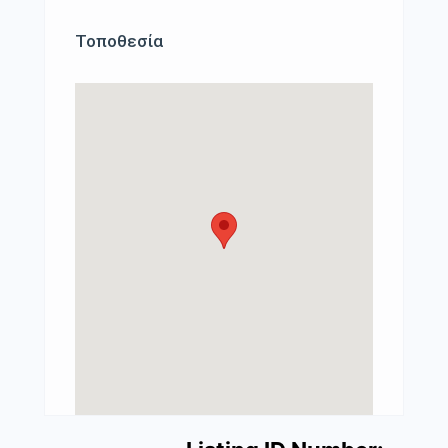
Τοποθεσία