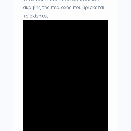
ακριβής της περιοχής που βρίσκεται
το ακίνητο.