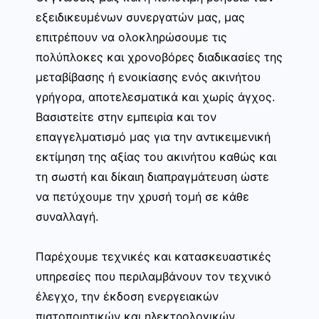
εξειδικευμένων συνεργατών μας, μας
επιτρέπουν να ολοκληρώσουμε τις
πολύπλοκες και χρονοβόρες διαδικασίες της
μεταβίβασης ή ενοικίασης ενός ακινήτου
γρήγορα, αποτελεσματικά και χωρίς άγχος.
Βασιστείτε στην εμπειρία και τον
επαγγελματισμό μας για την αντικειμενική
εκτίμηση της αξίας του ακινήτου καθώς και
τη σωστή και δίκαιη διαπραγμάτευση ώστε
να πετύχουμε την χρυσή τομή σε κάθε
συναλλαγή.
Παρέχουμε τεχνικές και κατασκευαστικές
υπηρεσίες που περιλαμβάνουν τον τεχνικό
έλεγχο, την έκδοση ενεργειακών
πιστοποιητικών και ηλεκτρολογικών