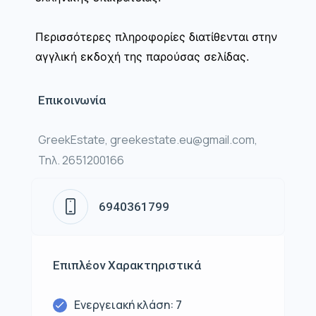
Περισσότερες πληροφορίες διατίθενται στην
αγγλική εκδοχή της παρούσας σελίδας.
Επικοινωνία
GreekEstate, greekestate.eu@gmail.com,
Τηλ. 2651200166
6940361799
Επιπλέον Χαρακτηριστικά
Ενεργειακή κλάση: 7