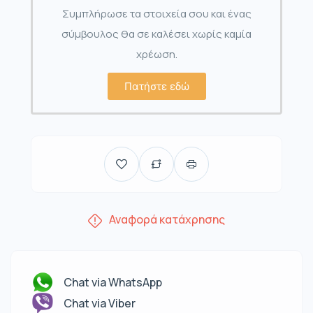
Συμπλήρωσε τα στοιχεία σου και ένας
σύμβουλος θα σε καλέσει χωρίς καμία
χρέωση.
Πατήστε εδώ
Αναφορά κατάχρησης
Chat via WhatsApp
Chat via Viber