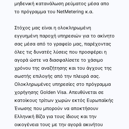
μηδενική κατανάλωση ρεύματος μέσα απο
το πρόγραμμα του NetMetering κ.α.
Στόχος μας είναι η ολοκληρωμένη
εγγυημένη παροχή υπηρεσιών για το ακίνητο
σας μέσα από το γραφείο μας, παρέχοντας
όλες τις δυνατές λύσεις που προσφέρει η
αγορά ώστε να διασφαλίσετε το χάσιμο
χρόνου της αναζήτησης και του άγχους της
σωστής επιλογής από την πλευρά σας.
Ολοκληρωμένες υπηρεσίες στο πρόγραμμα
χορήγησης Golden Visa. Απευθύνεται σε
κατοίκους τρίτων χωρών εκτός Ευρωπαϊκής
Ένωσης που μπορούν να αποκτήσουν
Ελληνική Βίζα για τους ίδιους και την
οικογένεια τους με την αγορά ακινήτου