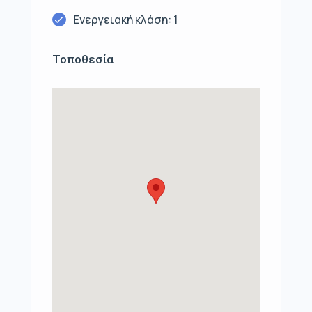
Ενεργειακή κλάση: 1
Τοποθεσία