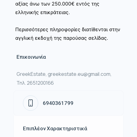
αξίας άνω των 250.000€ εντός της
ελληνικής επικράτειας.
Περισσότερες πληροφορίες διατίθενται στην
αγγλική εκδοχή της παρούσας σελίδας.
Επικοινωνία
GreekEstate, greekestate.eu@gmail.com,
Τηλ. 2651200166
6940361799
Επιπλέον Χαρακτηριστικά