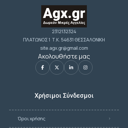
2312132324
ΠΛΑΤΩΝΟΣ 1 Τ.Κ. 54631 ΘΕΣΣΑΛΟΝΙΚΗ
site.agx.gr@gmail.com
Ακολουθήστε μας
Χρήσιμοι Σύνδεσμοι
Όροι χρήσης