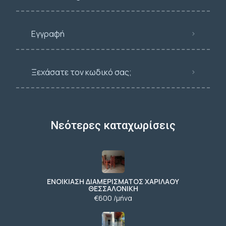
Εγγραφή
Ξεχάσατε τον κωδικό σας;
Νεότερες καταχωρίσεις
ΕΝΟΙΚΙΑΣΗ ΔΙΑΜΕΡΙΣΜΑΤΟΣ ΧΑΡΙΛΑΟΥ
ΘΕΣΣΑΛΟΝΙΚΗ
€600 /μήνα