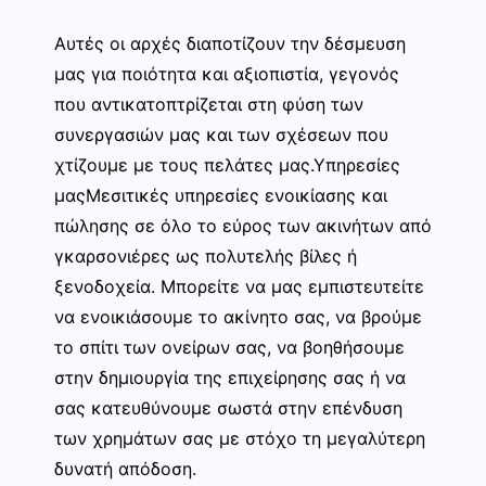
Αυτές οι αρχές διαποτίζουν την δέσμευση
μας για ποιότητα και αξιοπιστία, γεγονός
που αντικατοπτρίζεται στη φύση των
συνεργασιών μας και των σχέσεων που
χτίζουμε με τους πελάτες μας.Υπηρεσίες
μαςΜεσιτικές υπηρεσίες ενοικίασης και
πώλησης σε όλο το εύρος των ακινήτων από
γκαρσονιέρες ως πολυτελής βίλες ή
ξενοδοχεία. Μπορείτε να μας εμπιστευτείτε
να ενοικιάσουμε το ακίνητο σας, να βρούμε
το σπίτι των ονείρων σας, να βοηθήσουμε
στην δημιουργία της επιχείρησης σας ή να
σας κατευθύνουμε σωστά στην επένδυση
των χρημάτων σας με στόχο τη μεγαλύτερη
δυνατή απόδοση.