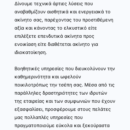
Δίνουμε τεχνικά άρτιες λύσεις που
αναβαθμίζουν αισθητικά και ενεργειακά το
ακίνητο σας, παρέχοντας του προστιθέμενη
αξία και κάνοντας το ελκυστικό είτε
επιλέξετε επενδυτικά ακίνητα προς
ενοικίαση είτε διαθέτεται ακίνητο για
ιδιοκατοίκηση.
Βοηθητικές υπηρεσίες που διευκολύνουν την
καθημερινότητα και ωφελούν
ποικιλοτρόπως την τσέπη σας. Μέσα από τις
παράλληλες δραστηριότητες των ιδρυτών
της εταιρείας και των συμφωνιών που έχουν
εξασφαλίσει, προσφέρουμε στους πελάτες
μας πολλαπλές υπηρεσίες που
πραγματοποιούμε εύκολα και ξεκούραστα