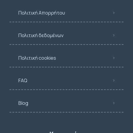
Πολιτική Απορρήτου
Πολιτική δεδομένων
Πολιτική cookies
FAQ
Blog