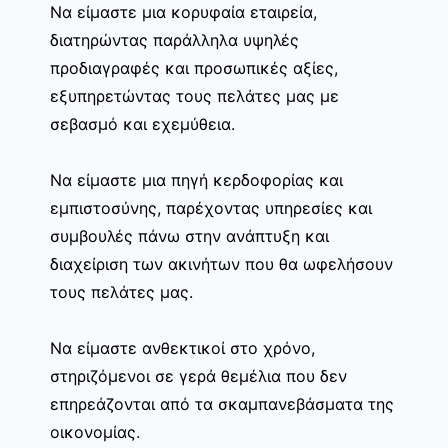
Να είμαστε μια κορυφαία εταιρεία,
διατηρώντας παράλληλα υψηλές
προδιαγραφές και προσωπικές αξίες,
εξυπηρετώντας τους πελάτες μας με
σεβασμό και εχεμύθεια.
Να είμαστε μια πηγή κερδοφορίας και
εμπιστοσύνης, παρέχοντας υπηρεσίες και
συμβουλές πάνω στην ανάπτυξη και
διαχείριση των ακινήτων που θα ωφελήσουν
τους πελάτες μας.
Να είμαστε ανθεκτικοί στο χρόνο,
στηριζόμενοι σε γερά θεμέλια που δεν
επηρεάζονται από τα σκαμπανεβάσματα της
οικονομίας.