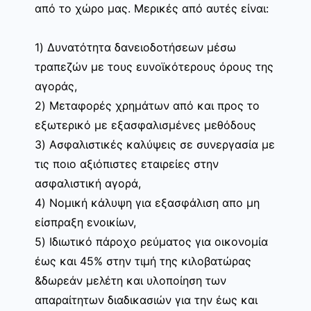
από το χώρο μας. Μερικές από αυτές είναι:
1) Δυνατότητα δανειοδοτήσεων μέσω
τραπεζών με τους ευνοϊκότερους όρους της
αγοράς,
2) Μεταφορές χρημάτων από και προς το
εξωτερικό με εξασφαλισμένες μεθόδους
3) Ασφαλιστικές καλύψεις σε συνεργασία με
τις ποιο αξιόπιστες εταιρείες στην
ασφαλιστική αγορά,
4) Νομική κάλυψη για εξασφάλιση απο μη
είσπραξη ενοικίων,
5) Ιδιωτικό πάροχο ρεύματος για οικονομία
έως και 45% στην τιμή της κιλοβατώρας
&δωρεάν μελέτη και υλοποίηση των
απαραίτητων διαδικασιών για την έως και