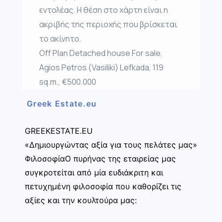
εντολέας. Η θέση στο χάρτη είναι η
ακριβής της περιοχής που βρίσκεται
το ακίνητο.
Off Plan Detached house For sale,
Agios Petros (Vasiliki) Lefkada, 119
sq.m., €500.000
Greek Estate.eu
GREEKESTATE.EU
«Δημιουργώντας αξία για τους πελάτες μας»
ΦιλοσοφίαΟ πυρήνας της εταιρείας μας
συγκροτείται από μία ευδιάκριτη και
πετυχημένη φιλοσοφία που καθορίζει τις
αξίες και την κουλτούρα μας: