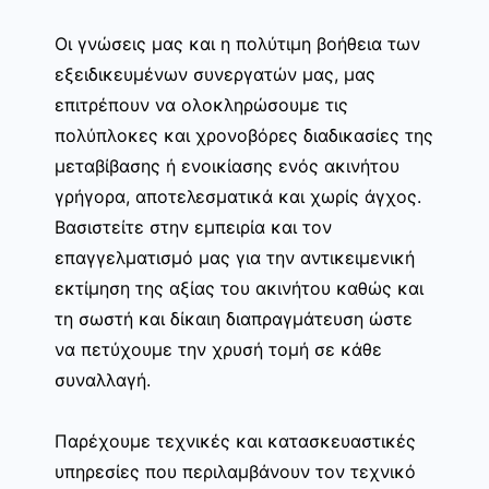
Οι γνώσεις μας και η πολύτιμη βοήθεια των
εξειδικευμένων συνεργατών μας, μας
επιτρέπουν να ολοκληρώσουμε τις
πολύπλοκες και χρονοβόρες διαδικασίες της
μεταβίβασης ή ενοικίασης ενός ακινήτου
γρήγορα, αποτελεσματικά και χωρίς άγχος.
Βασιστείτε στην εμπειρία και τον
επαγγελματισμό μας για την αντικειμενική
εκτίμηση της αξίας του ακινήτου καθώς και
τη σωστή και δίκαιη διαπραγμάτευση ώστε
να πετύχουμε την χρυσή τομή σε κάθε
συναλλαγή.
Παρέχουμε τεχνικές και κατασκευαστικές
υπηρεσίες που περιλαμβάνουν τον τεχνικό