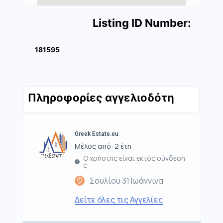
Listing ID Number:
181595
Πληροφορίες αγγελιοδότη
Greek Estate.eu
Μέλος από: 2 έτη
Ο χρήστης είναι εκτός σύνδεση
ς
Σουλίου 31 Ιωάννινα
Δείτε όλες τις Αγγελίες