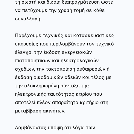
τη σωστή και δίκαιη διαπραγμάτευση ώστε
να πετύχουμε την χρυσή τομή σε κάθε
συναλλαγή.
Παρέχουμε τεχνικές και κατασκευαστικές
υπηρεσίες που περιλαμβάνουν τον τεχνικό
έλεγχο, την έκδοση ενεργειακών
πιστοποιητικών και ηλεκτρολογικών
σχεδίων, την τακτοποίηση αυθαιρεσιών ή
έκδοση οικοδομικών αδειών και τέλος με
την ολοκληρωμένη σύνταξη της
ηλεκτρονικής ταυτότητας κτιρίου που
αποτελεί πλέον απαραίτητο κριτήριο στη
μεταβίβαση ακινήτων.
Λαμβάνοντας υπόψη ότι λόγω των