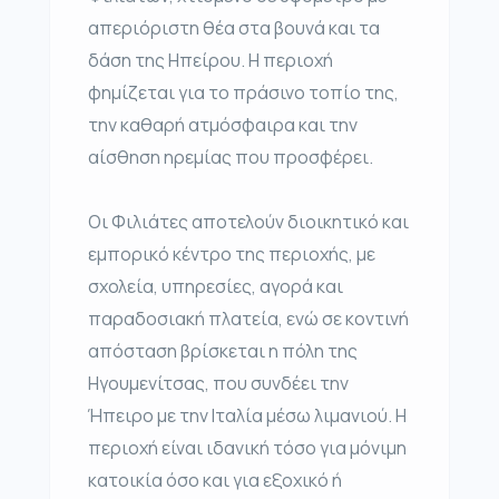
απεριόριστη θέα στα βουνά και τα
δάση της Ηπείρου. Η περιοχή
φημίζεται για το πράσινο τοπίο της,
την καθαρή ατμόσφαιρα και την
αίσθηση ηρεμίας που προσφέρει.
Οι Φιλιάτες αποτελούν διοικητικό και
εμπορικό κέντρο της περιοχής, με
σχολεία, υπηρεσίες, αγορά και
παραδοσιακή πλατεία, ενώ σε κοντινή
απόσταση βρίσκεται η πόλη της
Ηγουμενίτσας, που συνδέει την
Ήπειρο με την Ιταλία μέσω λιμανιού. Η
περιοχή είναι ιδανική τόσο για μόνιμη
κατοικία όσο και για εξοχικό ή