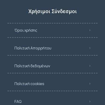
Χρήσιμοι Σύνδεσμοι
Όροι χρήσης
Πολιτική Απορρήτου
Πολιτική δεδομένων
Πολιτική cookies
FAQ