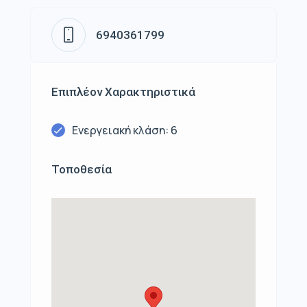
6940361799
Επιπλέον Χαρακτηριστικά
Ενεργειακή κλάση: 6
Τοποθεσία