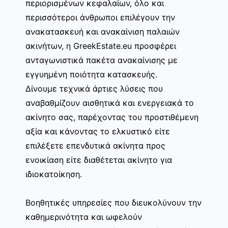
περιορισμένων κεφαλαίων, όλο και
περισσότεροι άνθρωποι επιλέγουν την
ανακατασκευή και ανακαίνιση παλαιών
ακινήτων, η GreekEstate.eu προσφέρει
ανταγωνιστικά πακέτα ανακαίνισης με
εγγυημένη ποιότητα κατασκευής.
Δίνουμε τεχνικά άρτιες λύσεις που
αναβαθμίζουν αισθητικά και ενεργειακά το
ακίνητο σας, παρέχοντας του προστιθέμενη
αξία και κάνοντας το ελκυστικό είτε
επιλέξετε επενδυτικά ακίνητα προς
ενοικίαση είτε διαθέτεται ακίνητο για
ιδιοκατοίκηση.
Βοηθητικές υπηρεσίες που διευκολύνουν την
καθημερινότητα και ωφελούν