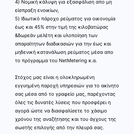
4) Νομική κάλυψη για εξασφάλιση απο μη
είσπραξη ενοικίων,
5) Ιδιωτικό πάροχο ρεύματος για οικονομία
έως και 45% στην τιμή της κιλοβατώρας
&δωρεάν μελέτη και υλοποίηση των
απαραίτητων διαδικασιών για την έως και
μηδενική κατανάλωση ρεύματος μέσα απο
το πρόγραμμα του NetMetering κ.α.
Στόχος μας είναι η ολοκληρωμένη
εγγυημένη παροχή υπηρεσιών για το ακίνητο
σας μέσα από το γραφείο μας, παρέχοντας
όλες τις δυνατές λύσεις που προσφέρει η
αγορά ώστε να διασφαλίσετε το χάσιμο
χρόνου της αναζήτησης και του άγχους της
σωστής επιλογής από την πλευρά σας.