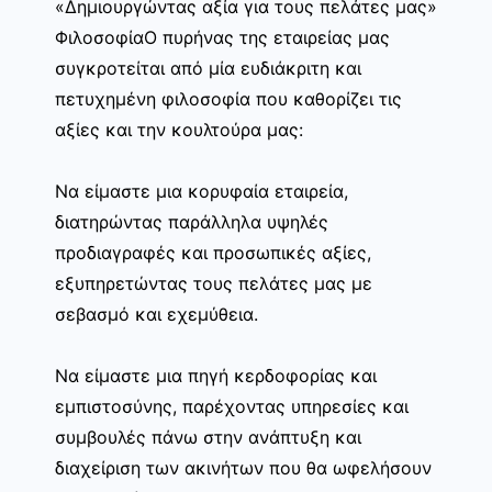
«Δημιουργώντας αξία για τους πελάτες μας»
ΦιλοσοφίαΟ πυρήνας της εταιρείας μας
συγκροτείται από μία ευδιάκριτη και
πετυχημένη φιλοσοφία που καθορίζει τις
αξίες και την κουλτούρα μας:
Να είμαστε μια κορυφαία εταιρεία,
διατηρώντας παράλληλα υψηλές
προδιαγραφές και προσωπικές αξίες,
εξυπηρετώντας τους πελάτες μας με
σεβασμό και εχεμύθεια.
Να είμαστε μια πηγή κερδοφορίας και
εμπιστοσύνης, παρέχοντας υπηρεσίες και
συμβουλές πάνω στην ανάπτυξη και
διαχείριση των ακινήτων που θα ωφελήσουν