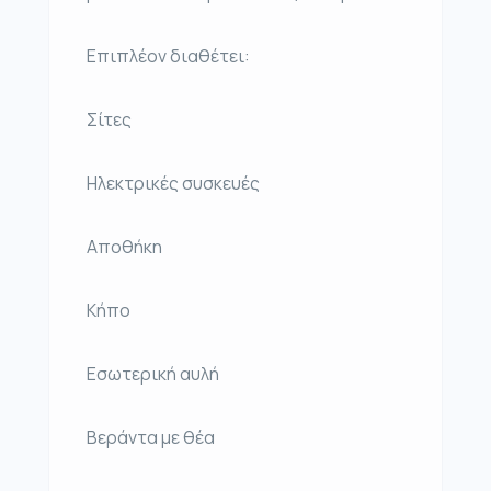
Επιπλέον διαθέτει:
Σίτες
Ηλεκτρικές συσκευές
Αποθήκη
Κήπο
Εσωτερική αυλή
Βεράντα με θέα