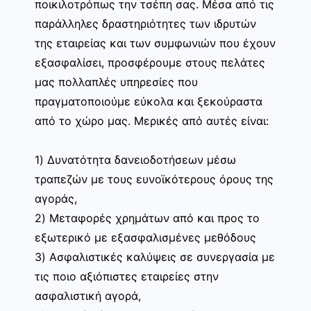
ποικιλοτρόπως την τσέπη σας. Μέσα από τις
παράλληλες δραστηριότητες των ιδρυτών
της εταιρείας και των συμφωνιών που έχουν
εξασφαλίσει, προσφέρουμε στους πελάτες
μας πολλαπλές υπηρεσίες που
πραγματοποιούμε εύκολα και ξεκούραστα
από το χώρο μας. Μερικές από αυτές είναι:
1) Δυνατότητα δανειοδοτήσεων μέσω
τραπεζών με τους ευνοϊκότερους όρους της
αγοράς,
2) Μεταφορές χρημάτων από και προς το
εξωτερικό με εξασφαλισμένες μεθόδους
3) Ασφαλιστικές καλύψεις σε συνεργασία με
τις ποιο αξιόπιστες εταιρείες στην
ασφαλιστική αγορά,