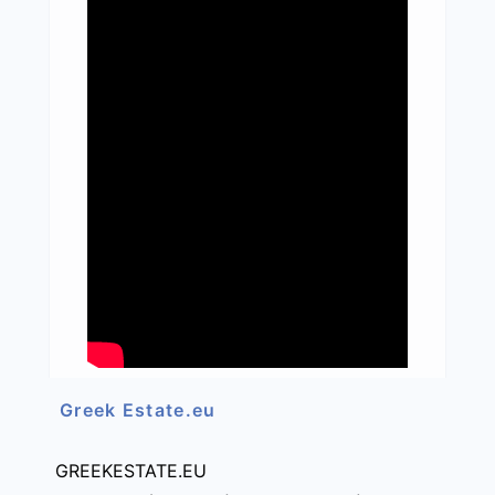
Greek Estate.eu
GREEKESTATE.EU