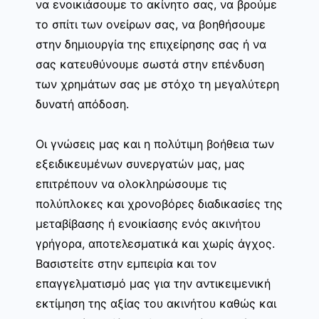
να ενοικιάσουμε το ακίνητο σας, να βρούμε
το σπίτι των ονείρων σας, να βοηθήσουμε
στην δημιουργία της επιχείρησης σας ή να
σας κατευθύνουμε σωστά στην επένδυση
των χρημάτων σας με στόχο τη μεγαλύτερη
δυνατή απόδοση.
Οι γνώσεις μας και η πολύτιμη βοήθεια των
εξειδικευμένων συνεργατών μας, μας
επιτρέπουν να ολοκληρώσουμε τις
πολύπλοκες και χρονοβόρες διαδικασίες της
μεταβίβασης ή ενοικίασης ενός ακινήτου
γρήγορα, αποτελεσματικά και χωρίς άγχος.
Βασιστείτε στην εμπειρία και τον
επαγγελματισμό μας για την αντικειμενική
εκτίμηση της αξίας του ακινήτου καθώς και