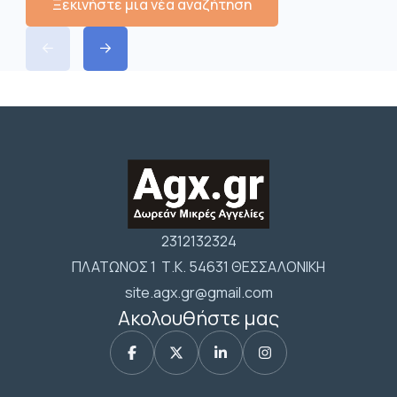
Ξεκινήστε μια νέα αναζήτηση
2312132324
ΠΛΑΤΩΝΟΣ 1 Τ.Κ. 54631 ΘΕΣΣΑΛΟΝΙΚΗ
site.agx.gr@gmail.com
Ακολουθήστε μας