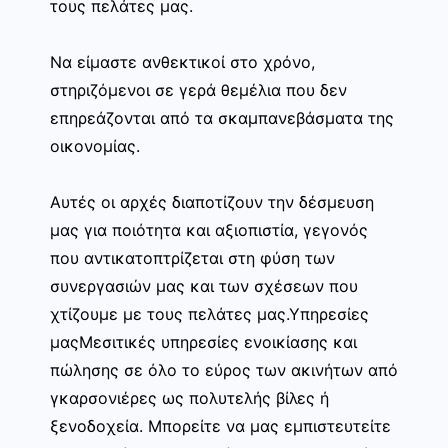
τους πελάτες μας.
Να είμαστε ανθεκτικοί στο χρόνο,
στηριζόμενοι σε γερά θεμέλια που δεν
επηρεάζονται από τα σκαμπανεβάσματα της
οικονομίας.
Αυτές οι αρχές διαποτίζουν την δέσμευση
μας για ποιότητα και αξιοπιστία, γεγονός
που αντικατοπτρίζεται στη φύση των
συνεργασιών μας και των σχέσεων που
χτίζουμε με τους πελάτες μας.Υπηρεσίες
μαςΜεσιτικές υπηρεσίες ενοικίασης και
πώλησης σε όλο το εύρος των ακινήτων από
γκαρσονιέρες ως πολυτελής βίλες ή
ξενοδοχεία. Μπορείτε να μας εμπιστευτείτε