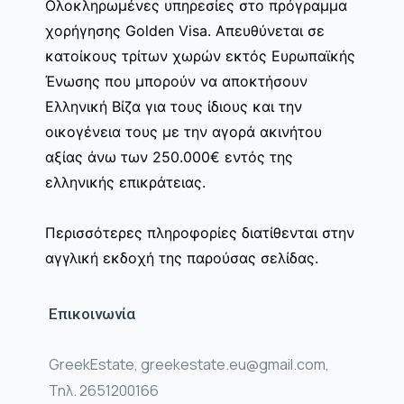
Ολοκληρωμένες υπηρεσίες στο πρόγραμμα
χορήγησης Golden Visa. Απευθύνεται σε
κατοίκους τρίτων χωρών εκτός Ευρωπαϊκής
Ένωσης που μπορούν να αποκτήσουν
Ελληνική Βίζα για τους ίδιους και την
οικογένεια τους με την αγορά ακινήτου
αξίας άνω των 250.000€ εντός της
ελληνικής επικράτειας.
Περισσότερες πληροφορίες διατίθενται στην
αγγλική εκδοχή της παρούσας σελίδας.
Επικοινωνία
GreekEstate, greekestate.eu@gmail.com,
Τηλ. 2651200166