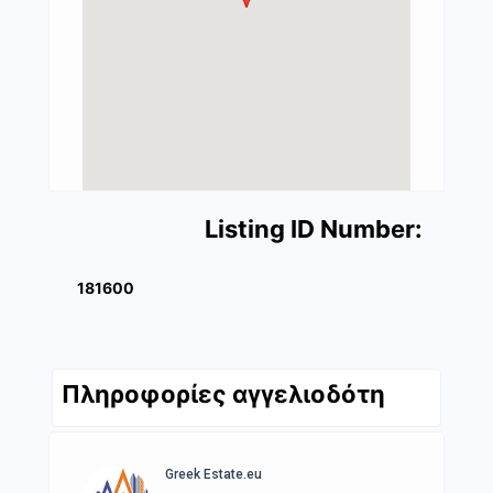
Listing ID Number:
181600
Πληροφορίες αγγελιοδότη
Greek Estate.eu