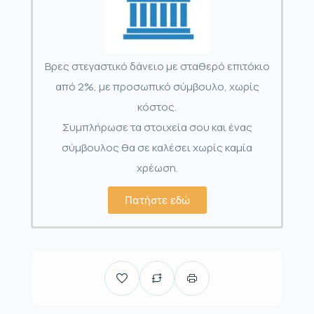
Βρες στεγαστικό δάνειο με σταθερό επιτόκιο
από 2%, με προσωπικό σύμβουλο, χωρίς
κόστος.
Συμπλήρωσε τα στοιχεία σου και ένας
σύμβουλος θα σε καλέσει χωρίς καμία
χρέωση.
Πατήστε εδώ