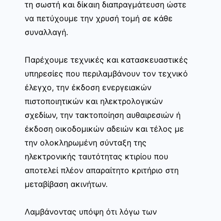
τη σωστή και δίκαιη διαπραγμάτευση ώστε
να πετύχουμε την χρυσή τομή σε κάθε
συναλλαγή.
Παρέχουμε τεχνικές και κατασκευαστικές
υπηρεσίες που περιλαμβάνουν τον τεχνικό
έλεγχο, την έκδοση ενεργειακών
πιστοποιητικών και ηλεκτρολογικών
σχεδίων, την τακτοποίηση αυθαιρεσιών ή
έκδοση οικοδομικών αδειών και τέλος με
την ολοκληρωμένη σύνταξη της
ηλεκτρονικής ταυτότητας κτιρίου που
αποτελεί πλέον απαραίτητο κριτήριο στη
μεταβίβαση ακινήτων.
Λαμβάνοντας υπόψη ότι λόγω των