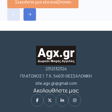
Ξεκινήστε μια νέα αναζήτηση
2312132324
ΠΛΑΤΩΝΟΣ 1 Τ.Κ. 54631 ΘΕΣΣΑΛΟΝΙΚΗ
site.agx.gr@gmail.com
Ακολουθήστε μας