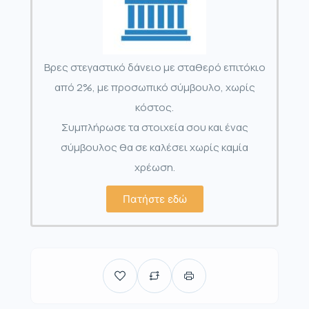
Βρες στεγαστικό δάνειο με σταθερό επιτόκιο
από 2%, με προσωπικό σύμβουλο, χωρίς
κόστος.
Συμπλήρωσε τα στοιχεία σου και ένας
σύμβουλος θα σε καλέσει χωρίς καμία
χρέωση.
Πατήστε εδώ