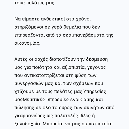
τους πελάτες μας.
Να είμαστε ανθεκτικοί στο χρόνο,
στηριζόμενοι σε γερά θεμέλια που δεν
επηρεάζονται από τα σκαμπανεβάσματα της
οικονομίας.
Αυτές οι αρχές διαποτίζουν την δέσμευση
μας για ποιότητα και αξιοπιστία, γεγονός
που αντικατοπτρίζεται στη φύση των
συνεργασιών μας και των σχέσεων που
χτίζουμε με τους πελάτες μας.Υπηρεσίες
μαςΜεσιτικές υπηρεσίες ενοικίασης και
πώλησης σε όλο το εύρος των ακινήτων από
γκαρσονιέρες ως πολυτελής βίλες ή
ξενοδοχεία. Μπορείτε να μας εμπιστευτείτε