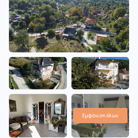
Εμφάνιση όλων