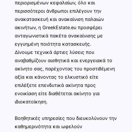
περιορισμένων κεφαλαίων, όλο και
περισσότεροι άνθρωποι επιλέγουν την
ανακατασκευή και ανακαίνιση παλαιών
ακινήτων, η GreekEstate.eu προσφέρει
ανταγωνιστικά πακέτα ανακαίνισης με
εγγυημένη ποιότητα κατασκευής.
Δίνουμε τεχνικά άρτιες λύσεις που
αναβαθμίζουν αισθητικά και ενεργειακά το
ακίνητο σας, παρέχοντας του προστιθέμενη
αξία και κάνοντας το ελκυστικό είτε
επιλέξετε επενδυτικά ακίνητα προς
ενοικίαση είτε διαθέτεται ακίνητο για
ιδιοκατοίκηση.
Βοηθητικές υπηρεσίες που διευκολύνουν την
καθημερινότητα και ωφελούν