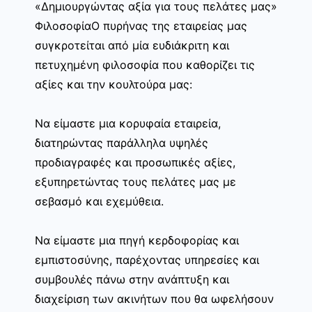
«Δημιουργώντας αξία για τους πελάτες μας»
ΦιλοσοφίαΟ πυρήνας της εταιρείας μας
συγκροτείται από μία ευδιάκριτη και
πετυχημένη φιλοσοφία που καθορίζει τις
αξίες και την κουλτούρα μας:
Να είμαστε μια κορυφαία εταιρεία,
διατηρώντας παράλληλα υψηλές
προδιαγραφές και προσωπικές αξίες,
εξυπηρετώντας τους πελάτες μας με
σεβασμό και εχεμύθεια.
Να είμαστε μια πηγή κερδοφορίας και
εμπιστοσύνης, παρέχοντας υπηρεσίες και
συμβουλές πάνω στην ανάπτυξη και
διαχείριση των ακινήτων που θα ωφελήσουν