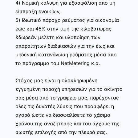
4) Νομική κάλυψη για εξασφάλιση απο μη
είσπραξη ενοικίων,
5) Ιδιωτικό πάροχο ρεύματος για οικονομία
έως και 45% στην τιμή της κιλοβατώρας
&δωρεάν μελέτη και υλοποίηση των
απαραίτητων διαδικασιών για την έως και
μηδενική κατανάλωση ρεύματος μέσα απο
το πρόγραμμα του NetMetering κ.α.
Στόχος μας είναι η ολοκληρωμένη
εγγυημένη παροχή υπηρεσιών για το ακίνητο
σας μέσα από το γραφείο μας, παρέχοντας
όλες τις δυνατές λύσεις που προσφέρει η
αγορά ώστε να διασφαλίσετε το χάσιμο
χρόνου της αναζήτησης και του άγχους της
σωστής επιλογής από την πλευρά σας.