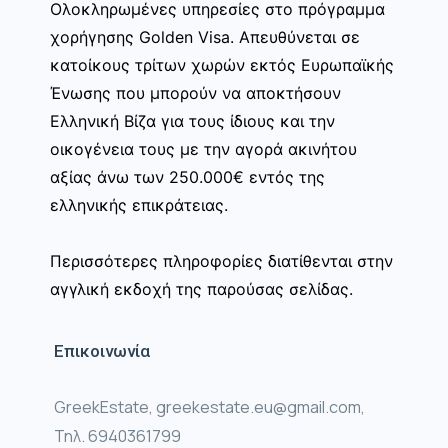
Ολοκληρωμένες υπηρεσίες στο πρόγραμμα
χορήγησης Golden Visa. Απευθύνεται σε
κατοίκους τρίτων χωρών εκτός Ευρωπαϊκής
Ένωσης που μπορούν να αποκτήσουν
Ελληνική Βίζα για τους ίδιους και την
οικογένεια τους με την αγορά ακινήτου
αξίας άνω των 250.000€ εντός της
ελληνικής επικράτειας.
Περισσότερες πληροφορίες διατίθενται στην
αγγλική εκδοχή της παρούσας σελίδας.
Επικοινωνία
GreekEstate, greekestate.eu@gmail.com,
Τηλ. 6940361799