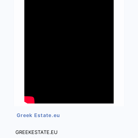
Greek Estate.eu
GREEKESTATE.EU