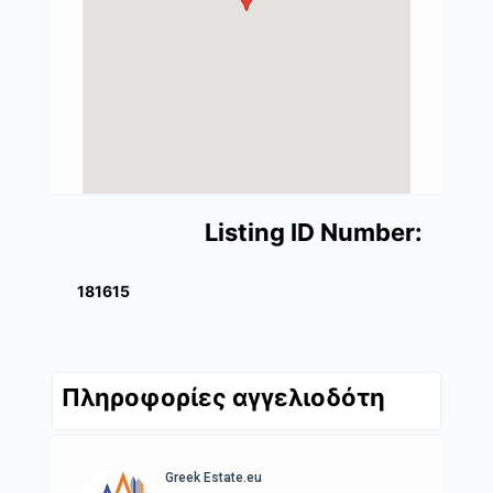
Listing ID Number:
181615
Πληροφορίες αγγελιοδότη
Greek Estate.eu