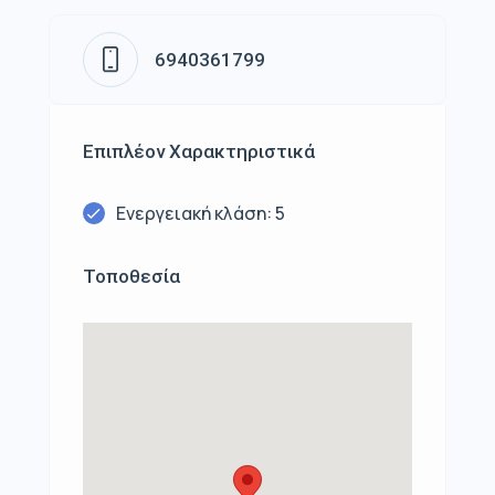
6940361799
Επιπλέον Χαρακτηριστικά
Ενεργειακή κλάση: 5
Τοποθεσία