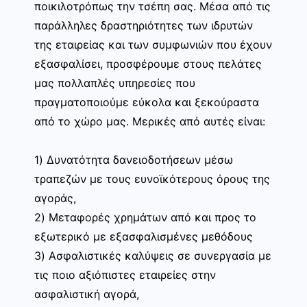
ποικιλοτρόπως την τσέπη σας. Μέσα από τις
παράλληλες δραστηριότητες των ιδρυτών
της εταιρείας και των συμφωνιών που έχουν
εξασφαλίσει, προσφέρουμε στους πελάτες
μας πολλαπλές υπηρεσίες που
πραγματοποιούμε εύκολα και ξεκούραστα
από το χώρο μας. Μερικές από αυτές είναι:
1) Δυνατότητα δανειοδοτήσεων μέσω
τραπεζών με τους ευνοϊκότερους όρους της
αγοράς,
2) Μεταφορές χρημάτων από και προς το
εξωτερικό με εξασφαλισμένες μεθόδους
3) Ασφαλιστικές καλύψεις σε συνεργασία με
τις ποιο αξιόπιστες εταιρείες στην
ασφαλιστική αγορά,