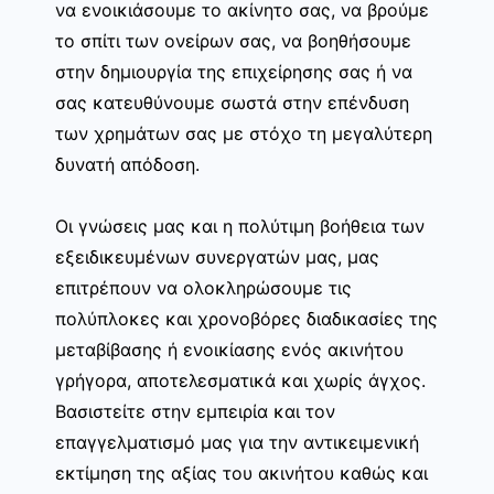
να ενοικιάσουμε το ακίνητο σας, να βρούμε
το σπίτι των ονείρων σας, να βοηθήσουμε
στην δημιουργία της επιχείρησης σας ή να
σας κατευθύνουμε σωστά στην επένδυση
των χρημάτων σας με στόχο τη μεγαλύτερη
δυνατή απόδοση.
Οι γνώσεις μας και η πολύτιμη βοήθεια των
εξειδικευμένων συνεργατών μας, μας
επιτρέπουν να ολοκληρώσουμε τις
πολύπλοκες και χρονοβόρες διαδικασίες της
μεταβίβασης ή ενοικίασης ενός ακινήτου
γρήγορα, αποτελεσματικά και χωρίς άγχος.
Βασιστείτε στην εμπειρία και τον
επαγγελματισμό μας για την αντικειμενική
εκτίμηση της αξίας του ακινήτου καθώς και