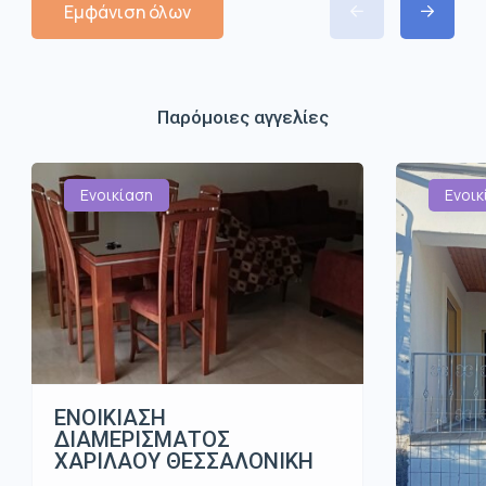
Εμφάνιση όλων
Παρόμοιες αγγελίες
Ενοικίαση
Ενοικ
ΕΝΟΙΚΙΑΣΗ
ΔΙΑΜΕΡΙΣΜΑΤΟΣ
ΧΑΡΙΛΑΟΥ ΘΕΣΣΑΛΟΝΙΚΗ