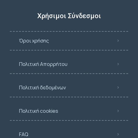
Χρήσιμοι Σύνδεσμοι
Όροι χρήσης
Πολιτική Απορρήτου
Πολιτική δεδομένων
Πολιτική cookies
FAQ