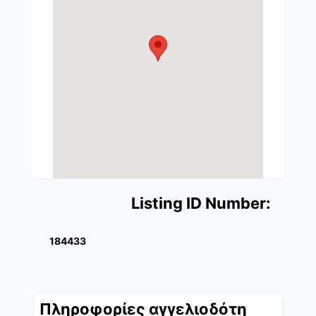
Listing ID Number:
184433
Πληροφορίες αγγελιοδότη