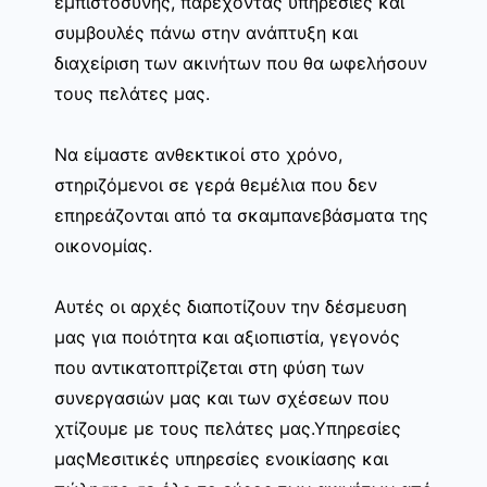
εμπιστοσύνης, παρέχοντας υπηρεσίες και
συμβουλές πάνω στην ανάπτυξη και
διαχείριση των ακινήτων που θα ωφελήσουν
τους πελάτες μας.
Να είμαστε ανθεκτικοί στο χρόνο,
στηριζόμενοι σε γερά θεμέλια που δεν
επηρεάζονται από τα σκαμπανεβάσματα της
οικονομίας.
Αυτές οι αρχές διαποτίζουν την δέσμευση
μας για ποιότητα και αξιοπιστία, γεγονός
που αντικατοπτρίζεται στη φύση των
συνεργασιών μας και των σχέσεων που
χτίζουμε με τους πελάτες μας.Υπηρεσίες
μαςΜεσιτικές υπηρεσίες ενοικίασης και