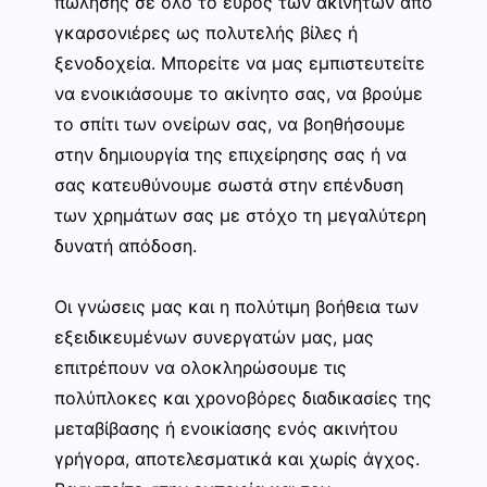
πώλησης σε όλο το εύρος των ακινήτων από
γκαρσονιέρες ως πολυτελής βίλες ή
ξενοδοχεία. Μπορείτε να μας εμπιστευτείτε
να ενοικιάσουμε το ακίνητο σας, να βρούμε
το σπίτι των ονείρων σας, να βοηθήσουμε
στην δημιουργία της επιχείρησης σας ή να
σας κατευθύνουμε σωστά στην επένδυση
των χρημάτων σας με στόχο τη μεγαλύτερη
δυνατή απόδοση.
Οι γνώσεις μας και η πολύτιμη βοήθεια των
εξειδικευμένων συνεργατών μας, μας
επιτρέπουν να ολοκληρώσουμε τις
πολύπλοκες και χρονοβόρες διαδικασίες της
μεταβίβασης ή ενοικίασης ενός ακινήτου
γρήγορα, αποτελεσματικά και χωρίς άγχος.