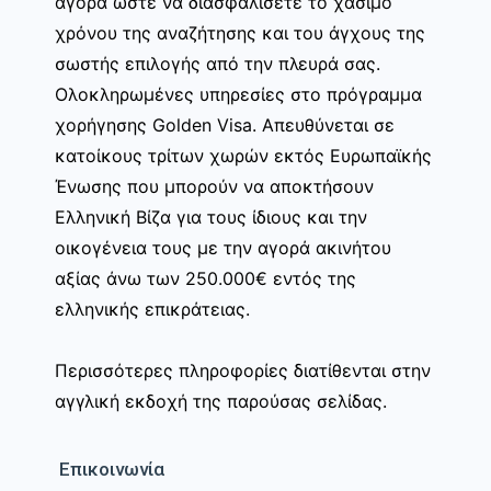
αγορά ώστε να διασφαλίσετε το χάσιμο
χρόνου της αναζήτησης και του άγχους της
σωστής επιλογής από την πλευρά σας.
Ολοκληρωμένες υπηρεσίες στο πρόγραμμα
χορήγησης Golden Visa. Απευθύνεται σε
κατοίκους τρίτων χωρών εκτός Ευρωπαϊκής
Ένωσης που μπορούν να αποκτήσουν
Ελληνική Βίζα για τους ίδιους και την
οικογένεια τους με την αγορά ακινήτου
αξίας άνω των 250.000€ εντός της
ελληνικής επικράτειας.
Περισσότερες πληροφορίες διατίθενται στην
αγγλική εκδοχή της παρούσας σελίδας.
Επικοινωνία