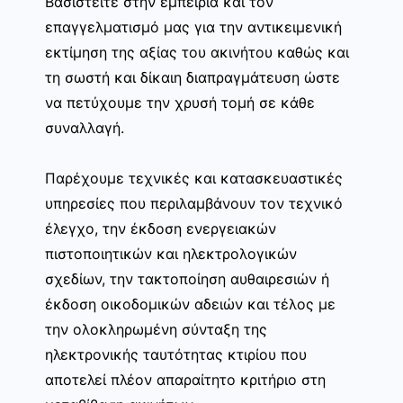
Βασιστείτε στην εμπειρία και τον
επαγγελματισμό μας για την αντικειμενική
εκτίμηση της αξίας του ακινήτου καθώς και
τη σωστή και δίκαιη διαπραγμάτευση ώστε
να πετύχουμε την χρυσή τομή σε κάθε
συναλλαγή.
Παρέχουμε τεχνικές και κατασκευαστικές
υπηρεσίες που περιλαμβάνουν τον τεχνικό
έλεγχο, την έκδοση ενεργειακών
πιστοποιητικών και ηλεκτρολογικών
σχεδίων, την τακτοποίηση αυθαιρεσιών ή
έκδοση οικοδομικών αδειών και τέλος με
την ολοκληρωμένη σύνταξη της
ηλεκτρονικής ταυτότητας κτιρίου που
αποτελεί πλέον απαραίτητο κριτήριο στη