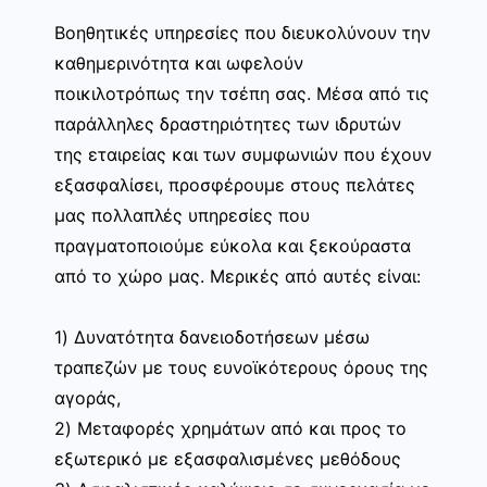
Βοηθητικές υπηρεσίες που διευκολύνουν την
καθημερινότητα και ωφελούν
ποικιλοτρόπως την τσέπη σας. Μέσα από τις
παράλληλες δραστηριότητες των ιδρυτών
της εταιρείας και των συμφωνιών που έχουν
εξασφαλίσει, προσφέρουμε στους πελάτες
μας πολλαπλές υπηρεσίες που
πραγματοποιούμε εύκολα και ξεκούραστα
από το χώρο μας. Μερικές από αυτές είναι:
1) Δυνατότητα δανειοδοτήσεων μέσω
τραπεζών με τους ευνοϊκότερους όρους της
αγοράς,
2) Μεταφορές χρημάτων από και προς το
εξωτερικό με εξασφαλισμένες μεθόδους