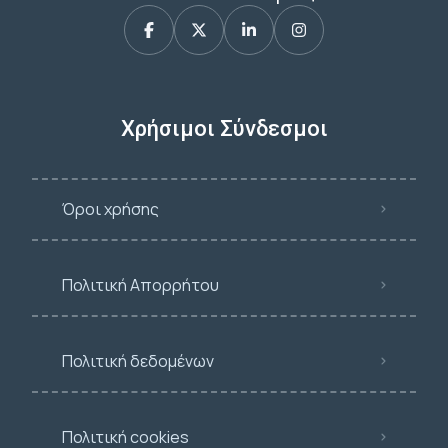
Χρήσιμοι Σύνδεσμοι
Όροι χρήσης
Πολιτική Απορρήτου
Πολιτική δεδομένων
Πολιτική cookies