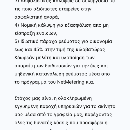
3) Ασφαλιστικές καλύψεις σε συνεργασία με
τις ποιο αξιόπιστες εταιρείες στην
ασφαλιστική αγορά,
4) Νομική κάλυψη για εξασφάλιση απο μη
είσπραξη ενοικίων,
5) Ιδιωτικό πάροχο ρεύματος για οικονομία
έως και 45% στην τιμή της κιλοβατώρας
&δωρεάν μελέτη και υλοποίηση των
απαραίτητων διαδικασιών για την έως και
μηδενική κατανάλωση ρεύματος μέσα απο
το πρόγραμμα του NetMetering κ.α.
Στόχος μας είναι η ολοκληρωμένη
εγγυημένη παροχή υπηρεσιών για το ακίνητο
σας μέσα από το γραφείο μας, παρέχοντας
όλες τις δυνατές λύσεις που προσφέρει η