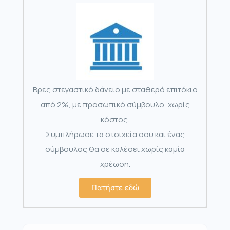
Βρες στεγαστικό δάνειο με σταθερό επιτόκιο
από 2%, με προσωπικό σύμβουλο, χωρίς
κόστος.
Συμπλήρωσε τα στοιχεία σου και ένας
σύμβουλος θα σε καλέσει χωρίς καμία
χρέωση.
Πατήστε εδώ