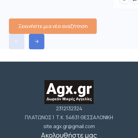
Ξεκινήστε μια νέα αναζήτηση
2312132324
ΠΛΑΤΩΝΟΣ 1 Τ.Κ. 54631 ΘΕΣΣΑΛΟΝΙΚΗ
site.agx.gr@gmail.com
Ακολουθήστε μας