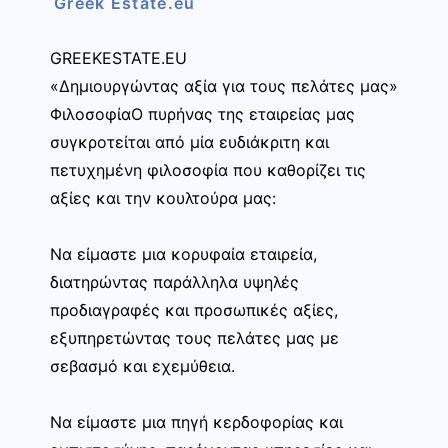
Greek Estate.eu
GREEKESTATE.EU
«Δημιουργώντας αξία για τους πελάτες μας»
ΦιλοσοφίαΟ πυρήνας της εταιρείας μας
συγκροτείται από μία ευδιάκριτη και
πετυχημένη φιλοσοφία που καθορίζει τις
αξίες και την κουλτούρα μας:
Να είμαστε μια κορυφαία εταιρεία,
διατηρώντας παράλληλα υψηλές
προδιαγραφές και προσωπικές αξίες,
εξυπηρετώντας τους πελάτες μας με
σεβασμό και εχεμύθεια.
Να είμαστε μια πηγή κερδοφορίας και