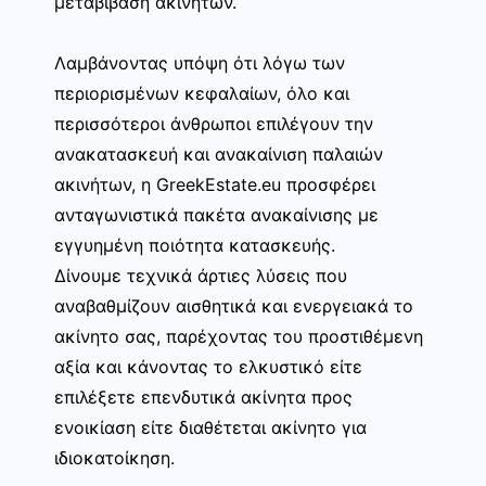
μεταβίβαση ακινήτων.
Λαμβάνοντας υπόψη ότι λόγω των
περιορισμένων κεφαλαίων, όλο και
περισσότεροι άνθρωποι επιλέγουν την
ανακατασκευή και ανακαίνιση παλαιών
ακινήτων, η GreekEstate.eu προσφέρει
ανταγωνιστικά πακέτα ανακαίνισης με
εγγυημένη ποιότητα κατασκευής.
Δίνουμε τεχνικά άρτιες λύσεις που
αναβαθμίζουν αισθητικά και ενεργειακά το
ακίνητο σας, παρέχοντας του προστιθέμενη
αξία και κάνοντας το ελκυστικό είτε
επιλέξετε επενδυτικά ακίνητα προς
ενοικίαση είτε διαθέτεται ακίνητο για
ιδιοκατοίκηση.