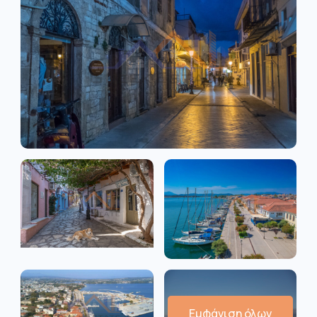
Εμφάνιση όλων