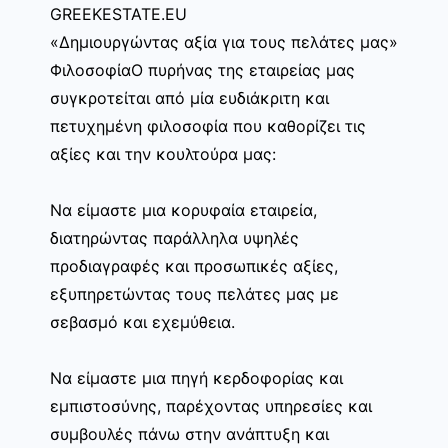
GREEKESTATE.EU
«Δημιουργώντας αξία για τους πελάτες μας»
ΦιλοσοφίαΟ πυρήνας της εταιρείας μας
συγκροτείται από μία ευδιάκριτη και
πετυχημένη φιλοσοφία που καθορίζει τις
αξίες και την κουλτούρα μας:
Να είμαστε μια κορυφαία εταιρεία,
διατηρώντας παράλληλα υψηλές
προδιαγραφές και προσωπικές αξίες,
εξυπηρετώντας τους πελάτες μας με
σεβασμό και εχεμύθεια.
Να είμαστε μια πηγή κερδοφορίας και
εμπιστοσύνης, παρέχοντας υπηρεσίες και
συμβουλές πάνω στην ανάπτυξη και