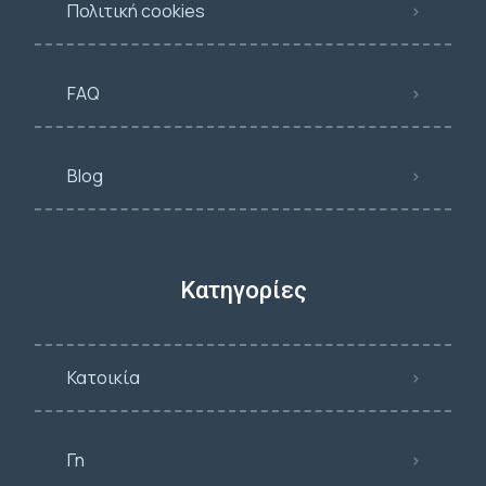
Πολιτική cookies
FAQ
Blog
Κατηγορίες
Κατοικία
Γη