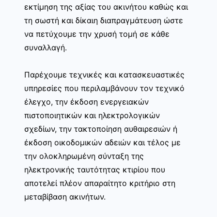
εκτίμηση της αξίας του ακινήτου καθώς και
τη σωστή και δίκαιη διαπραγμάτευση ώστε
να πετύχουμε την χρυσή τομή σε κάθε
συναλλαγή.
Παρέχουμε τεχνικές και κατασκευαστικές
υπηρεσίες που περιλαμβάνουν τον τεχνικό
έλεγχο, την έκδοση ενεργειακών
πιστοποιητικών και ηλεκτρολογικών
σχεδίων, την τακτοποίηση αυθαιρεσιών ή
έκδοση οικοδομικών αδειών και τέλος με
την ολοκληρωμένη σύνταξη της
ηλεκτρονικής ταυτότητας κτιρίου που
αποτελεί πλέον απαραίτητο κριτήριο στη
μεταβίβαση ακινήτων.