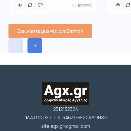
135 Προβολές
Ξεκινήστε μια νέα αναζήτηση
2312132324
ΠΛΑΤΩΝΟΣ 1 Τ.Κ. 54631 ΘΕΣΣΑΛΟΝΙΚΗ
site.agx.gr@gmail.com