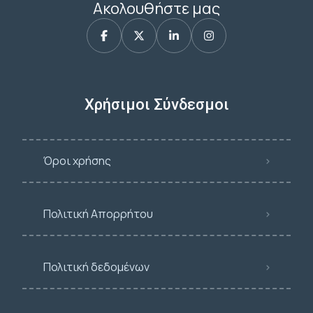
Ακολουθήστε μας
Χρήσιμοι Σύνδεσμοι
Όροι χρήσης
Πολιτική Απορρήτου
Πολιτική δεδομένων