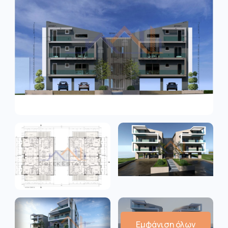
Εμφάνιση όλων