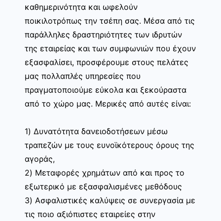
καθημερινότητα και ωφελούν
ποικιλοτρόπως την τσέπη σας. Μέσα από τις
παράλληλες δραστηριότητες των ιδρυτών
της εταιρείας και των συμφωνιών που έχουν
εξασφαλίσει, προσφέρουμε στους πελάτες
μας πολλαπλές υπηρεσίες που
πραγματοποιούμε εύκολα και ξεκούραστα
από το χώρο μας. Μερικές από αυτές είναι:
1) Δυνατότητα δανειοδοτήσεων μέσω
τραπεζών με τους ευνοϊκότερους όρους της
αγοράς,
2) Μεταφορές χρημάτων από και προς το
εξωτερικό με εξασφαλισμένες μεθόδους
3) Ασφαλιστικές καλύψεις σε συνεργασία με
τις ποιο αξιόπιστες εταιρείες στην