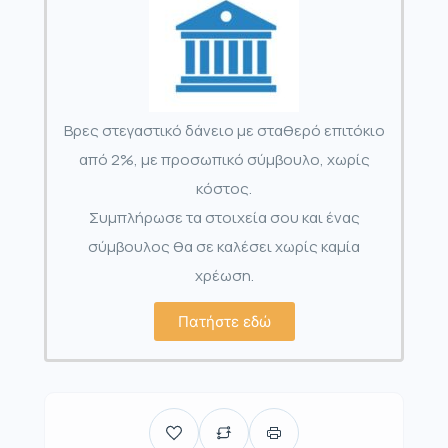
Βρες στεγαστικό δάνειο με σταθερό επιτόκιο
από 2%, με προσωπικό σύμβουλο, χωρίς
κόστος.
Συμπλήρωσε τα στοιχεία σου και ένας
σύμβουλος θα σε καλέσει χωρίς καμία
χρέωση.
Πατήστε εδώ