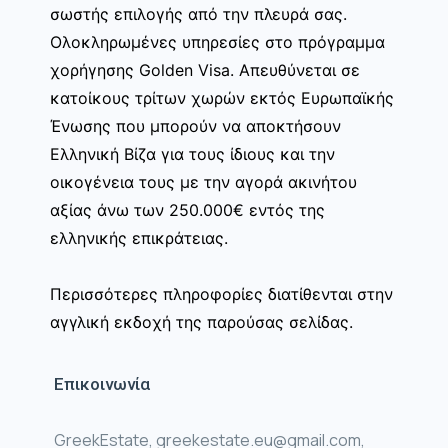
σωστής επιλογής από την πλευρά σας.
Ολοκληρωμένες υπηρεσίες στο πρόγραμμα
χορήγησης Golden Visa. Απευθύνεται σε
κατοίκους τρίτων χωρών εκτός Ευρωπαϊκής
Ένωσης που μπορούν να αποκτήσουν
Ελληνική Βίζα για τους ίδιους και την
οικογένεια τους με την αγορά ακινήτου
αξίας άνω των 250.000€ εντός της
ελληνικής επικράτειας.
Περισσότερες πληροφορίες διατίθενται στην
αγγλική εκδοχή της παρούσας σελίδας.
Επικοινωνία
GreekEstate, greekestate.eu@gmail.com,