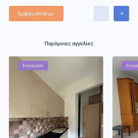
Εμφάνιση όλων
Παρόμοιες αγγελίες
Ενοικίαση
Ενοικ