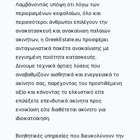
Λαμβάνοντας υπόψη ότι λόγω των
περιορισμένων κεφαλαίων, όλο και
περισσότεροι άνθρωποι επιλέγουν την
ανακατασκευή και ανακαίνιση παλαιών
ακινήτων, η GreekEstate.eu προσφέρει
ανταγωνιστικά πακέτα ανακαίνισης με
εγγυημένη ποιότητα κατασκευής.
Δίνουμε τεχνικά άρτιες λύσεις που
αναβαθμίζουν αισθητικά και ενεργειακά το
ακίνητο σας, παρέχοντας του προστιθέμενη
αξία και κάνοντας το ελκυστικό είτε
επιλέξετε επενδυτικά ακίνητα προς
ενοικίαση είτε διαθέτεται ακίνητο για
ιδιοκατοίκηση.
Βοηθητικές υπηρεσίες που διευκολύνουν την