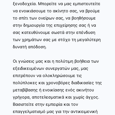
ξενοδοχεία. Μπορείτε να μας εμπιστευτείτε
να ενοικιάσουμε το ακίνητο σας, να βρούμε
το σπίτι των ονείρων σας, να βοηθήσουμε
στην δημιουργία της επιχείρησης σας ή να
σας κατευθύνουμε σωστά στην επένδυση
των χρημάτων σας με στόχο τη μεγαλύτερη
δυνατή απόδοση.
Οι γνώσεις μας και η πολύτιμη βοήθεια των
εξειδικευμένων συνεργατών μας, μας
επιτρέπουν να ολοκληρώσουμε τις
πολύπλοκες και χρονοβόρες διαδικασίες της
μεταβίβασης ή ενοικίασης ενός ακινήτου
γρήγορα, αποτελεσματικά και χωρίς άγχος.
Βασιστείτε στην εμπειρία και τον
επαγγελματισμό μας για την αντικειμενική