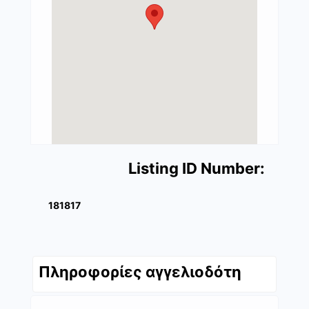
Listing ID Number:
181817
Πληροφορίες αγγελιοδότη