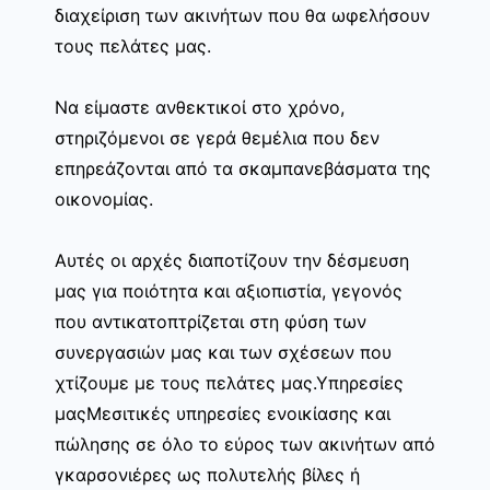
διαχείριση των ακινήτων που θα ωφελήσουν
τους πελάτες μας.
Να είμαστε ανθεκτικοί στο χρόνο,
στηριζόμενοι σε γερά θεμέλια που δεν
επηρεάζονται από τα σκαμπανεβάσματα της
οικονομίας.
Αυτές οι αρχές διαποτίζουν την δέσμευση
μας για ποιότητα και αξιοπιστία, γεγονός
που αντικατοπτρίζεται στη φύση των
συνεργασιών μας και των σχέσεων που
χτίζουμε με τους πελάτες μας.Υπηρεσίες
μαςΜεσιτικές υπηρεσίες ενοικίασης και
πώλησης σε όλο το εύρος των ακινήτων από
γκαρσονιέρες ως πολυτελής βίλες ή