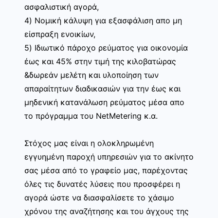
ασφαλιστική αγορά,
4) Νομική κάλυψη για εξασφάλιση απο μη
είσπραξη ενοικίων,
5) Ιδιωτικό πάροχο ρεύματος για οικονομία
έως και 45% στην τιμή της κιλοβατώρας
&δωρεάν μελέτη και υλοποίηση των
απαραίτητων διαδικασιών για την έως και
μηδενική κατανάλωση ρεύματος μέσα απο
το πρόγραμμα του NetMetering κ.α.
Στόχος μας είναι η ολοκληρωμένη
εγγυημένη παροχή υπηρεσιών για το ακίνητο
σας μέσα από το γραφείο μας, παρέχοντας
όλες τις δυνατές λύσεις που προσφέρει η
αγορά ώστε να διασφαλίσετε το χάσιμο
χρόνου της αναζήτησης και του άγχους της