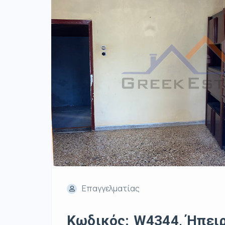
Επαγγελματίας
Κωδικός: W4344, Ήπειρο