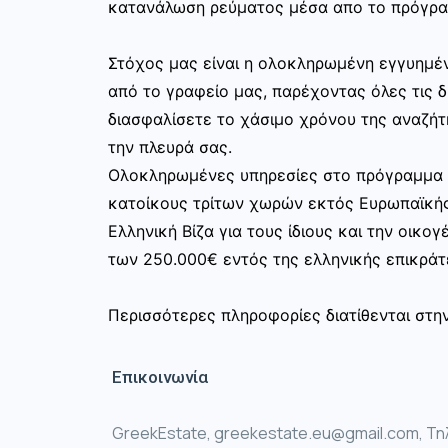
κατανάλωση ρεύματος μέσα απο το πρόγραμ
Στόχος μας είναι η ολοκληρωμένη εγγυημέν
από το γραφείο μας, παρέχοντας όλες τις 
διασφαλίσετε το χάσιμο χρόνου της αναζήτ
την πλευρά σας.
Ολοκληρωμένες υπηρεσίες στο πρόγραμμα χ
κατοίκους τρίτων χωρών εκτός Ευρωπαϊκή
Ελληνική Βίζα για τους ίδιους και την οικο
των 250.000€ εντός της ελληνικής επικράτ
Περισσότερες πληροφορίες διατίθενται στη
Επικοινωνία
GreekEstate, greekestate.eu@gmail.com, Τη