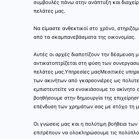
συμβουλές πάνω στην ανάπτυξη και διαχεί
πελάτες μας.
Να είμαστε ανθεκτικοί στο χρόνο, στηριζόμ
από τα σκαμπανεβάσματα της οικονομίας.
Αυτές οι αρχές διαποτίζουν την δέσμευση μ
αντικατοπτρίζεται στη φύση των συνεργασι
πελάτες μας.Υπηρεσίες μαςΜεσιτικές υπηρε
των ακινήτων από γκαρσονιέρες ως πολυτελ
εμπιστευτείτε να ενοικιάσουμε το ακίνητο σ
βοηθήσουμε στην δημιουργία της επιχείρησ
επένδυση των χρημάτων σας με στόχο τη μ
Οι γνώσεις μας και η πολύτιμη βοήθεια τω
επιτρέπουν να ολοκληρώσουμε τις πολύπλο