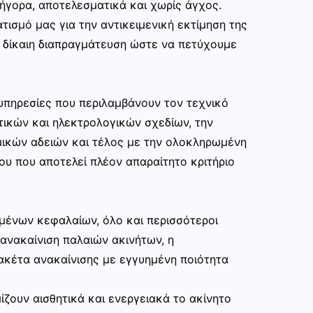
ρήγορα, αποτελεσματικά και χωρίς άγχος.
τισμό μας για την αντικειμενική εκτίμηση της
ι δίκαιη διαπραγμάτευση ώστε να πετύχουμε
υπηρεσίες που περιλαμβάνουν τον τεχνικό
τικών και ηλεκτρολογικών σχεδίων, την
μικών αδειών και τέλος με την ολοκληρωμένη
ου που αποτελεί πλέον απαραίτητο κριτήριο
μένων κεφαλαίων, όλο και περισσότεροι
ανακαίνιση παλαιών ακινήτων, η
ακέτα ανακαίνισης με εγγυημένη ποιότητα
ίζουν αισθητικά και ενεργειακά το ακίνητο