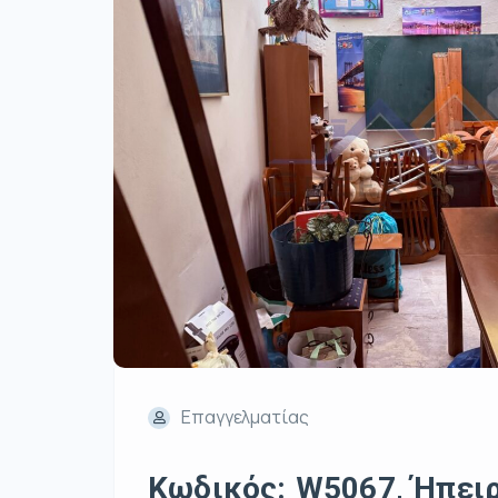
Επαγγελματίας
Κωδικός: W5067, Ήπειρο