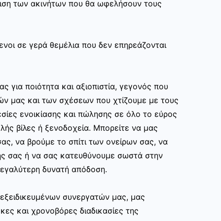
ριση των ακινήτων που θα ωφελήσουν τους
ενοι σε γερά θεμέλια που δεν επηρεάζονται
ας για ποιότητα και αξιοπιστία, γεγονός που
ών μας και των σχέσεων που χτίζουμε με τους
σίες ενοικίασης και πώλησης σε όλο το εύρος
ής βίλες ή ξενοδοχεία. Μπορείτε να μας
ας, να βρούμε το σπίτι των ονείρων σας, να
ης σας ή να σας κατευθύνουμε σωστά στην
εγαλύτερη δυνατή απόδοση.
ν εξειδικευμένων συνεργατών μας, μας
κες και χρονοβόρες διαδικασίες της