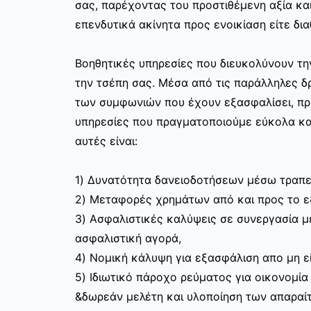
σας, παρέχοντας του προστιθέμενη αξία και
επενδυτικά ακίνητα προς ενοικίαση είτε δια
Βοηθητικές υπηρεσίες που διευκολύνουν τ
την τσέπη σας. Μέσα από τις παράλληλες δρ
των συμφωνιών που έχουν εξασφαλίσει, π
υπηρεσίες που πραγματοποιούμε εύκολα κα
αυτές είναι:
1) Δυνατότητα δανειοδοτήσεων μέσω τραπε
2) Μεταφορές χρημάτων από και προς το 
3) Ασφαλιστικές καλύψεις σε συνεργασία με
ασφαλιστική αγορά,
4) Νομική κάλυψη για εξασφάλιση απο μη ε
5) Ιδιωτικό πάροχο ρεύματος για οικονομία
&δωρεάν μελέτη και υλοποίηση των απαραίτ