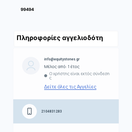
99494
Πληροφορίες αγγελιοδότη
info@equitystones.gr
Μέλος από: 1 έτος
Ο χρήστης είναι εκτός σύνδεση
ς
Δείτε όλες τις Αγγελίες
2104831283