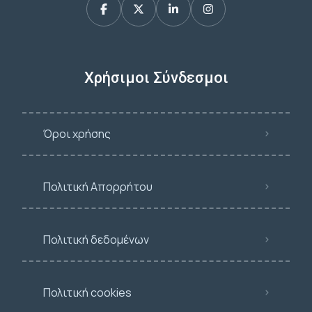
Χρήσιμοι Σύνδεσμοι
Όροι χρήσης
Πολιτική Απορρήτου
Πολιτική δεδομένων
Πολιτική cookies