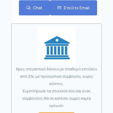
Chat
Στείλτε Email
Βρες στεγαστικό δάνειο με σταθερό επιτόκιο
από 2%, με προσωπικό σύμβουλο, χωρίς
κόστος.
Συμπλήρωσε τα στοιχεία σου και ένας
σύμβουλος θα σε καλέσει χωρίς καμία
χρέωση.