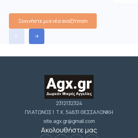
Ξεκινήστε μια νέα αναζήτηση
2312132324
ΠΛΑΤΩΝΟΣ 1 Τ.Κ. 54631 ΘΕΣΣΑΛΟΝΙΚΗ
site.agx.gr@gmail.com
Ακολουθήστε μας