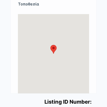
Τοποθεσία
Listing ID Number: