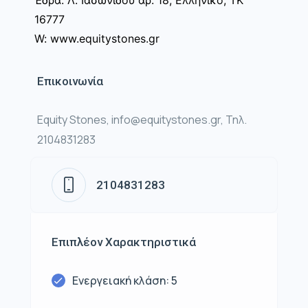
16777
W: www.equitystones.gr
Επικοινωνία
Equity Stones, info@equitystones.gr, Τηλ.
2104831283
2104831283
Επιπλέον Χαρακτηριστικά
Ενεργειακή κλάση: 5