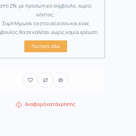
από 2%, με προσωπικό σύμβουλο, χωρίς
κόστος.
Συμπλήρωσε τα στοιχεία σου και ένας
βουλος θα σε καλέσει χωρίς καμία χρέωση.
Πατήστε εδώ
Αναφορά κατάχρησης