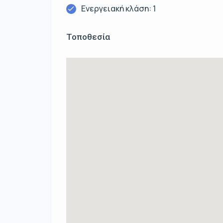
Ενεργειακή κλάση: 1
Τοποθεσία