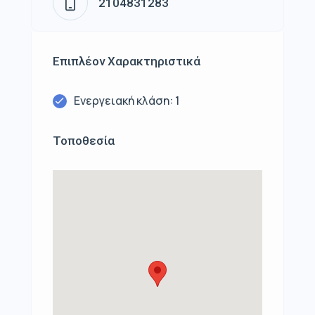
2104831283
Επιπλέον Χαρακτηριστικά
Ενεργειακή κλάση: 1
Τοποθεσία