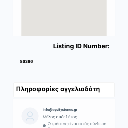
Listing ID Number:
86386
Πληροφορίες αγγελιοδότη
info@equitystones.gr
Μέλος από: 1 έτος
Ο χρήστης είναι εκτός σύνδεση
ς