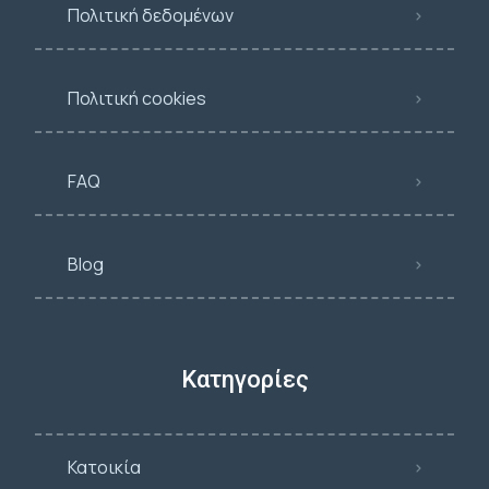
Πολιτική δεδομένων
Πολιτική cookies
FAQ
Blog
Κατηγορίες
Κατοικία