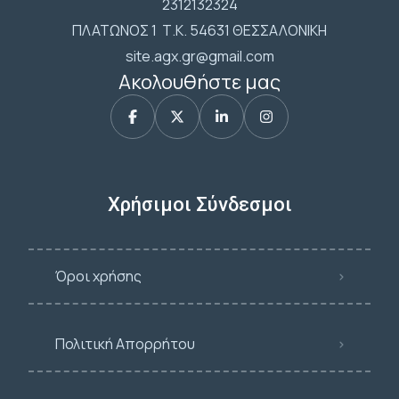
2312132324
ΠΛΑΤΩΝΟΣ 1 Τ.Κ. 54631 ΘΕΣΣΑΛΟΝΙΚΗ
site.agx.gr@gmail.com
Ακολουθήστε μας
Χρήσιμοι Σύνδεσμοι
Όροι χρήσης
Πολιτική Απορρήτου