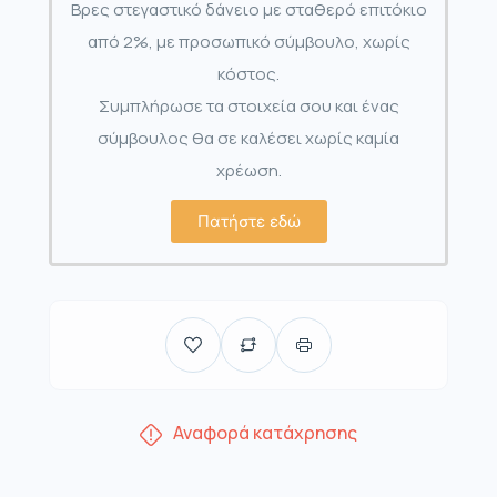
Βρες στεγαστικό δάνειο με σταθερό επιτόκιο
από 2%, με προσωπικό σύμβουλο, χωρίς
κόστος.
Συμπλήρωσε τα στοιχεία σου και ένας
σύμβουλος θα σε καλέσει χωρίς καμία
χρέωση.
Πατήστε εδώ
Αναφορά κατάχρησης