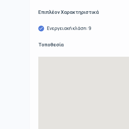
Επιπλέον Χαρακτηριστικά
Ενεργειακή κλάση: 9
Τοποθεσία