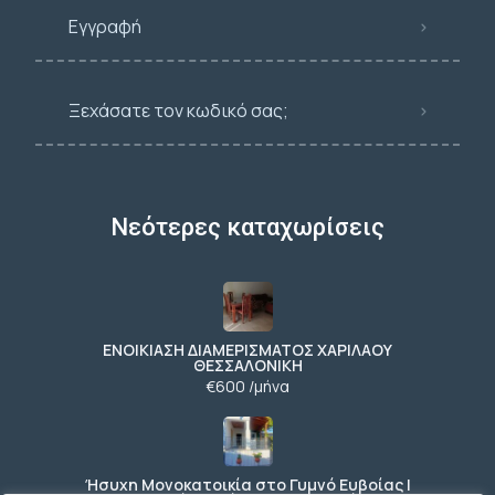
Εγγραφή
Ξεχάσατε τον κωδικό σας;
Νεότερες καταχωρίσεις
ΕΝΟΙΚΙΑΣΗ ΔΙΑΜΕΡΙΣΜΑΤΟΣ ΧΑΡΙΛΑΟΥ
ΘΕΣΣΑΛΟΝΙΚΗ
€600 /μήνα
Ήσυχη Μονοκατοικία στο Γυμνό Ευβοίας |