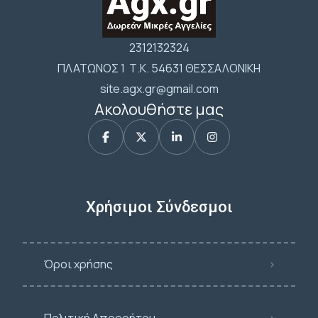
2312132324
ΠΛΑΤΩΝΟΣ 1 Τ.Κ. 54631 ΘΕΣΣΑΛΟΝΙΚΗ
site.agx.gr@gmail.com
Ακολουθήστε μας
Χρήσιμοι Σύνδεσμοι
Όροι χρήσης