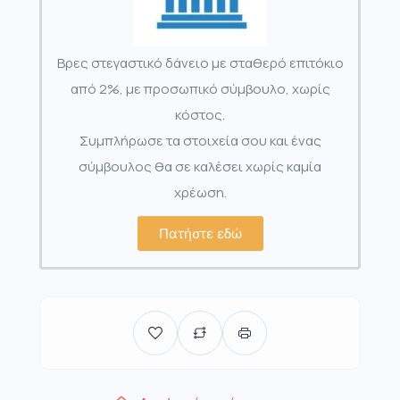
Βρες στεγαστικό δάνειο με σταθερό επιτόκιο
από 2%, με προσωπικό σύμβουλο, χωρίς
κόστος.
Συμπλήρωσε τα στοιχεία σου και ένας
σύμβουλος θα σε καλέσει χωρίς καμία
χρέωση.
Πατήστε εδώ