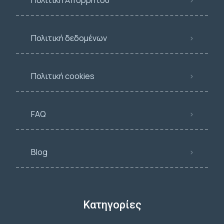
Πολιτική Απορρήτου
Πολιτική δεδομένων
Πολιτική cookies
FAQ
Blog
Κατηγορίες