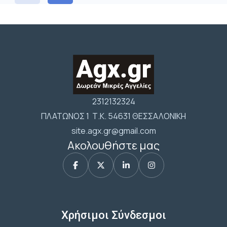
2312132324
ΠΛΑΤΩΝΟΣ 1 Τ.Κ. 54631 ΘΕΣΣΑΛΟΝΙΚΗ
site.agx.gr@gmail.com
Ακολουθήστε μας
Χρήσιμοι Σύνδεσμοι