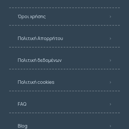
Όροι χρήσης
Πολιτική Απορρήτου
Πολιτική δεδομένων
Πολιτική cookies
FAQ
Blog