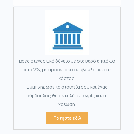
Βρες στεγαστικό δάνειο με σταθερό επιτόκιο
από 2%, με προσωπικό σύμβουλο, χωρίς
κόστος.
Συμπλήρωσε τα στοιχεία σου και ένας
σύμβουλος θα σε καλέσει χωρίς καμία
χρέωση.
Πατήστε εδώ