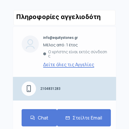
Πληροφορίες αγγελιοδότη
info@equitystones.gr
Μέλος από: 1 έτος
Ο χρήστης είναι εκτός σύνδεση
ς
Δείτε όλες τις Αγγελίες
2104831283
Chat
Στείλτε Email