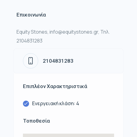
Επικοινωνία
Equity Stones, info@equitystones.gr, Τηλ.
2104831283
2104831283
Επιπλέον Χαρακτηριστικά
Ενεργειακή κλάση: 4
Τοποθεσία