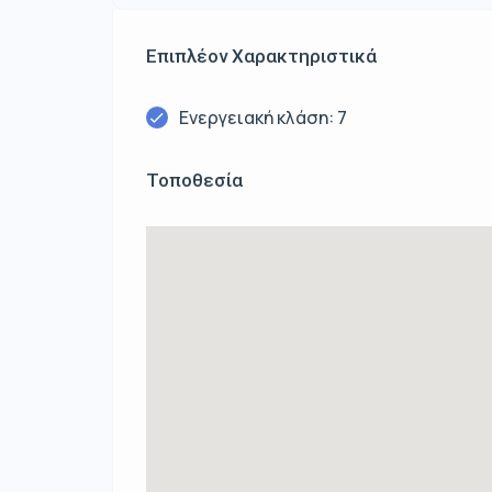
Επιπλέον Χαρακτηριστικά
Ενεργειακή κλάση: 7
Τοποθεσία