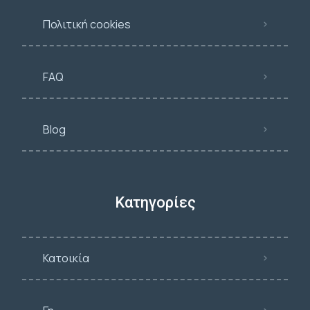
Πολιτική cookies
FAQ
Blog
Κατηγορίες
Κατοικία