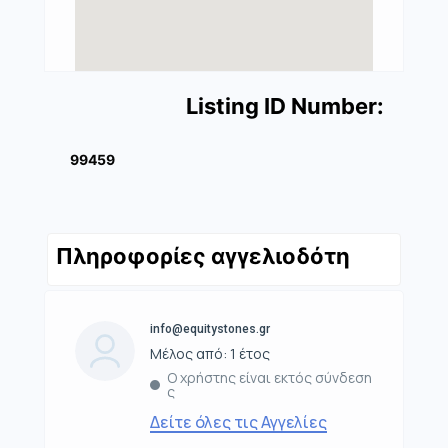
Listing ID Number:
99459
Πληροφορίες αγγελιοδότη
info@equitystones.gr
Μέλος από: 1 έτος
Ο χρήστης είναι εκτός σύνδεση
ς
Δείτε όλες τις Αγγελίες