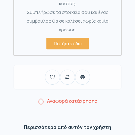
κόστος.
Συμπλήρωσε τα στοιχεία σου και ένας
σύμβουλος θα σε καλέσει χωρίς καμία
χρέωση.
Πατήστε εδώ
Αναφορά κατάχρησης
Περισσότερα από αυτόν τον χρήστη