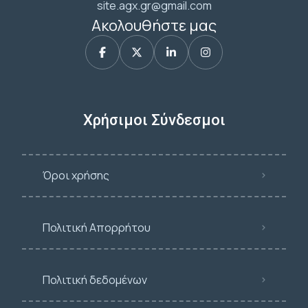
site.agx.gr@gmail.com
Ακολουθήστε μας
Χρήσιμοι Σύνδεσμοι
Όροι χρήσης
Πολιτική Απορρήτου
Πολιτική δεδομένων