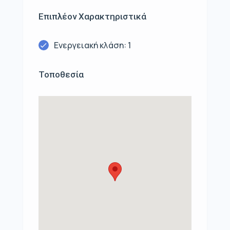
Επιπλέον Χαρακτηριστικά
Ενεργειακή κλάση: 1
Τοποθεσία