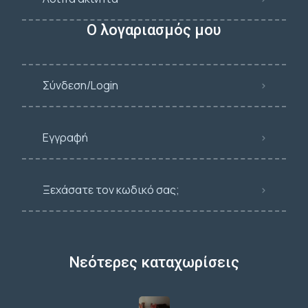
Ο λογαριασμός μου
Σύνδεση/Login
Εγγραφή
Ξεχάσατε τον κωδικό σας;
Νεότερες καταχωρίσεις