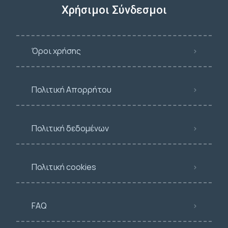
Χρήσιμοι Σύνδεσμοι
Όροι χρήσης
Πολιτική Απορρήτου
Πολιτική δεδομένων
Πολιτική cookies
FAQ