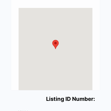
Listing ID Number: