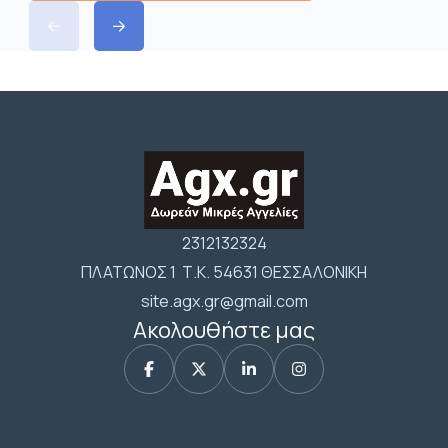
2312132324
ΠΛΑΤΩΝΟΣ 1 Τ.Κ. 54631 ΘΕΣΣΑΛΟΝΙΚΗ
site.agx.gr@gmail.com
Ακολουθήστε μας