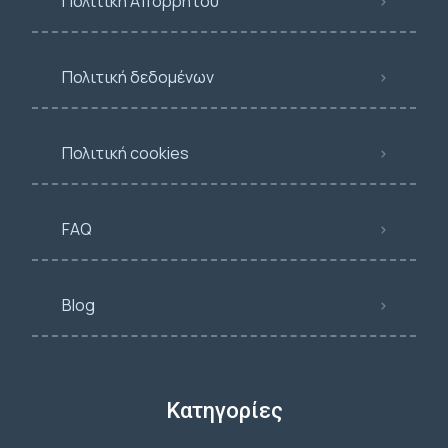
Πολιτική Απορρήτου
Πολιτική δεδομένων
Πολιτική cookies
FAQ
Blog
Κατηγορίες