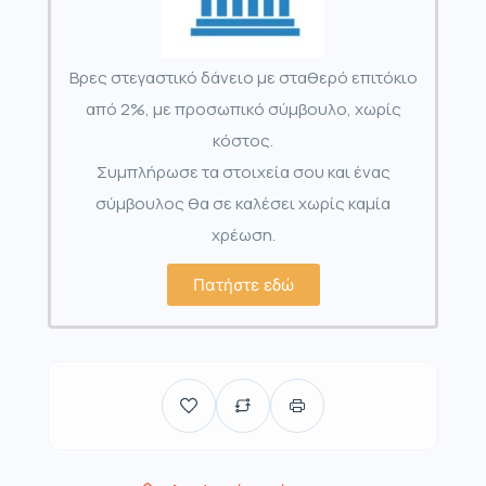
Βρες στεγαστικό δάνειο με σταθερό επιτόκιο
από 2%, με προσωπικό σύμβουλο, χωρίς
κόστος.
Συμπλήρωσε τα στοιχεία σου και ένας
σύμβουλος θα σε καλέσει χωρίς καμία
χρέωση.
Πατήστε εδώ