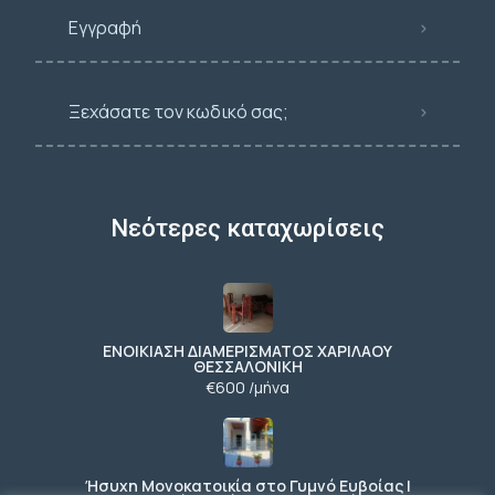
Εγγραφή
Ξεχάσατε τον κωδικό σας;
Νεότερες καταχωρίσεις
ΕΝΟΙΚΙΑΣΗ ΔΙΑΜΕΡΙΣΜΑΤΟΣ ΧΑΡΙΛΑΟΥ
ΘΕΣΣΑΛΟΝΙΚΗ
€600 /μήνα
Ήσυχη Μονοκατοικία στο Γυμνό Ευβοίας |