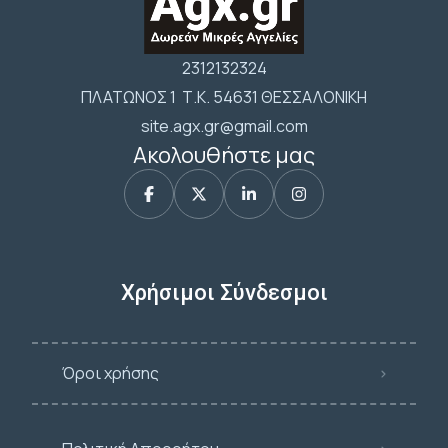
2312132324
ΠΛΑΤΩΝΟΣ 1 Τ.Κ. 54631 ΘΕΣΣΑΛΟΝΙΚΗ
site.agx.gr@gmail.com
Ακολουθήστε μας
Χρήσιμοι Σύνδεσμοι
Όροι χρήσης