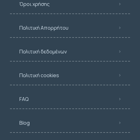
Όροι χρήσης
Πολιτική Απορρήτου
Πολιτική δεδομένων
Πολιτική cookies
FAQ
Blog