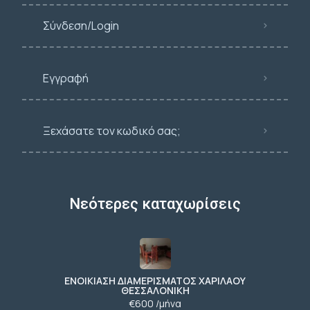
Σύνδεση/Login
Εγγραφή
Ξεχάσατε τον κωδικό σας;
Νεότερες καταχωρίσεις
ΕΝΟΙΚΙΑΣΗ ΔΙΑΜΕΡΙΣΜΑΤΟΣ ΧΑΡΙΛΑΟΥ
ΘΕΣΣΑΛΟΝΙΚΗ
€600 /μήνα