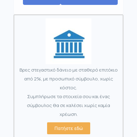
Βρες στεγαστικό δάνειο με σταθερό επιτόκιο
από 2%, με προσωπικό σύμβουλο, χωρίς
κόστος.
Συμπλήρωσε τα στοιχεία σου και ένας
σύμβουλος θα σε καλέσει χωρίς καμία
χρέωση.
Πατήστε εδώ