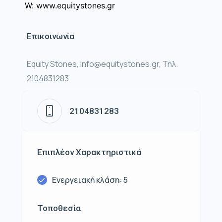
W: www.equitystones.gr
Επικοινωνία
Equity Stones, info@equitystones.gr, Τηλ.
2104831283
2104831283
Επιπλέον Χαρακτηριστικά
Ενεργειακή κλάση: 5
Τοποθεσία