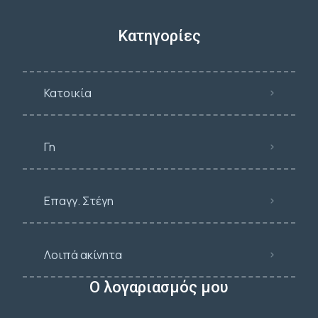
Κατηγορίες
Κατοικία
Γη
Επαγγ. Στέγη
Λοιπά ακίνητα
Ο λογαριασμός μου