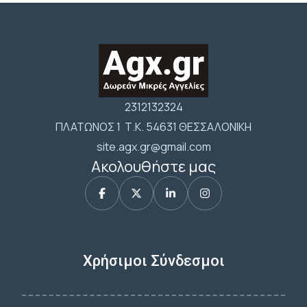
2312132324
ΠΛΑΤΩΝΟΣ 1 Τ.Κ. 54631 ΘΕΣΣΑΛΟΝΙΚΗ
site.agx.gr@gmail.com
Ακολουθήστε μας
Χρήσιμοι Σύνδεσμοι