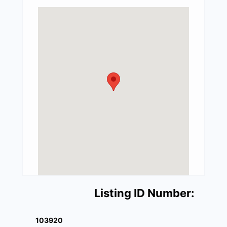
Listing ID Number:
103920