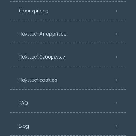
Όροι χρήσης
Πολιτική Απορρήτου
Πολιτική δεδομένων
Πολιτική cookies
FAQ
Blog