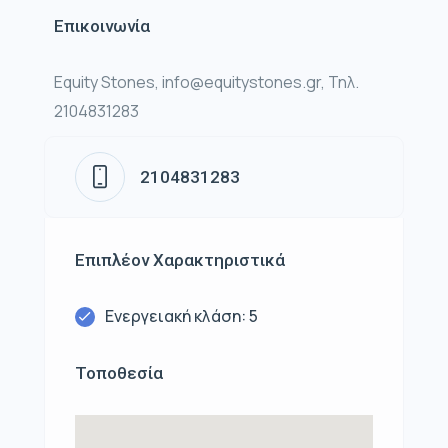
Επικοινωνία
Equity Stones, info@equitystones.gr, Τηλ.
2104831283
2104831283
Επιπλέον Χαρακτηριστικά
Ενεργειακή κλάση: 5
Τοποθεσία