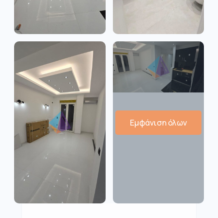
Εμφάνιση όλων