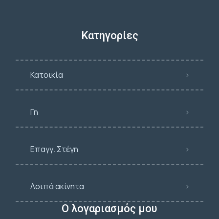
Κατηγορίες
Κατοικία
Γη
Επαγγ. Στέγη
Λοιπά ακίνητα
Ο λογαριασμός μου