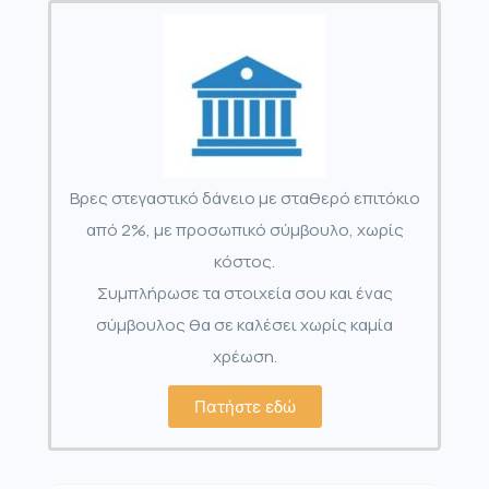
Βρες στεγαστικό δάνειο με σταθερό επιτόκιο
από 2%, με προσωπικό σύμβουλο, χωρίς
κόστος.
Συμπλήρωσε τα στοιχεία σου και ένας
σύμβουλος θα σε καλέσει χωρίς καμία
χρέωση.
Πατήστε εδώ