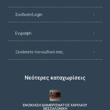
Σύνδεση/Login
Εγγραφή
Ξεχάσατε τον κωδικό σας;
Νεότερες καταχωρίσεις
ΕΝΟΙΚΙΑΣΗ ΔΙΑΜΕΡΙΣΜΑΤΟΣ ΧΑΡΙΛΑΟΥ
ΘΕΣΣΑΛΟΝΙΚΗ