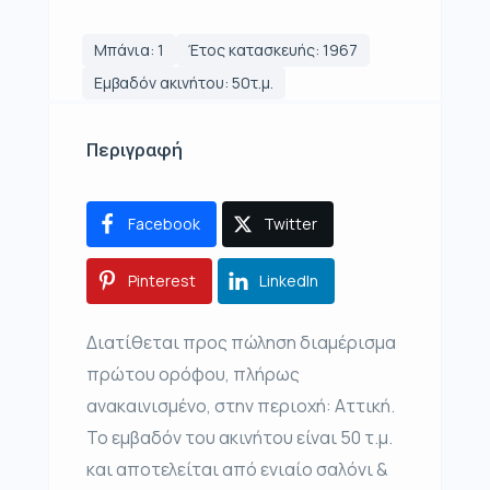
Μπάνια: 1
Έτος κατασκευής: 1967
Εμβαδόν ακινήτου: 50τ.μ.
Περιγραφή
Facebook
Twitter
Pinterest
LinkedIn
Διατίθεται προς πώληση διαμέρισμα
πρώτου ορόφου, πλήρως
ανακαινισμένο, στην περιοχή: Αττική.
Το εμβαδόν του ακινήτου είναι 50 τ.μ.
και αποτελείται από ενιαίο σαλόνι &