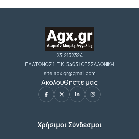
2312132324
ΠΛΑΤΩΝΟΣ 1 Τ.Κ. 54631 ΘΕΣΣΑΛΟΝΙΚΗ
site.agx.gr@gmail.com
Ακολουθήστε μας
Χρήσιμοι Σύνδεσμοι