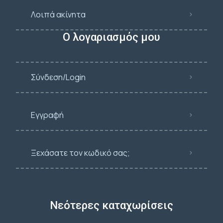
Λοιπά ακίνητα
Ο λογαριασμός μου
Σύνδεση/Login
Εγγραφή
Ξεχάσατε τον κωδικό σας;
Νεότερες καταχωρίσεις