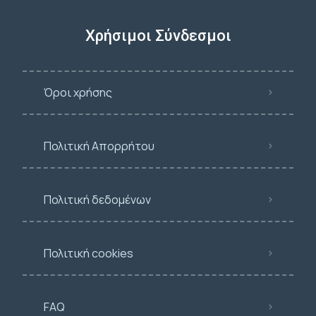
Χρήσιμοι Σύνδεσμοι
Όροι χρήσης
Πολιτική Απορρήτου
Πολιτική δεδομένων
Πολιτική cookies
FAQ