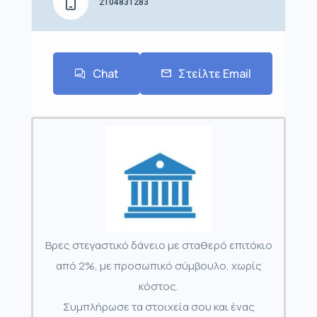
2104831283
Chat
Στείλτε Email
Βρες στεγαστικό δάνειο με σταθερό επιτόκιο
από 2%, με προσωπικό σύμβουλο, χωρίς
κόστος.
Συμπλήρωσε τα στοιχεία σου και ένας