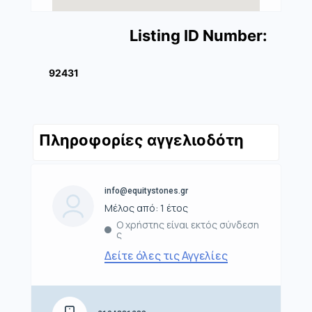
Listing ID Number:
92431
Πληροφορίες αγγελιοδότη
info@equitystones.gr
Μέλος από: 1 έτος
Ο χρήστης είναι εκτός σύνδεση
ς
Δείτε όλες τις Αγγελίες