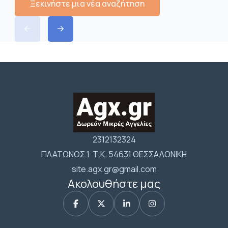
Ξεκινήστε μια νέα αναζήτηση
2312132324
ΠΛΑΤΩΝΟΣ 1 Τ.Κ. 54631 ΘΕΣΣΑΛΟΝΙΚΗ
site.agx.gr@gmail.com
Ακολουθήστε μας