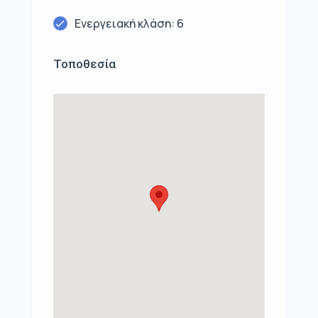
Ενεργειακή κλάση: 6
Τοποθεσία