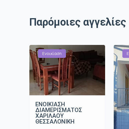
Παρόμοιες αγγελίες
Ενοικίαση
Ε
ΕΝΟΙΚΙΑΣΗ
ΔΙΑΜΕΡΙΣΜΑΤΟΣ
ΧΑΡΙΛΑΟΥ
ΘΕΣΣΑΛΟΝΙΚΗ