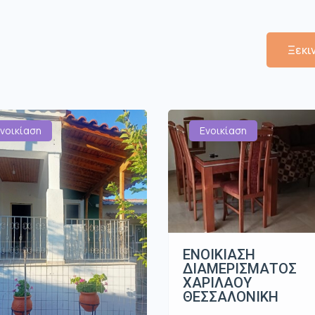
Ξεκι
νοικίαση
Ενοικίαση
ΕΝΟΙΚΙΑΣΗ
ΔΙΑΜΕΡΙΣΜΑΤΟΣ
ΧΑΡΙΛΑΟΥ
ΘΕΣΣΑΛΟΝΙΚΗ