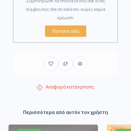
Συμπλήρωσε τα στοιχεία σου και ένας
σύμβουλος θα σε καλέσει χωρίς καμία
χρέωση.
Πατήστε εδώ
Αναφορά κατάχρησης
Περισσότερα από αυτόν τον χρήστη