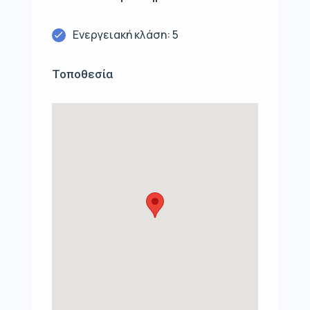
Ενεργειακή κλάση: 5
Τοποθεσία