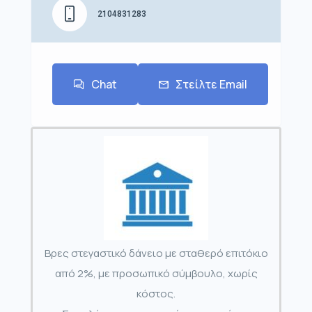
2104831283
Chat
Στείλτε Email
Βρες στεγαστικό δάνειο με σταθερό επιτόκιο
από 2%, με προσωπικό σύμβουλο, χωρίς
κόστος.