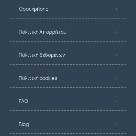
Όροι χρήσης
Πολιτική Απορρήτου
Πολιτική δεδομένων
Πολιτική cookies
FAQ
Blog