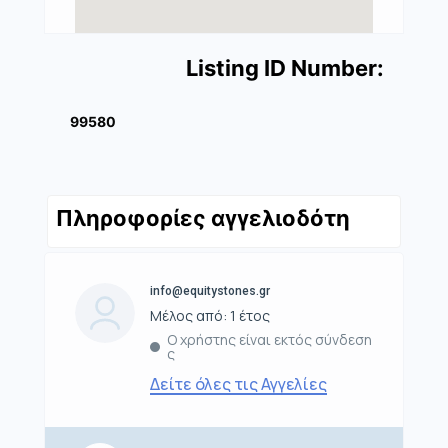
Listing ID Number:
99580
Πληροφορίες αγγελιοδότη
info@equitystones.gr
Μέλος από: 1 έτος
Ο χρήστης είναι εκτός σύνδεση
ς
Δείτε όλες τις Αγγελίες