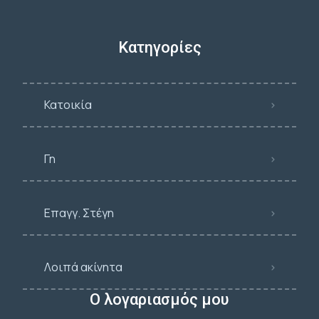
Κατηγορίες
Κατοικία
Γη
Επαγγ. Στέγη
Λοιπά ακίνητα
Ο λογαριασμός μου