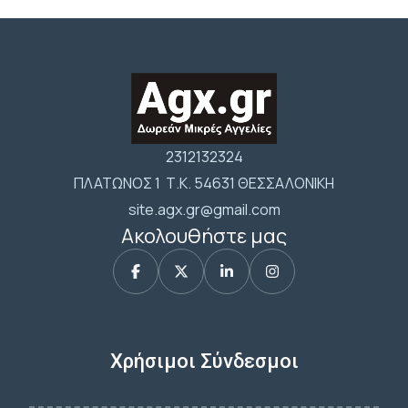
2312132324
ΠΛΑΤΩΝΟΣ 1 Τ.Κ. 54631 ΘΕΣΣΑΛΟΝΙΚΗ
site.agx.gr@gmail.com
Ακολουθήστε μας
Χρήσιμοι Σύνδεσμοι