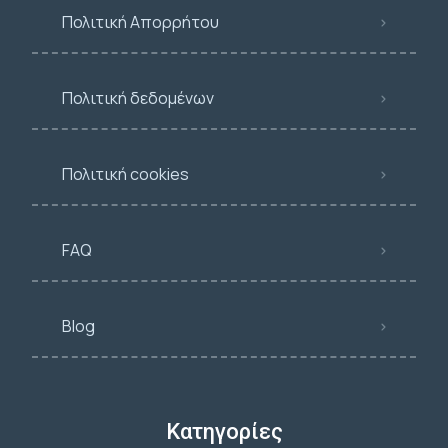
Πολιτική Απορρήτου
Πολιτική δεδομένων
Πολιτική cookies
FAQ
Blog
Κατηγορίες