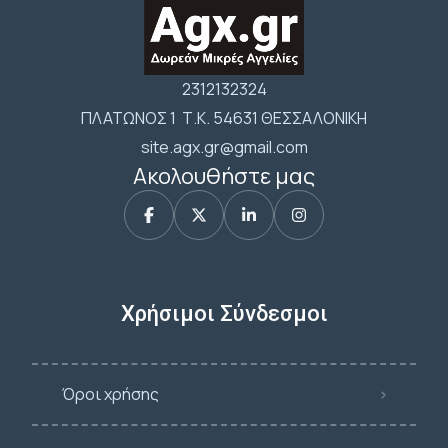
2312132324
ΠΛΑΤΩΝΟΣ 1 Τ.Κ. 54631 ΘΕΣΣΑΛΟΝΙΚΗ
site.agx.gr@gmail.com
Ακολουθήστε μας
Χρήσιμοι Σύνδεσμοι
Όροι χρήσης