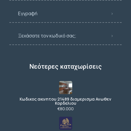
Εγγραφή
Ξεχάσατε τον κωδικό σας;
Νεότερες καταχωρίσεις
Κωδικος ακινητου 21489 διαμερισμα Ανωθεν
Κορδελιου
€80.000