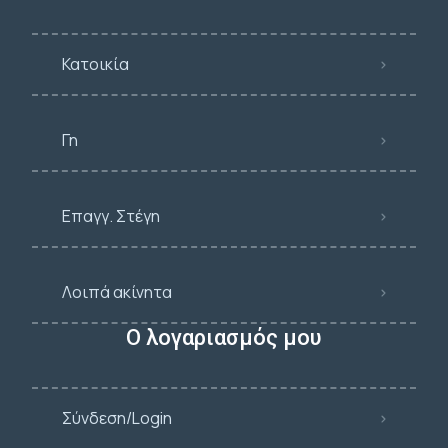
Κατοικία
Γη
Επαγγ. Στέγη
Λοιπά ακίνητα
Ο λογαριασμός μου
Σύνδεση/Login