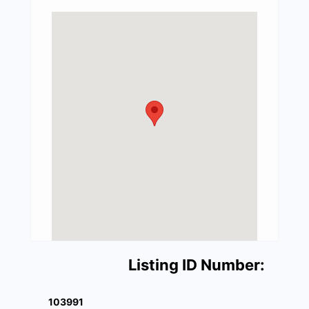
Listing ID Number:
103991