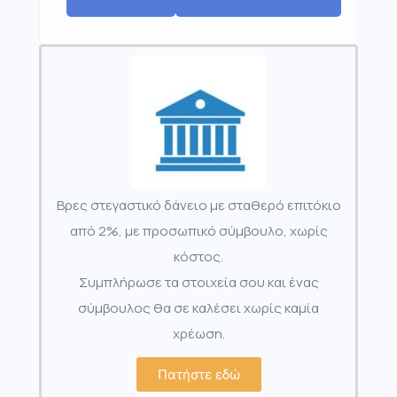
Βρες στεγαστικό δάνειο με σταθερό επιτόκιο
από 2%, με προσωπικό σύμβουλο, χωρίς
κόστος.
Συμπλήρωσε τα στοιχεία σου και ένας
σύμβουλος θα σε καλέσει χωρίς καμία
χρέωση.
Πατήστε εδώ