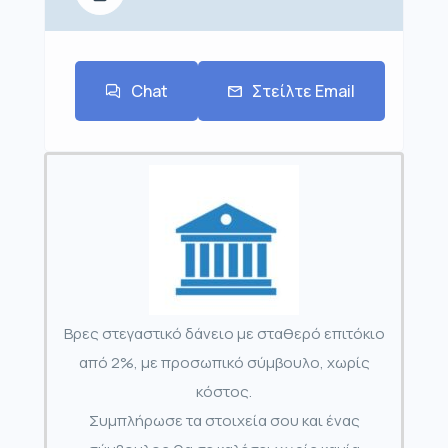
Chat
Στείλτε Email
Βρες στεγαστικό δάνειο με σταθερό επιτόκιο
από 2%, με προσωπικό σύμβουλο, χωρίς
κόστος.
Συμπλήρωσε τα στοιχεία σου και ένας