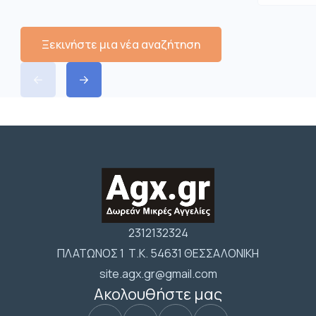
Ξεκινήστε μια νέα αναζήτηση
2312132324
ΠΛΑΤΩΝΟΣ 1 Τ.Κ. 54631 ΘΕΣΣΑΛΟΝΙΚΗ
site.agx.gr@gmail.com
Ακολουθήστε μας