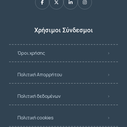
Χρήσιμοι Σύνδεσμοι
Όροι χρήσης
Πολιτική Απορρήτου
Πολιτική δεδομένων
Πολιτική cookies