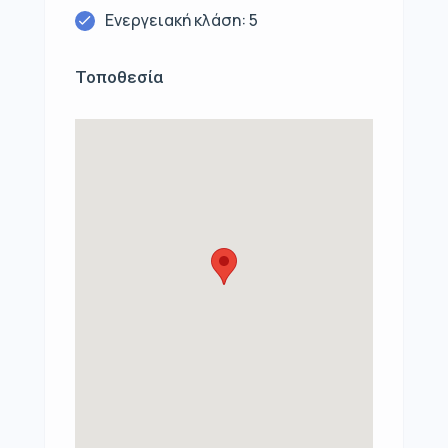
Ενεργειακή κλάση: 5
Τοποθεσία